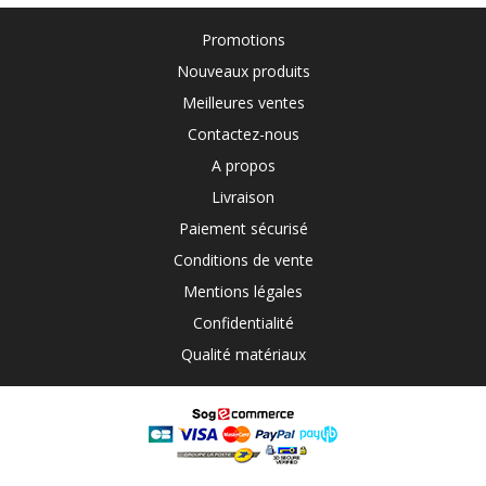
Promotions
Nouveaux produits
Meilleures ventes
Contactez-nous
A propos
Livraison
Paiement sécurisé
Conditions de vente
Mentions légales
Confidentialité
Qualité matériaux