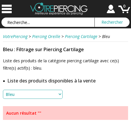
0
VotrePiercing
>
Piercing Oreille
>
Piercing Cartilage
>
Bleu
Bleu : Filtrage sur Piercing Cartilage
Liste des produits de la catégorie piercing cartilage avec ce(s)
filtre(s) actif(s) : bleu.
Liste des produits disponibles à la vente
Aucun résultat ""