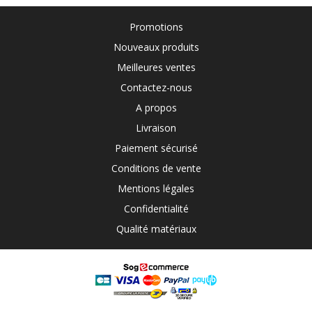
Promotions
Nouveaux produits
Meilleures ventes
Contactez-nous
A propos
Livraison
Paiement sécurisé
Conditions de vente
Mentions légales
Confidentialité
Qualité matériaux