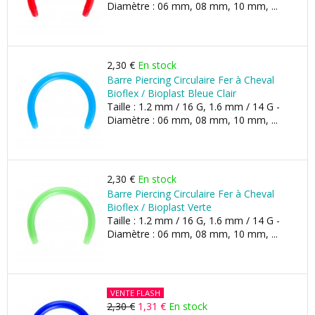
Diamètre : 06 mm, 08 mm, 10 mm, ...
2,30 €
En stock
Barre Piercing Circulaire Fer à Cheval
Bioflex / Bioplast Bleue Clair
Taille : 1.2 mm / 16 G, 1.6 mm / 14 G -
Diamètre : 06 mm, 08 mm, 10 mm, ...
2,30 €
En stock
Barre Piercing Circulaire Fer à Cheval
Bioflex / Bioplast Verte
Taille : 1.2 mm / 16 G, 1.6 mm / 14 G -
Diamètre : 06 mm, 08 mm, 10 mm, ...
VENTE FLASH
2,30 €
1,31 €
En stock