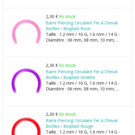
2,30 €
En stock
Barre Piercing Circulaire Fer à Cheval
Bioflex / Bioplast Rose
Taille : 1.2 mm / 16 G, 1.6 mm / 14 G -
Diamètre : 06 mm, 08 mm, 10 mm, ...
2,30 €
En stock
Barre Piercing Circulaire Fer à Cheval
Bioflex / Bioplast Violette
Taille : 1.2 mm / 16 G, 1.6 mm / 14 G -
Diamètre : 06 mm, 08 mm, 10 mm, ...
2,30 €
En stock
Barre Piercing Circulaire Fer à Cheval
Bioflex / Bioplast Rouge
Taille : 1.2 mm / 16 G, 1.6 mm / 14 G -