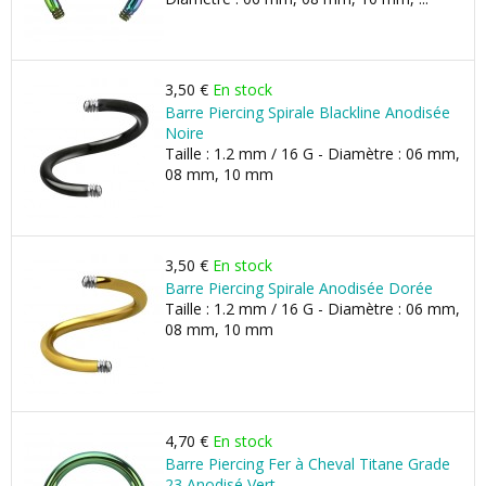
3,50 €
En stock
Barre Piercing Spirale Blackline Anodisée
Noire
Taille : 1.2 mm / 16 G - Diamètre : 06 mm,
08 mm, 10 mm
3,50 €
En stock
Barre Piercing Spirale Anodisée Dorée
Taille : 1.2 mm / 16 G - Diamètre : 06 mm,
08 mm, 10 mm
4,70 €
En stock
Barre Piercing Fer à Cheval Titane Grade
23 Anodisé Vert