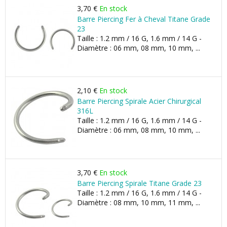
3,70 €
En stock
Barre Piercing Fer à Cheval Titane Grade
23
Taille : 1.2 mm / 16 G, 1.6 mm / 14 G -
Diamètre : 06 mm, 08 mm, 10 mm, ...
2,10 €
En stock
Barre Piercing Spirale Acier Chirurgical
316L
Taille : 1.2 mm / 16 G, 1.6 mm / 14 G -
Diamètre : 06 mm, 08 mm, 10 mm, ...
3,70 €
En stock
Barre Piercing Spirale Titane Grade 23
Taille : 1.2 mm / 16 G, 1.6 mm / 14 G -
Diamètre : 08 mm, 10 mm, 11 mm, ...