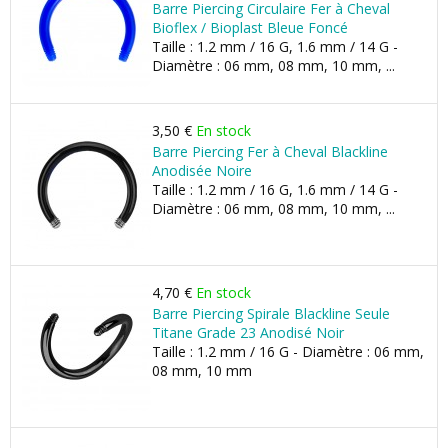
Barre Piercing Circulaire Fer à Cheval
Bioflex / Bioplast Bleue Foncé
Taille : 1.2 mm / 16 G, 1.6 mm / 14 G -
Diamètre : 06 mm, 08 mm, 10 mm, ...
3,50 €
En stock
Barre Piercing Fer à Cheval Blackline
Anodisée Noire
Taille : 1.2 mm / 16 G, 1.6 mm / 14 G -
Diamètre : 06 mm, 08 mm, 10 mm, ...
4,70 €
En stock
Barre Piercing Spirale Blackline Seule
Titane Grade 23 Anodisé Noir
Taille : 1.2 mm / 16 G - Diamètre : 06 mm,
08 mm, 10 mm