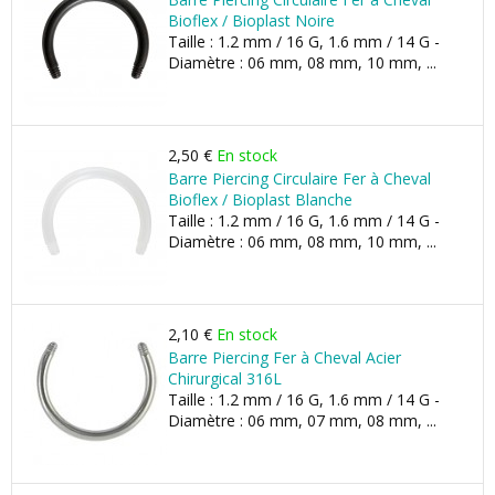
Bioflex / Bioplast Noire
Taille : 1.2 mm / 16 G, 1.6 mm / 14 G -
Diamètre : 06 mm, 08 mm, 10 mm, ...
2,50 €
En stock
Barre Piercing Circulaire Fer à Cheval
Bioflex / Bioplast Blanche
Taille : 1.2 mm / 16 G, 1.6 mm / 14 G -
Diamètre : 06 mm, 08 mm, 10 mm, ...
2,10 €
En stock
Barre Piercing Fer à Cheval Acier
Chirurgical 316L
Taille : 1.2 mm / 16 G, 1.6 mm / 14 G -
Diamètre : 06 mm, 07 mm, 08 mm, ...