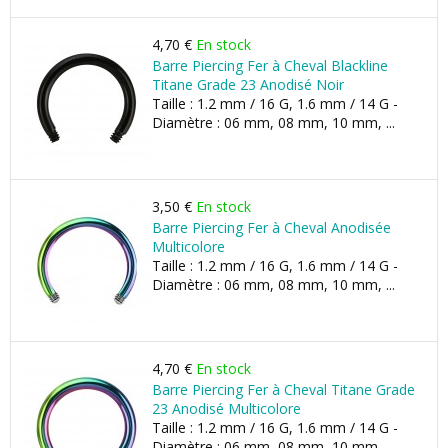
4,70 €
En stock
Barre Piercing Fer à Cheval Blackline
Titane Grade 23 Anodisé Noir
Taille : 1.2 mm / 16 G, 1.6 mm / 14 G -
Diamètre : 06 mm, 08 mm, 10 mm, ...
3,50 €
En stock
Barre Piercing Fer à Cheval Anodisée
Multicolore
Taille : 1.2 mm / 16 G, 1.6 mm / 14 G -
Diamètre : 06 mm, 08 mm, 10 mm, ...
4,70 €
En stock
Barre Piercing Fer à Cheval Titane Grade
23 Anodisé Multicolore
Taille : 1.2 mm / 16 G, 1.6 mm / 14 G -
Diamètre : 06 mm, 08 mm, 10 mm, ...