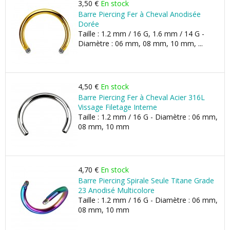
3,50 €
En stock
Barre Piercing Fer à Cheval Anodisée
Dorée
Taille : 1.2 mm / 16 G, 1.6 mm / 14 G -
Diamètre : 06 mm, 08 mm, 10 mm, ...
4,50 €
En stock
Barre Piercing Fer à Cheval Acier 316L
Vissage Filetage Interne
Taille : 1.2 mm / 16 G - Diamètre : 06 mm,
08 mm, 10 mm
4,70 €
En stock
Barre Piercing Spirale Seule Titane Grade
23 Anodisé Multicolore
Taille : 1.2 mm / 16 G - Diamètre : 06 mm,
08 mm, 10 mm