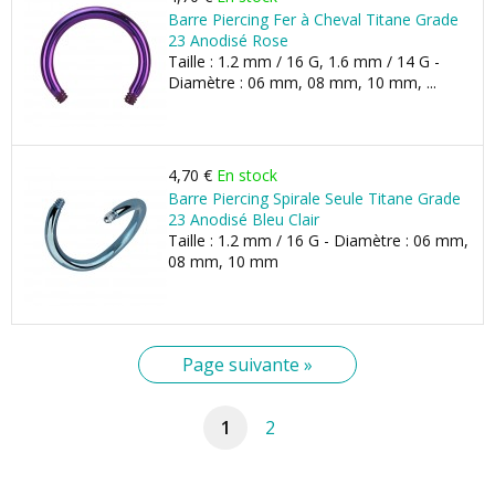
Barre Piercing Fer à Cheval Titane Grade
23 Anodisé Rose
Taille : 1.2 mm / 16 G, 1.6 mm / 14 G -
Diamètre : 06 mm, 08 mm, 10 mm, ...
4,70 €
En stock
Barre Piercing Spirale Seule Titane Grade
23 Anodisé Bleu Clair
Taille : 1.2 mm / 16 G - Diamètre : 06 mm,
08 mm, 10 mm
Page suivante »
1
2