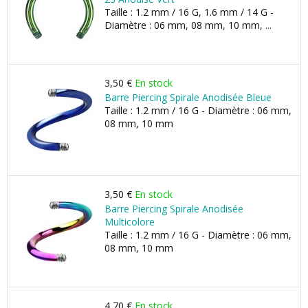
Taille : 1.2 mm / 16 G, 1.6 mm / 14 G -
Diamètre : 06 mm, 08 mm, 10 mm, ...
3,50 €
En stock
Barre Piercing Spirale Anodisée Bleue
Taille : 1.2 mm / 16 G - Diamètre : 06 mm,
08 mm, 10 mm
3,50 €
En stock
Barre Piercing Spirale Anodisée
Multicolore
Taille : 1.2 mm / 16 G - Diamètre : 06 mm,
08 mm, 10 mm
4,70 €
En stock