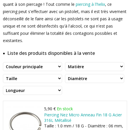
quant à son piercage ! Tout comme le
piercing à l'helix
, ce
piercing peut s'effectuer avec un pistolet, mais il est très vivement
déconseillé de le faire ainsi car les pistolets ne sont pas à usage
unique et ne sont désinfectés qu'à l'alcool, ce qui n'est pas
suffisant pour éliminer la totalité des contagions possibles et
existantes.
Liste des produits disponibles à la vente
5,90 €
En stock
Piercing Nez Micro Anneau Fin 18 G Acier
316L Métallisé
Taille : 1.0 mm / 18 G - Diamètre : 06 mm,