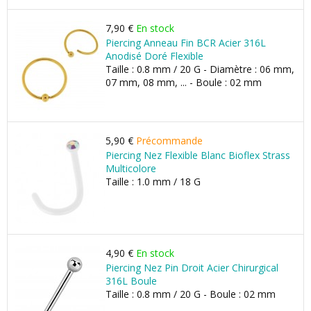
7,90 €
En stock
Piercing Anneau Fin BCR Acier 316L
Anodisé Doré Flexible
Taille : 0.8 mm / 20 G - Diamètre : 06 mm,
07 mm, 08 mm, ... - Boule : 02 mm
5,90 €
Précommande
Piercing Nez Flexible Blanc Bioflex Strass
Multicolore
Taille : 1.0 mm / 18 G
4,90 €
En stock
Piercing Nez Pin Droit Acier Chirurgical
316L Boule
Taille : 0.8 mm / 20 G - Boule : 02 mm