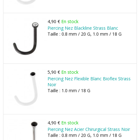
4,90 €
En stock
Piercing Nez Blackline Strass Blanc
Taille : 0.8 mm / 20 G, 1.0 mm / 18 G
5,90 €
En stock
Piercing Nez Flexible Blanc Bioflex Strass
Noir
Taille : 1.0 mm / 18 G
4,90 €
En stock
Piercing Nez Acier Chirurgical Strass Noir
Taille : 0.8 mm / 20 G, 1.0 mm / 18 G