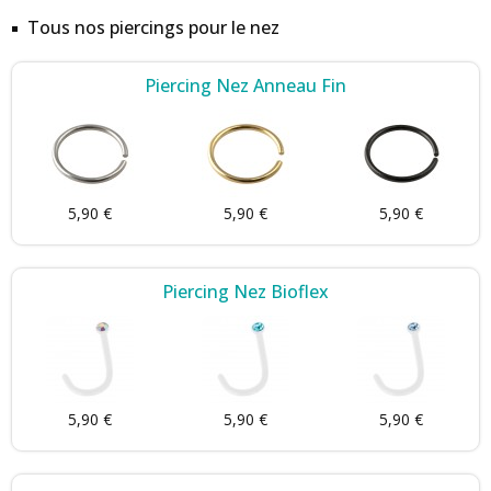
Tous nos piercings pour le nez
Piercing Nez Anneau Fin
5,90 €
5,90 €
5,90 €
Piercing Nez Bioflex
5,90 €
5,90 €
5,90 €