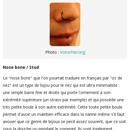
Photo :
VotrePiercing
Nose bone / Stud
Le "nose bone" que l'on pourrait traduire en français par "os de
nez" est un type de bijou pour le nez qui est ultra minimaliste :
une simple barre fine et droite qui porte l'ornement à son
extrémité supérieure (un strass par exemple) et qui possède une
très petite boule à son autre extrémité. Cette toute petite boule
permet d'avoir un maintien efficace dans la narine même s'il faut
avouer que ce genre de bijoux se perd assez souvent, que ce soit
sous la douche ou pendant le sommeil. Ils sont également