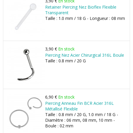
3,90 €
En stock
Retainer Piercing Nez Bioflex Flexible
Transparent
Taille : 1.0 mm / 18 G - Longueur : 08 mm
3,90 €
En stock
Piercing Nez Acier Chirurgical 316L Boule
Taille : 0.8 mm / 20 G
6,90 €
En stock
Piercing Anneau Fin BCR Acier 316L
Métallisé Flexible
Taille : 0.8 mm / 20 G, 1.0 mm / 18 G -
Diamètre : 06 mm, 08 mm, 10 mm -
Boule : 02 mm