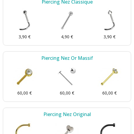
Piercing Nez Classique
3,90 €
4,90 €
3,90 €
Piercing Nez Or Massif
60,00 €
60,00 €
60,00 €
Piercing Nez Original