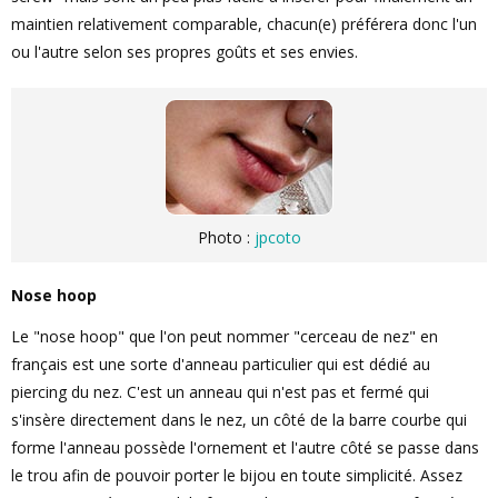
maintien relativement comparable, chacun(e) préférera donc l'un
ou l'autre selon ses propres goûts et ses envies.
Photo :
jpcoto
Nose hoop
Le "nose hoop" que l'on peut nommer "cerceau de nez" en
français est une sorte d'anneau particulier qui est dédié au
piercing du nez. C'est un anneau qui n'est pas et fermé qui
s'insère directement dans le nez, un côté de la barre courbe qui
forme l'anneau possède l'ornement et l'autre côté se passe dans
le trou afin de pouvoir porter le bijou en toute simplicité. Assez