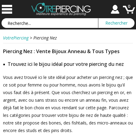
0
VotrePiercing
>
Piercing Nez
Piercing Nez : Vente Bijoux Anneau & Tous Types
Trouvez ici le bijou idéal pour votre piercing du nez
Vous avez trouvé ici le site idéal pour acheter un piercing nez ; que
ce soit pour femme ou pour homme, nous avons le bijou qu'il
vous faut dès à présent. Que vous cherchiez un piercing en or, en
argent, avec ou sans strass ou encore un anneau fin, vous avez
déjà fait le bon choix en vous rendant sur cette page. Parcourez
les catégories pour trouver votre bijou de nez de haute qualité :
notre site propose des bones, des fishtails, des micro-anneaux ou
encore des studs et des pins droits.