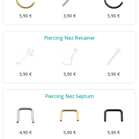
5,90 €
3,90 €
5,90 €
Piercing Nez Retainer
3,90 €
3,90 €
3,90 €
Piercing Nez Septum
4,90 €
5,90 €
5,90 €