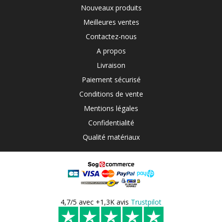
Nouveaux produits
Meilleures ventes
Contactez-nous
A propos
Livraison
Paiement sécurisé
Conditions de vente
Mentions légales
Confidentialité
Qualité matériaux
4,7/5 avec +1,3K avis
Trustpilot