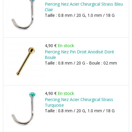
Piercing Nez Acier Chirurgical Strass Bleu
Clair
Taille : 0.8 mm / 20 G, 1.0 mm / 18 G
4,90 €
En stock
Piercing Nez Pin Droit Anodisé Doré
Boule
Taille : 0.8 mm / 20 G - Boule : 02 mm
4,90 €
En stock
Piercing Nez Acier Chirurgical Strass
Turquoise
Taille : 0.8 mm / 20 G, 1.0 mm / 18 G