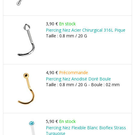
3,90 €
En stock
Piercing Nez Acier Chirurgical 316L Pique
Taille : 0.8 mm / 20 G
4,90 €
Précommande
Piercing Nez Anodisé Doré Boule
Taille : 0.8 mm / 20 G - Boule : 02 mm
5,90 €
En stock
Piercing Nez Flexible Blanc Bioflex Strass
Turquoise