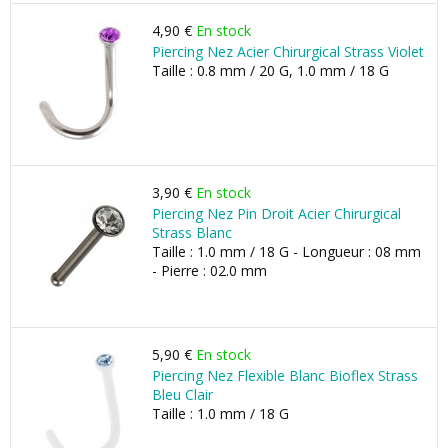
4,90 €
En stock
Piercing Nez Acier Chirurgical Strass Violet
Taille : 0.8 mm / 20 G, 1.0 mm / 18 G
3,90 €
En stock
Piercing Nez Pin Droit Acier Chirurgical
Strass Blanc
Taille : 1.0 mm / 18 G - Longueur : 08 mm
- Pierre : 02.0 mm
5,90 €
En stock
Piercing Nez Flexible Blanc Bioflex Strass
Bleu Clair
Taille : 1.0 mm / 18 G