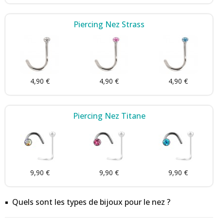
Piercing Nez Strass
4,90 €
4,90 €
4,90 €
Piercing Nez Titane
9,90 €
9,90 €
9,90 €
Quels sont les types de bijoux pour le nez ?