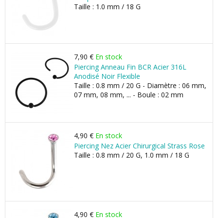
Taille : 1.0 mm / 18 G
7,90 €
En stock
Piercing Anneau Fin BCR Acier 316L
Anodisé Noir Flexible
Taille : 0.8 mm / 20 G - Diamètre : 06 mm,
07 mm, 08 mm, ... - Boule : 02 mm
4,90 €
En stock
Piercing Nez Acier Chirurgical Strass Rose
Taille : 0.8 mm / 20 G, 1.0 mm / 18 G
4,90 €
En stock