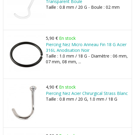
Transparent Boule
Taille : 0.8 mm / 20 G - Boule : 02 mm
5,90 €
En stock
Piercing Nez Micro Anneau Fin 18 G Acier
316L Anodisation Noir
Taille : 1.0 mm / 18 G - Diamètre : 06 mm,
07 mm, 08 mm, ...
4,90 €
En stock
Piercing Nez Acier Chirurgical Strass Blanc
Taille : 0.8 mm / 20 G, 1.0 mm / 18 G