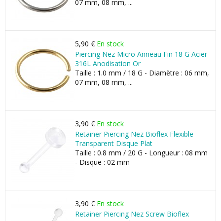
07 mm, 08 mm, ...
5,90 €
En stock
Piercing Nez Micro Anneau Fin 18 G Acier
316L Anodisation Or
Taille : 1.0 mm / 18 G - Diamètre : 06 mm,
07 mm, 08 mm, ...
3,90 €
En stock
Retainer Piercing Nez Bioflex Flexible
Transparent Disque Plat
Taille : 0.8 mm / 20 G - Longueur : 08 mm
- Disque : 02 mm
3,90 €
En stock
Retainer Piercing Nez Screw Bioflex