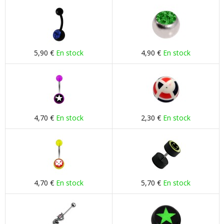
5,90 €
En stock
4,90 €
En stock
4,70 €
En stock
2,30 €
En stock
4,70 €
En stock
5,70 €
En stock