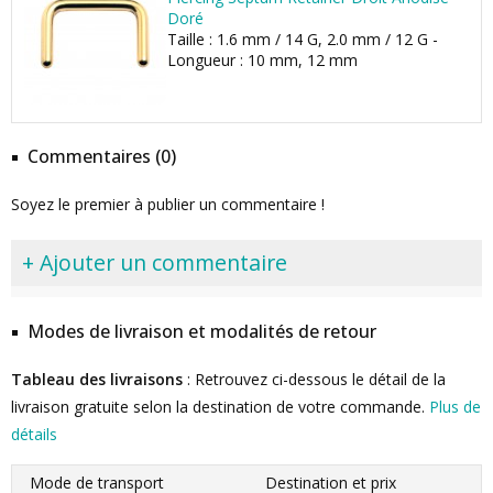
Doré
Taille : 1.6 mm / 14 G, 2.0 mm / 12 G -
Longueur : 10 mm, 12 mm
Commentaires (0)
Soyez le premier à publier un commentaire !
+ Ajouter un commentaire
Modes de livraison et modalités de retour
Tableau des livraisons
: Retrouvez ci-dessous le détail de la
livraison gratuite selon la destination de votre commande.
Plus de
détails
Mode de transport
Destination et prix