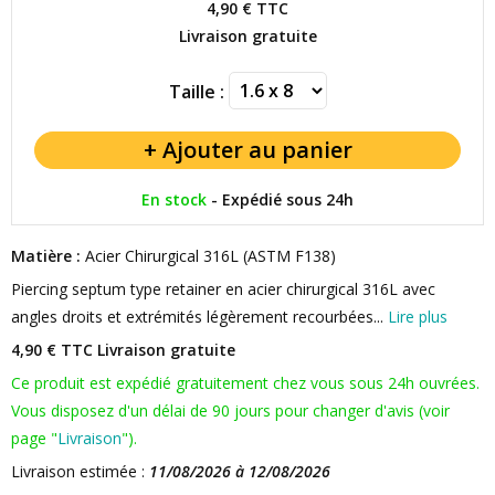
4,90 €
TTC
Livraison gratuite
Taille :
En stock
-
Expédié sous 24h
Matière :
Acier Chirurgical 316L (ASTM F138)
Piercing septum type retainer en acier chirurgical 316L avec
angles droits et extrémités légèrement recourbées...
Lire plus
4,90 € TTC
Livraison gratuite
Ce produit est expédié gratuitement chez vous sous 24h ouvrées.
Vous disposez d'un délai de 90 jours pour changer d'avis (voir
page "
Livraison
").
Livraison estimée :
11/08/2026 à 12/08/2026