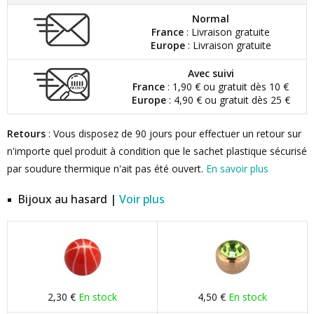
Normal
France
: Livraison gratuite
Europe
: Livraison gratuite
Avec suivi
France
: 1,90 € ou gratuit dès 10 €
Europe
: 4,90 € ou gratuit dès 25 €
Retours
: Vous disposez de 90 jours pour effectuer un retour sur
n'importe quel produit à condition que le sachet plastique sécurisé
par soudure thermique n'ait pas été ouvert.
En savoir plus
Bijoux au hasard |
Voir plus
2,30 €
En stock
4,50 €
En stock