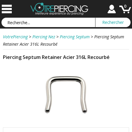
0
VotrePiercing
>
Piercing Nez
>
Piercing Septum
>
Piercing Septum
Retainer Acier 316L Recourbé
Piercing Septum Retainer Acier 316L Recourbé