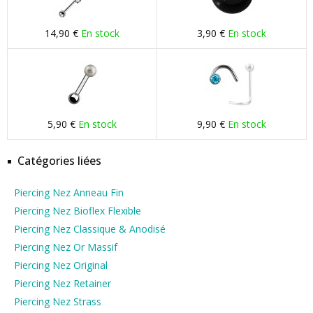
14,90 €
En stock
3,90 €
En stock
5,90 €
En stock
9,90 €
En stock
Catégories liées
Piercing Nez Anneau Fin
Piercing Nez Bioflex Flexible
Piercing Nez Classique & Anodisé
Piercing Nez Or Massif
Piercing Nez Original
Piercing Nez Retainer
Piercing Nez Strass