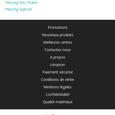
Piercing Nez Titane
Piercing Septum
Promotions
Nouveaux produits
Meilleures ventes
Contactez-nous
A propos
Livraison
Paiement sécurisé
Conditions de vente
Mentions légales
Confidentialité
Qualité matériaux