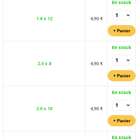
En stock
1.6 x 12
4,90 €
En stock
2.0 x 8
4,90 €
En stock
2.0 x 10
4,90 €
En stock