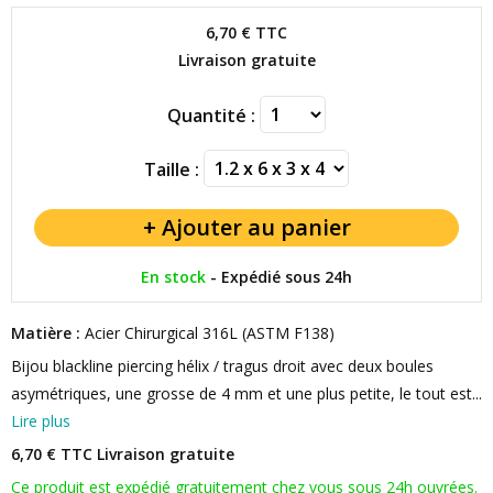
6,70 €
TTC
Livraison gratuite
Quantité :
Taille :
En stock
-
Expédié sous 24h
Matière :
Acier Chirurgical 316L (ASTM F138)
Bijou blackline piercing hélix / tragus droit avec deux boules
asymétriques, une grosse de 4 mm et une plus petite, le tout est...
Lire plus
6,70 € TTC
Livraison gratuite
Ce produit est expédié gratuitement chez vous sous 24h ouvrées.