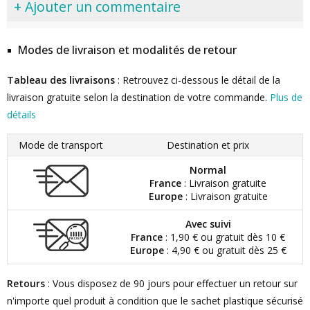
+ Ajouter un commentaire
Modes de livraison et modalités de retour
Tableau des livraisons
: Retrouvez ci-dessous le détail de la
livraison gratuite selon la destination de votre commande.
Plus de
détails
Mode de transport
Destination et prix
Normal
France
: Livraison gratuite
Europe
: Livraison gratuite
Avec suivi
France
: 1,90 € ou gratuit dès 10 €
Europe
: 4,90 € ou gratuit dès 25 €
Retours
: Vous disposez de 90 jours pour effectuer un retour sur
n'importe quel produit à condition que le sachet plastique sécurisé