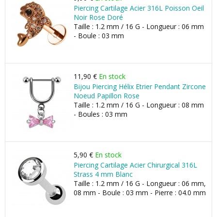
Piercing Cartilage Acier 316L Poisson Oeil
Noir Rose Doré
Taille : 1.2 mm / 16 G - Longueur : 06 mm
- Boule : 03 mm
11,90 €
En stock
Bijou Piercing Hélix Etrier Pendant Zircone
Noeud Papillon Rose
Taille : 1.2 mm / 16 G - Longueur : 08 mm
- Boules : 03 mm
5,90 €
En stock
Piercing Cartilage Acier Chirurgical 316L
Strass 4 mm Blanc
Taille : 1.2 mm / 16 G - Longueur : 06 mm,
08 mm - Boule : 03 mm - Pierre : 04.0 mm