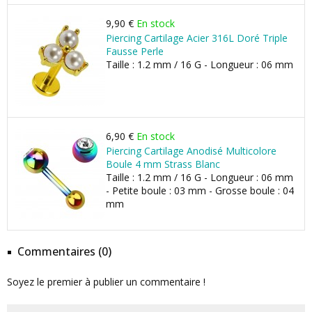
9,90 €
En stock
Piercing Cartilage Acier 316L Doré Triple
Fausse Perle
Taille : 1.2 mm / 16 G - Longueur : 06 mm
6,90 €
En stock
Piercing Cartilage Anodisé Multicolore
Boule 4 mm Strass Blanc
Taille : 1.2 mm / 16 G - Longueur : 06 mm
- Petite boule : 03 mm - Grosse boule : 04
mm
Commentaires (0)
Soyez le premier à publier un commentaire !