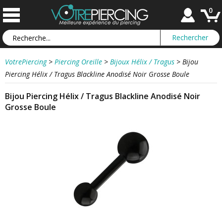
0
VotrePiercing
>
Piercing Oreille
>
Bijoux Hélix / Tragus
>
Bijou
Piercing Hélix / Tragus Blackline Anodisé Noir Grosse Boule
Bijou Piercing Hélix / Tragus Blackline Anodisé Noir
Grosse Boule