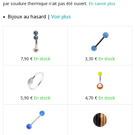
par soudure thermique n'ait pas été ouvert.
En savoir plus
Bijoux au hasard |
Voir plus
7,90 €
En stock
3,30 €
En stock
5,90 €
En stock
4,70 €
En stock