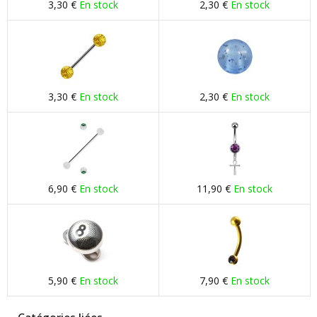
3,30 €
En stock
2,30 €
En stock
3,30 €
En stock
2,30 €
En stock
6,90 €
En stock
11,90 €
En stock
5,90 €
En stock
7,90 €
En stock