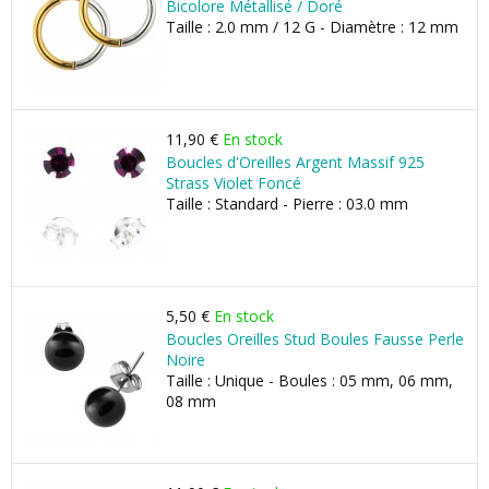
Bicolore Métallisé / Doré
Taille : 2.0 mm / 12 G - Diamètre : 12 mm
11,90 €
En stock
Boucles d'Oreilles Argent Massif 925
Strass Violet Foncé
Taille : Standard - Pierre : 03.0 mm
5,50 €
En stock
Boucles Oreilles Stud Boules Fausse Perle
Noire
Taille : Unique - Boules : 05 mm, 06 mm,
08 mm