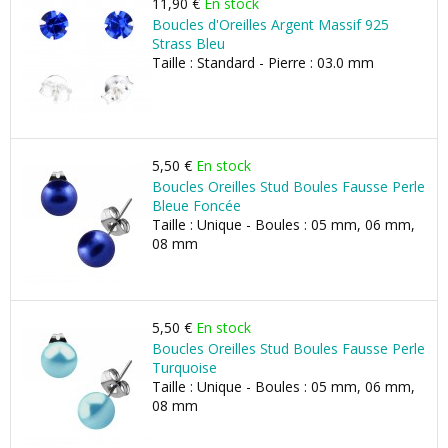
11,90 €
En stock
Boucles d'Oreilles Argent Massif 925
Strass Bleu
Taille : Standard - Pierre : 03.0 mm
5,50 €
En stock
Boucles Oreilles Stud Boules Fausse Perle
Bleue Foncée
Taille : Unique - Boules : 05 mm, 06 mm,
08 mm
5,50 €
En stock
Boucles Oreilles Stud Boules Fausse Perle
Turquoise
Taille : Unique - Boules : 05 mm, 06 mm,
08 mm