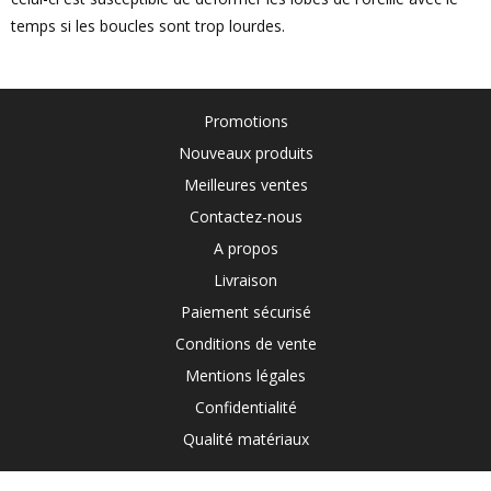
temps si les boucles sont trop lourdes.
Promotions
Nouveaux produits
Meilleures ventes
Contactez-nous
A propos
Livraison
Paiement sécurisé
Conditions de vente
Mentions légales
Confidentialité
Qualité matériaux