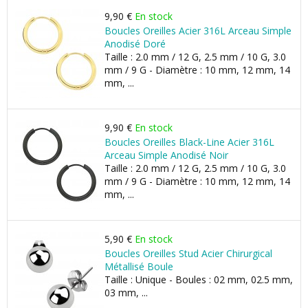
9,90 €
En stock
Boucles Oreilles Acier 316L Arceau Simple
Anodisé Doré
Taille : 2.0 mm / 12 G, 2.5 mm / 10 G, 3.0
mm / 9 G - Diamètre : 10 mm, 12 mm, 14
mm, ...
9,90 €
En stock
Boucles Oreilles Black-Line Acier 316L
Arceau Simple Anodisé Noir
Taille : 2.0 mm / 12 G, 2.5 mm / 10 G, 3.0
mm / 9 G - Diamètre : 10 mm, 12 mm, 14
mm, ...
5,90 €
En stock
Boucles Oreilles Stud Acier Chirurgical
Métallisé Boule
Taille : Unique - Boules : 02 mm, 02.5 mm,
03 mm, ...