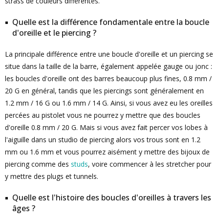
strass de couleurs différentes.
Quelle est la différence fondamentale entre la boucle
d'oreille et le piercing ?
La principale différence entre une boucle d'oreille et un piercing se
situe dans la taille de la barre, également appelée gauge ou jonc :
les boucles d'oreille ont des barres beaucoup plus fines, 0.8 mm /
20 G en général, tandis que les piercings sont généralement en
1.2 mm / 16 G ou 1.6 mm / 14 G. Ainsi, si vous avez eu les oreilles
percées au pistolet vous ne pourrez y mettre que des boucles
d'oreille 0.8 mm / 20 G. Mais si vous avez fait percer vos lobes à
l'aiguille dans un studio de piercing alors vos trous sont en 1.2
mm ou 1.6 mm et vous pourrez aisément y mettre des bijoux de
piercing comme des
studs
, voire commencer à les stretcher pour
y mettre des plugs et tunnels.
Quelle est l'histoire des boucles d'oreilles à travers les
âges ?