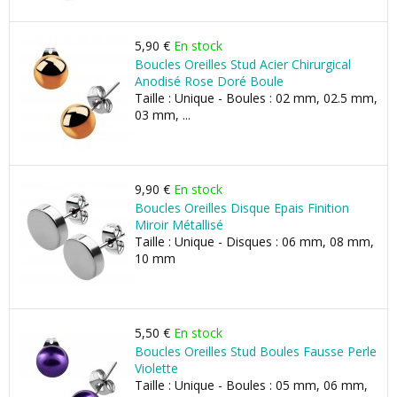
5,90 €
En stock
Boucles Oreilles Stud Acier Chirurgical
Anodisé Rose Doré Boule
Taille : Unique - Boules : 02 mm, 02.5 mm,
03 mm, ...
9,90 €
En stock
Boucles Oreilles Disque Epais Finition
Miroir Métallisé
Taille : Unique - Disques : 06 mm, 08 mm,
10 mm
5,50 €
En stock
Boucles Oreilles Stud Boules Fausse Perle
Violette
Taille : Unique - Boules : 05 mm, 06 mm,