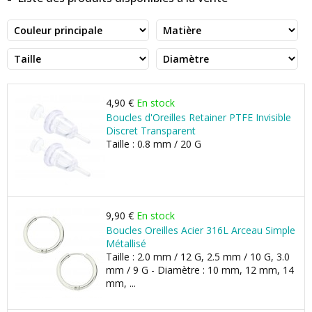
4,90 €
En stock
Boucles d'Oreilles Retainer PTFE Invisible
Discret Transparent
Taille : 0.8 mm / 20 G
9,90 €
En stock
Boucles Oreilles Acier 316L Arceau Simple
Métallisé
Taille : 2.0 mm / 12 G, 2.5 mm / 10 G, 3.0
mm / 9 G - Diamètre : 10 mm, 12 mm, 14
mm, ...