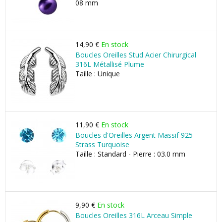
08 mm
14,90 €
En stock
Boucles Oreilles Stud Acier Chirurgical
316L Métallisé Plume
Taille : Unique
11,90 €
En stock
Boucles d'Oreilles Argent Massif 925
Strass Turquoise
Taille : Standard - Pierre : 03.0 mm
9,90 €
En stock
Boucles Oreilles 316L Arceau Simple