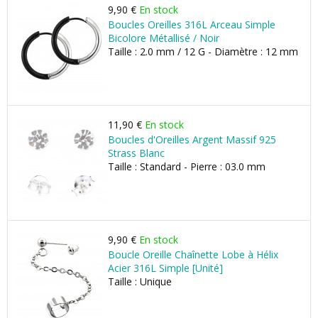
9,90 €
En stock
Boucles Oreilles 316L Arceau Simple
Bicolore Métallisé / Noir
Taille : 2.0 mm / 12 G - Diamètre : 12 mm
11,90 €
En stock
Boucles d'Oreilles Argent Massif 925
Strass Blanc
Taille : Standard - Pierre : 03.0 mm
9,90 €
En stock
Boucle Oreille Chaînette Lobe à Hélix
Acier 316L Simple [Unité]
Taille : Unique