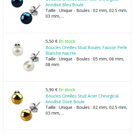
Anodisé Bleu Boule
Taille : Unique - Boules : 02 mm, 02.5 mm,
03 mm, ...
5,50 €
En stock
Boucles Oreilles Stud Boules Fausse Perle
Blanche Nacrée
Taille : Unique - Boules : 05 mm, 06 mm,
08 mm
5,90 €
En stock
Boucles Oreilles Stud Acier Chirurgical
Anodisé Doré Boule
Taille : Unique - Boules : 02 mm, 02.5 mm,
03 mm, ...