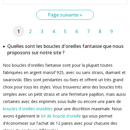
Page suivante »
1
2
3
4
5
6
7
8
9
Quelles sont les boucles d'oreilles fantaisie que nous
proposons sur notre site ?
Nos boucles d'oreilles fantaisie sont pour la plupart toutes
fabriquées en argent massif 925, avec ou sans strass, diamant et
swarovski. Elles sont pendantes ou fixes et offrent un très grand
choix pour tous les styles. Vous trouverez ainsi des boucles très
simples avec un petit strass et une fermeture papillon, mais aussi
certaines avec des imprimés sous bulle ou encore une paire de
boucles d'oreilles invisibles
pour une discrétion maximale. Nous
avons également le
lot de boucle d'oreille
qui vous permet
d'économiser sur l'achat de 12 paires avec pour chacune des