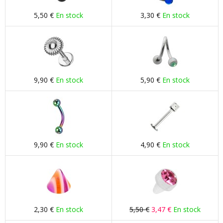
5,50 €
En stock
3,30 €
En stock
9,90 €
En stock
5,90 €
En stock
9,90 €
En stock
4,90 €
En stock
2,30 €
En stock
5,50 €
3,47 €
En stock