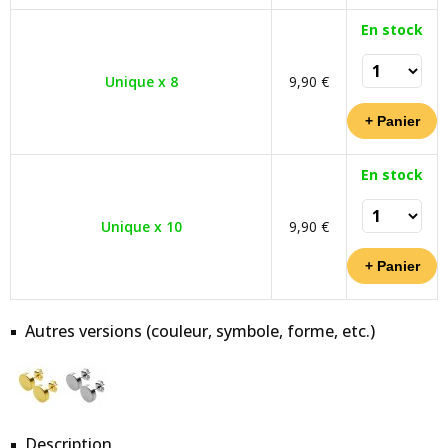
En stock
Unique x 8
9,90 €
En stock
Unique x 10
9,90 €
Autres versions (couleur, symbole, forme, etc.)
Description