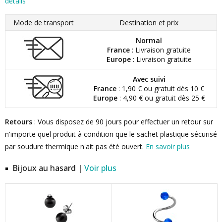
détails
Mode de transport
Destination et prix
Normal
France
: Livraison gratuite
Europe
: Livraison gratuite
Avec suivi
France
: 1,90 € ou gratuit dès 10 €
Europe
: 4,90 € ou gratuit dès 25 €
Retours
: Vous disposez de 90 jours pour effectuer un retour sur
n'importe quel produit à condition que le sachet plastique sécurisé
par soudure thermique n'ait pas été ouvert.
En savoir plus
Bijoux au hasard |
Voir plus