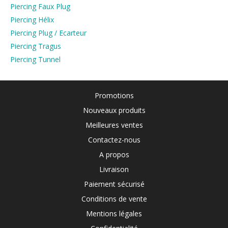
Piercing Faux Plug
Piercing Hélix
Piercing Plug / Ecarteur
Piercing Tragus
Piercing Tunnel
Promotions
Nouveaux produits
Meilleures ventes
Contactez-nous
A propos
Livraison
Paiement sécurisé
Conditions de vente
Mentions légales