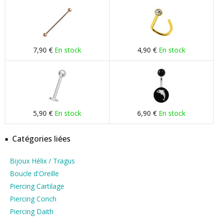
7,90 €
En stock
4,90 €
En stock
5,90 €
En stock
6,90 €
En stock
Catégories liées
Bijoux Hélix / Tragus
Boucle d'Oreille
Piercing Cartilage
Piercing Conch
Piercing Daith