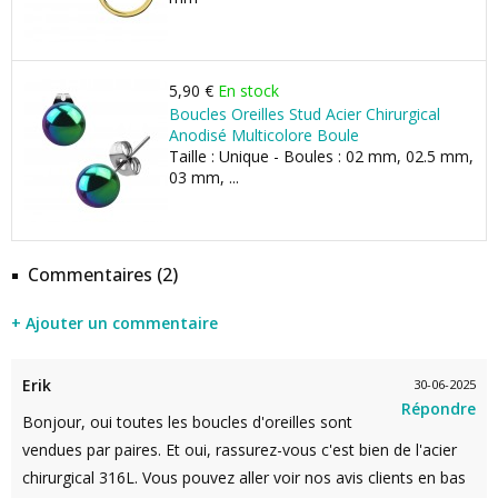
5,90 €
En stock
Boucles Oreilles Stud Acier Chirurgical
Anodisé Multicolore Boule
Taille : Unique - Boules : 02 mm, 02.5 mm,
03 mm, ...
Commentaires (2)
+ Ajouter un commentaire
Erik
30-06-2025
Répondre
Bonjour, oui toutes les boucles d'oreilles sont
vendues par paires. Et oui, rassurez-vous c'est bien de l'acier
chirurgical 316L. Vous pouvez aller voir nos avis clients en bas