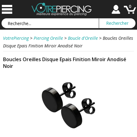
0
VotrePiercing
>
Piercing Oreille
>
Boucle d'Oreille
>
Boucles Oreilles
Disque Epais Finition Miroir Anodisé Noir
Boucles Oreilles Disque Epais Finition Miroir Anodisé
Noir