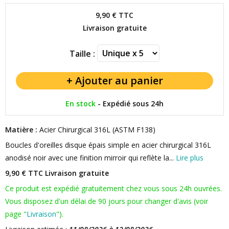
9,90 €
TTC
Livraison gratuite
Taille :
En stock
-
Expédié sous 24h
Matière :
Acier Chirurgical 316L (ASTM F138)
Boucles d'oreilles disque épais simple en acier chirurgical 316L
anodisé noir avec une finition mirroir qui reflète la...
Lire plus
9,90 € TTC
Livraison gratuite
Ce produit est expédié gratuitement chez vous sous 24h ouvrées.
Vous disposez d'un délai de 90 jours pour changer d'avis (voir
page "
Livraison
").