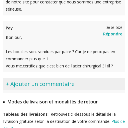
de notre site pour constater que nous sommes une entreprise
sérieuse.
Pay
30-06-2025
Répondre
Bonjour,
Les boucles sont vendues par paire ? Car je ne peux pas en
commander plus que 1
Vous me.certifiez que c'est bien de l'acier chirurgical 316l ?
+ Ajouter un commentaire
Modes de livraison et modalités de retour
Tableau des livraisons
: Retrouvez ci-dessous le détail de la
livraison gratuite selon la destination de votre commande.
Plus de