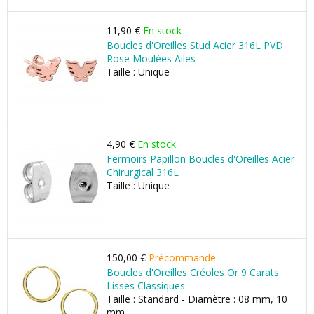
11,90 €
En stock
Boucles d'Oreilles Stud Acier 316L PVD
Rose Moulées Ailes
Taille : Unique
4,90 €
En stock
Fermoirs Papillon Boucles d'Oreilles Acier
Chirurgical 316L
Taille : Unique
150,00 €
Précommande
Boucles d'Oreilles Créoles Or 9 Carats
Lisses Classiques
Taille : Standard - Diamètre : 08 mm, 10
mm