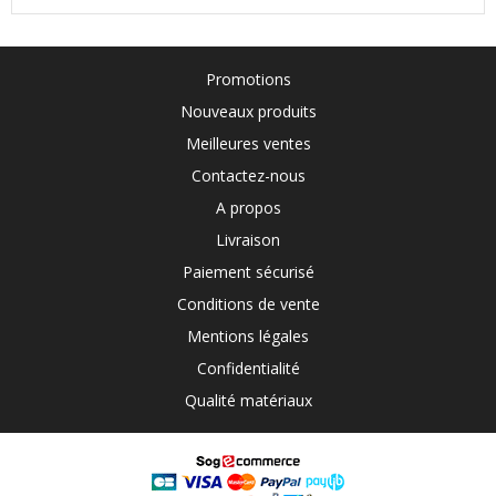
Promotions
Nouveaux produits
Meilleures ventes
Contactez-nous
A propos
Livraison
Paiement sécurisé
Conditions de vente
Mentions légales
Confidentialité
Qualité matériaux