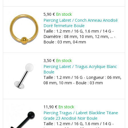
5,90 €
En stock
Piercing Labret / Conch Anneau Anodisé
Doré fermeture Boule
Taille : 1.2 mm / 16 G, 1.6 mm / 14 G -
Diamètre : 08 mm, 10 mm, 12 mm, ... -
Boule : 03 mm, 04 mm
3,50 €
En stock
Piercing Labret / Tragus Acrylique Blanc
Boule
Taille : 1.2 mm / 16 G - Longueur : 06 mm,
08 mm, 10 mm - Boule : 03 mm
11,90 €
En stock
Piercing Tragus / Labret Blackline Titane
Grade 23 Anodisé Noir Boule
Taille : 1.2 mm / 16 G, 1.6 mm / 14 G -