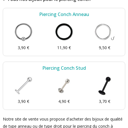
Piercing Conch Anneau
3,90 €
11,90 €
9,50 €
Piercing Conch Stud
3,90 €
4,90 €
3,70 €
Notre site de vente vous propose d'acheter des bijoux de qualité
de type anneau ou de type droit pour le piercing du conch à