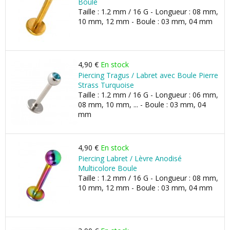
Boule
Taille : 1.2 mm / 16 G - Longueur : 08 mm,
10 mm, 12 mm - Boule : 03 mm, 04 mm
4,90 €
En stock
Piercing Tragus / Labret avec Boule Pierre
Strass Turquoise
Taille : 1.2 mm / 16 G - Longueur : 06 mm,
08 mm, 10 mm, ... - Boule : 03 mm, 04
mm
4,90 €
En stock
Piercing Labret / Lèvre Anodisé
Multicolore Boule
Taille : 1.2 mm / 16 G - Longueur : 08 mm,
10 mm, 12 mm - Boule : 03 mm, 04 mm