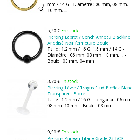
mm / 14 G - Diamètre : 06 mm, 08 mm,
10 mm, ...
5,90 €
En stock
Piercing Labret / Conch Anneau Blackline
Anodisé Noir fermeture Boule
Taille : 1.2 mm / 16 G, 1.6 mm / 14 G -
Diamètre : 06 mm, 08 mm, 10 mm, ... -
Boule : 03 mm, 04 mm
3,70 €
En stock
Piercing Lèvre / Tragus Stud Bioflex Blanc
Transparent Boule
Taille : 1.2 mm / 16 G - Longueur : 06 mm,
08 mm, 10 mm - Boule : 03 mm
9,90 €
En stock
Piercing Anneau Titane Grade 23 BCR