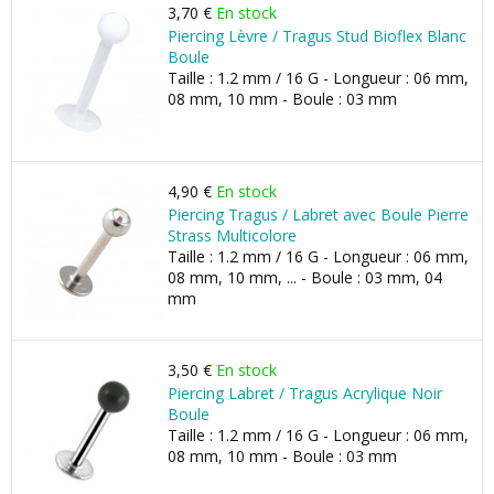
3,70 €
En stock
Piercing Lèvre / Tragus Stud Bioflex Blanc
Boule
Taille : 1.2 mm / 16 G - Longueur : 06 mm,
08 mm, 10 mm - Boule : 03 mm
4,90 €
En stock
Piercing Tragus / Labret avec Boule Pierre
Strass Multicolore
Taille : 1.2 mm / 16 G - Longueur : 06 mm,
08 mm, 10 mm, ... - Boule : 03 mm, 04
mm
3,50 €
En stock
Piercing Labret / Tragus Acrylique Noir
Boule
Taille : 1.2 mm / 16 G - Longueur : 06 mm,
08 mm, 10 mm - Boule : 03 mm