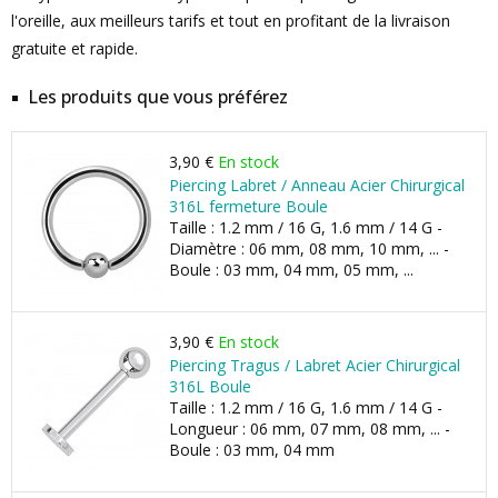
l'oreille, aux meilleurs tarifs et tout en profitant de la livraison
gratuite et rapide.
Les produits que vous préférez
3,90 €
En stock
Piercing Labret / Anneau Acier Chirurgical
316L fermeture Boule
Taille : 1.2 mm / 16 G, 1.6 mm / 14 G -
Diamètre : 06 mm, 08 mm, 10 mm, ... -
Boule : 03 mm, 04 mm, 05 mm, ...
3,90 €
En stock
Piercing Tragus / Labret Acier Chirurgical
316L Boule
Taille : 1.2 mm / 16 G, 1.6 mm / 14 G -
Longueur : 06 mm, 07 mm, 08 mm, ... -
Boule : 03 mm, 04 mm