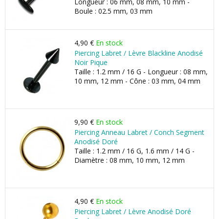
Longueur : 06 mm, 08 mm, 10 mm -
Boule : 02.5 mm, 03 mm
4,90 €
En stock
Piercing Labret / Lèvre Blackline Anodisé
Noir Pique
Taille : 1.2 mm / 16 G - Longueur : 08 mm,
10 mm, 12 mm - Cône : 03 mm, 04 mm
9,90 €
En stock
Piercing Anneau Labret / Conch Segment
Anodisé Doré
Taille : 1.2 mm / 16 G, 1.6 mm / 14 G -
Diamètre : 08 mm, 10 mm, 12 mm
4,90 €
En stock
Piercing Labret / Lèvre Anodisé Doré