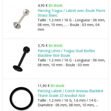
4,90 €
En stock
Piercing Tragus / Labret avec Boule Pierre
Strass Blanc
Taille : 1.2 mm / 16 G - Longueur : 06 mm,
08 mm, 10 mm, ... - Boule : 03 mm, 04
mm
3,70 €
En stock
Piercing Lèvre / Tragus Stud Bioflex
Blackline Noir Boule
Taille : 1.2 mm / 16 G - Longueur : 06 mm,
08 mm, 10 mm - Boule : 03 mm
11,90 €
En stock
Piercing Labret / Conch Anneau Blackline
Titane Grade 23 Anodisé Noir
Taille : 1.2 mm / 16 G, 1.6 mm / 14 G -
Diamètre : 06 mm, 08 mm, 10 mm, ...