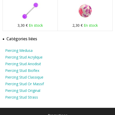
3,30 €
En stock
2,30 €
En stock
Catégories liées
Piercing Medusa
Piercing Stud Acrylique
Piercing Stud Anodisé
Piercing Stud Bioflex
Piercing Stud Classique
Piercing Stud Or Massif
Piercing Stud Original
Piercing Stud Strass