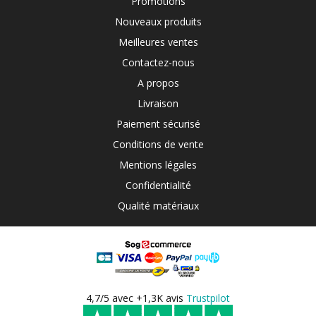
Promotions
Nouveaux produits
Meilleures ventes
Contactez-nous
A propos
Livraison
Paiement sécurisé
Conditions de vente
Mentions légales
Confidentialité
Qualité matériaux
4,7/5 avec +1,3K avis
Trustpilot