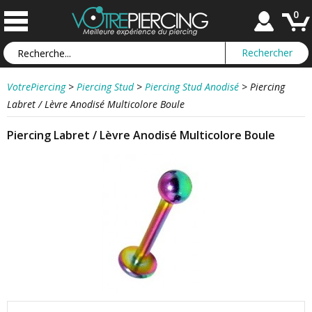
0
VotrePiercing
>
Piercing Stud
>
Piercing Stud Anodisé
>
Piercing
Labret / Lèvre Anodisé Multicolore Boule
Piercing Labret / Lèvre Anodisé Multicolore Boule