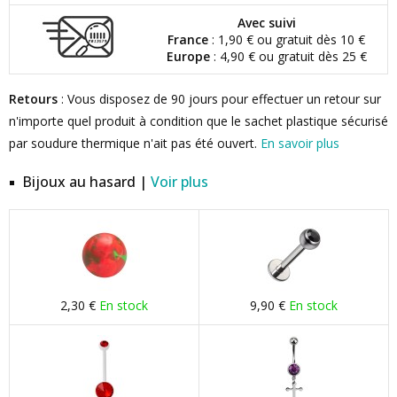
Avec suivi
France
: 1,90 € ou gratuit dès 10 €
Europe
: 4,90 € ou gratuit dès 25 €
Retours
: Vous disposez de 90 jours pour effectuer un retour sur
n'importe quel produit à condition que le sachet plastique sécurisé
par soudure thermique n'ait pas été ouvert.
En savoir plus
Bijoux au hasard |
Voir plus
2,30 €
En stock
9,90 €
En stock