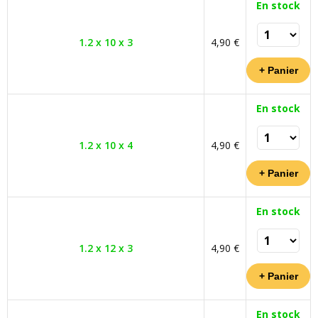
En stock
1.2 x 10 x 3
4,90 €
En stock
1.2 x 10 x 4
4,90 €
En stock
1.2 x 12 x 3
4,90 €
En stock