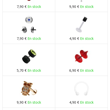
7,90 €
En stock
9,90 €
En stock
7,90 €
En stock
4,90 €
En stock
5,70 €
En stock
6,90 €
En stock
9,90 €
En stock
4,90 €
En stock