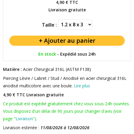
4,90 €
TTC
Livraison gratuite
Taille :
En stock
-
Expédié sous 24h
Matière :
Acier Chirurgical 316L (ASTM F138)
Piercing Lèvre / Labret / Stud / Anodisé en acier chirurgical 316L
anodisé multicolore avec une boule.
Lire plus
4,90 € TTC
Livraison gratuite
Ce produit est expédié gratuitement chez vous sous 24h ouvrées.
Vous disposez d'un délai de 90 jours pour changer d'avis (voir
page "
Livraison
").
Livraison estimée :
11/08/2026 à 12/08/2026