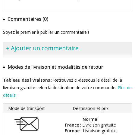
Commentaires (0)
Soyez le premier à publier un commentaire !
+ Ajouter un commentaire
Modes de livraison et modalités de retour
Tableau des livraisons
: Retrouvez ci-dessous le détail de la
livraison gratuite selon la destination de votre commande.
Plus de
détails
Mode de transport
Destination et prix
Normal
France
: Livraison gratuite
Europe
: Livraison gratuite