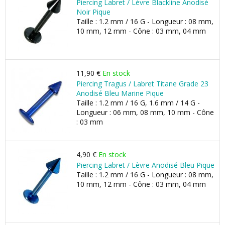
Piercing Labret / Lèvre Blackline Anodisé
Noir Pique
Taille : 1.2 mm / 16 G - Longueur : 08 mm,
10 mm, 12 mm - Cône : 03 mm, 04 mm
11,90 €
En stock
Piercing Tragus / Labret Titane Grade 23
Anodisé Bleu Marine Pique
Taille : 1.2 mm / 16 G, 1.6 mm / 14 G -
Longueur : 06 mm, 08 mm, 10 mm - Cône
: 03 mm
4,90 €
En stock
Piercing Labret / Lèvre Anodisé Bleu Pique
Taille : 1.2 mm / 16 G - Longueur : 08 mm,
10 mm, 12 mm - Cône : 03 mm, 04 mm