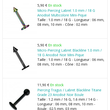
5,90 €
En stock
Micro-Piercing Labret 1.0 mm / 18 G
Anodisé Multicolore Mini-Pique
Taille : 1.0 mm / 18 G - Longueur : 06 mm,
08 mm, 10 mm - Cône : 02 mm
5,90 €
En stock
Micro-Piercing Labret Blackline 1.0 mm /
18 G Anodisé Noir Mini-Pique
Taille : 1.0 mm / 18 G - Longueur : 06 mm,
08 mm, 10 mm - Cône : 02 mm
11,90 €
En stock
Piercing Tragus / Labret Blackline Titane
Grade 23 Anodisé Noir Boule
Taille : 1.2 mm / 16 G, 1.6 mm / 14 G -
Longueur : 06 mm, 08 mm, 10 mm -
Boule : 02.5 mm, 03 mm