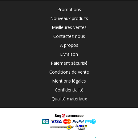
Promotions
Nouveaux produits
Meilleures ventes
Contactez-nous
A propos
Livraison
Paiement sécurisé
Conditions de vente
Mentions légales
Confidentialité
Qualité matériaux