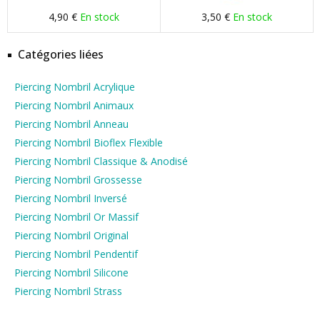
4,90 €
En stock
3,50 €
En stock
Catégories liées
Piercing Nombril Acrylique
Piercing Nombril Animaux
Piercing Nombril Anneau
Piercing Nombril Bioflex Flexible
Piercing Nombril Classique & Anodisé
Piercing Nombril Grossesse
Piercing Nombril Inversé
Piercing Nombril Or Massif
Piercing Nombril Original
Piercing Nombril Pendentif
Piercing Nombril Silicone
Piercing Nombril Strass