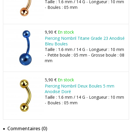
Taille : 1.6 mm / 14 G - Longueur : 10 mm
- Boules : 05 mm
9,90 €
En stock
Piercing Nombril Titane Grade 23 Anodisé
Bleu Boules
Taille : 1.6 mm / 14 G - Longueur : 10 mm
- Petite boule : 05 mm - Grosse boule : 08
mm
5,90 €
En stock
Piercing Nombril Deux Boules 5 mm
Anodisé Doré
Taille : 1.6 mm / 14 G - Longueur : 10 mm
- Boules : 05 mm
Commentaires (0)