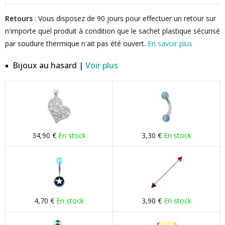
Retours
: Vous disposez de 90 jours pour effectuer un retour sur
n'importe quel produit à condition que le sachet plastique sécurisé
par soudure thermique n'ait pas été ouvert.
En savoir plus
Bijoux au hasard |
Voir plus
34,90 €
En stock
3,30 €
En stock
4,70 €
En stock
3,90 €
En stock