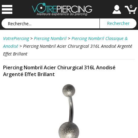
0
VotrePiercing
>
Piercing Nombril
>
Piercing Nombril Classique &
Anodisé
>
Piercing Nombril Acier Chirurgical 316L Anodisé Argenté
Effet Brillant
Piercing Nombril Acier Chirurgical 316L Anodisé
Argenté Effet Brillant