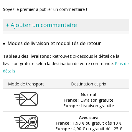
Soyez le premier à publier un commentaire !
+ Ajouter un commentaire
Modes de livraison et modalités de retour
Tableau des livraisons
: Retrouvez ci-dessous le détail de la
livraison gratuite selon la destination de votre commande.
Plus de
détails
Mode de transport
Destination et prix
Normal
France
: Livraison gratuite
Europe
: Livraison gratuite
Avec suivi
France
: 1,90 € ou gratuit dès 10 €
Europe
: 4,90 € ou gratuit dès 25 €