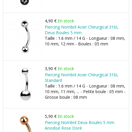
4,90 €
En stock
Piercing Nombril Acier Chirurgical 316L
Deux Boules 5 mm
Taille : 1.6 mm / 14 G - Longueur : 08 mm,
10 mm, 12 mm - Boules : 05 mm
3,90 €
En stock
Piercing Nombril Acier Chirurgical 316L
Standard
Taille : 1.6 mm / 14 G - Longueur : 08 mm,
10 mm, 11 mm, ... - Petite boule : 05 mm -
Grosse boule : 08 mm
5,90 €
En stock
Piercing Nombril Deux Boules 5 mm
Anodisé Rose Doré