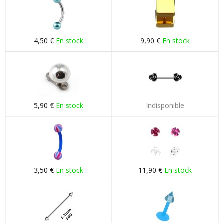
4,50 €
En stock
9,90 €
En stock
5,90 €
En stock
Indisponible
3,50 €
En stock
11,90 €
En stock