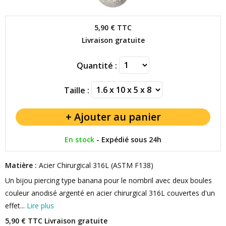
5,90 €
TTC
Livraison gratuite
Quantité :
Taille :
En stock
-
Expédié sous 24h
Matière :
Acier Chirurgical 316L (ASTM F138)
Un bijou piercing type banana pour le nombril avec deux boules
couleur anodisé argenté en acier chirurgical 316L couvertes d'un
effet...
Lire plus
5,90 € TTC
Livraison gratuite