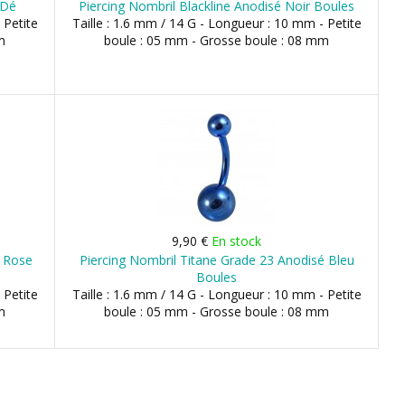
 Dé
Piercing Nombril Blackline Anodisé Noir Boules
 Petite
Taille : 1.6 mm / 14 G - Longueur : 10 mm - Petite
m
boule : 05 mm - Grosse boule : 08 mm
9,90 €
En stock
é Rose
Piercing Nombril Titane Grade 23 Anodisé Bleu
Boules
 Petite
Taille : 1.6 mm / 14 G - Longueur : 10 mm - Petite
m
boule : 05 mm - Grosse boule : 08 mm