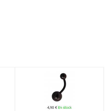
4,90 €
En stock