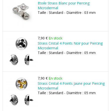
Etoile Strass Blanc pour Piercing
Microdermal
Taille : Standard - Diamètre : 03 mm
7,90 €
En stock
Strass Cristal 4 Points Noir pour Piercing
Microdermal
Taille : Standard - Diamètre : 05 mm
7,90 €
En stock
Strass Cristal 4 Points Jaune pour Piercing
Microdermal
Taille : Standard - Diamètre : 05 mm