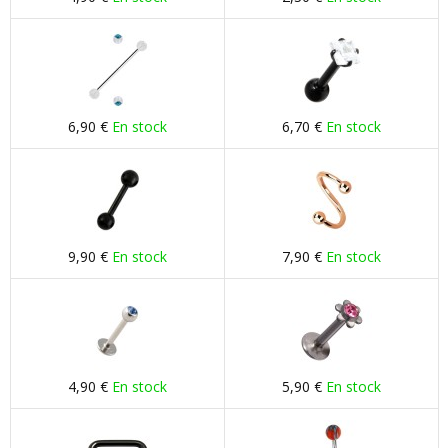
6,90 €
En stock
6,70 €
En stock
9,90 €
En stock
7,90 €
En stock
4,90 €
En stock
5,90 €
En stock