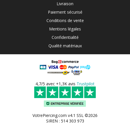
Livraison
Paiement sécurisé
Conditions de vente
Mentions légales
Confidentialité
Qualité matériaux
4,7/5 avec +1,3K avis
Trustpilot
VotrePiercing.com v4.1 SSL ©2026
SIREN : 514 303 973