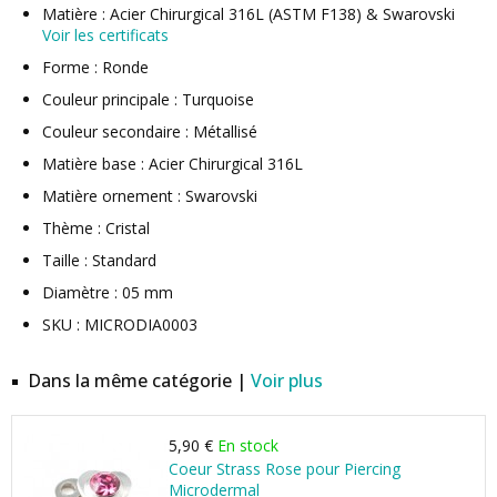
Matière : Acier Chirurgical 316L (ASTM F138) & Swarovski
Voir les certificats
Forme : Ronde
Couleur principale : Turquoise
Couleur secondaire : Métallisé
Matière base : Acier Chirurgical 316L
Matière ornement : Swarovski
Thème : Cristal
Taille : Standard
Diamètre : 05 mm
SKU : MICRODIA0003
Dans la même catégorie |
Voir plus
5,90 €
En stock
Coeur Strass Rose pour Piercing
Microdermal