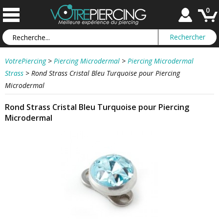
0
VotrePiercing
>
Piercing Microdermal
>
Piercing Microdermal
Strass
>
Rond Strass Cristal Bleu Turquoise pour Piercing
Microdermal
Rond Strass Cristal Bleu Turquoise pour Piercing
Microdermal