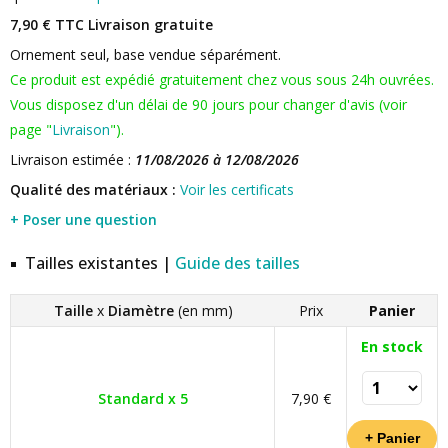
7,90 € TTC
Livraison gratuite
Ornement seul, base vendue séparément.
Ce produit est expédié gratuitement chez vous sous 24h ouvrées.
Vous disposez d'un délai de 90 jours pour changer d'avis (voir
page "
Livraison
").
Livraison estimée :
11/08/2026 à 12/08/2026
Qualité des matériaux :
Voir les certificats
+ Poser une question
Tailles existantes |
Guide des tailles
Taille
x
Diamètre
(en mm)
Prix
Panier
En stock
Standard x 5
7,90 €