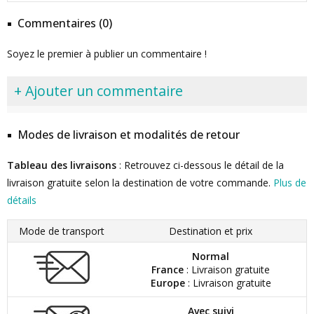
Commentaires (0)
Soyez le premier à publier un commentaire !
+ Ajouter un commentaire
Modes de livraison et modalités de retour
Tableau des livraisons
: Retrouvez ci-dessous le détail de la
livraison gratuite selon la destination de votre commande.
Plus de
détails
Mode de transport
Destination et prix
Normal
France
: Livraison gratuite
Europe
: Livraison gratuite
Avec suivi