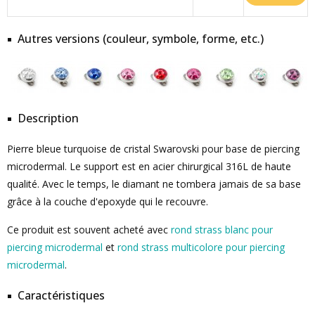
Autres versions (couleur, symbole, forme, etc.)
Description
Pierre bleue turquoise de cristal Swarovski pour base de piercing
microdermal. Le support est en acier chirurgical 316L de haute
qualité. Avec le temps, le diamant ne tombera jamais de sa base
grâce à la couche d'epoxyde qui le recouvre.
Ce produit est souvent acheté avec
rond strass blanc pour
piercing microdermal
et
rond strass multicolore pour piercing
microdermal
.
Caractéristiques