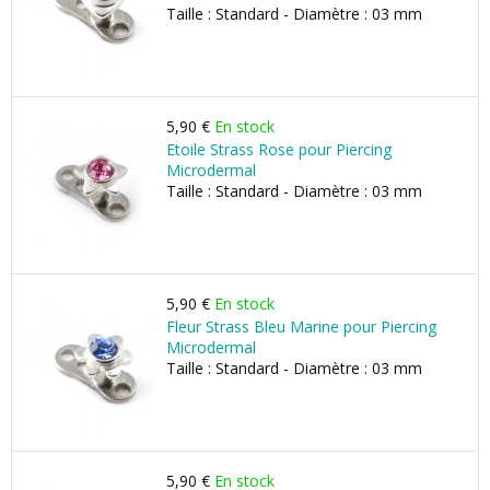
Taille : Standard - Diamètre : 03 mm
5,90 €
En stock
Etoile Strass Rose pour Piercing
Microdermal
Taille : Standard - Diamètre : 03 mm
5,90 €
En stock
Fleur Strass Bleu Marine pour Piercing
Microdermal
Taille : Standard - Diamètre : 03 mm
5,90 €
En stock