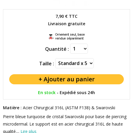
7,90 €
TTC
Livraison gratuite
Quantité :
Taille :
En stock
-
Expédié sous 24h
Matière :
Acier Chirurgical 316L (ASTM F138) & Swarovski
Pierre bleue turquoise de cristal Swarovski pour base de piercing
microdermal. Le support est en acier chirurgical 316L de haute
qualité....
Lire plus