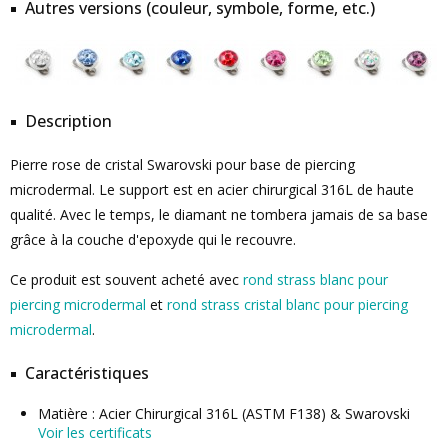
Autres versions (couleur, symbole, forme, etc.)
Description
Pierre rose de cristal Swarovski pour base de piercing
microdermal. Le support est en acier chirurgical 316L de haute
qualité. Avec le temps, le diamant ne tombera jamais de sa base
grâce à la couche d'epoxyde qui le recouvre.
Ce produit est souvent acheté avec
rond strass blanc pour
piercing microdermal
et
rond strass cristal blanc pour piercing
microdermal
.
Caractéristiques
Matière : Acier Chirurgical 316L (ASTM F138) & Swarovski
Voir les certificats