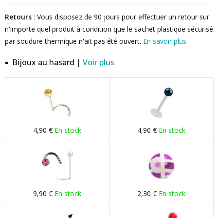
Retours
: Vous disposez de 90 jours pour effectuer un retour sur
n'importe quel produit à condition que le sachet plastique sécurisé
par soudure thermique n'ait pas été ouvert.
En savoir plus
Bijoux au hasard |
Voir plus
4,90 €
En stock
4,90 €
En stock
9,90 €
En stock
2,30 €
En stock