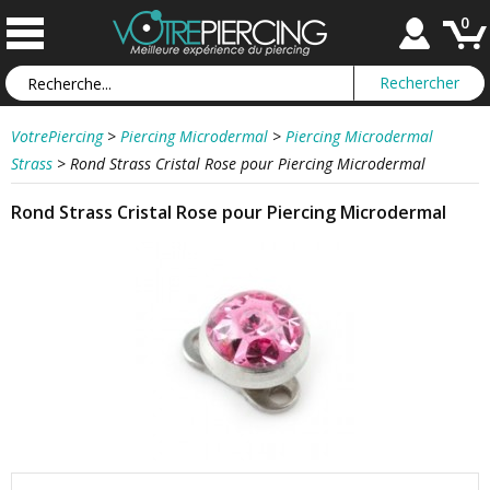
0
VotrePiercing
>
Piercing Microdermal
>
Piercing Microdermal
Strass
>
Rond Strass Cristal Rose pour Piercing Microdermal
Rond Strass Cristal Rose pour Piercing Microdermal