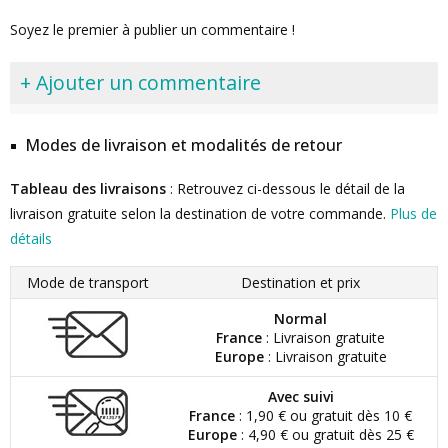
Soyez le premier à publier un commentaire !
+ Ajouter un commentaire
Modes de livraison et modalités de retour
Tableau des livraisons
: Retrouvez ci-dessous le détail de la
livraison gratuite selon la destination de votre commande.
Plus de
détails
Mode de transport
Destination et prix
Normal
France
: Livraison gratuite
Europe
: Livraison gratuite
Avec suivi
France
: 1,90 € ou gratuit dès 10 €
Europe
: 4,90 € ou gratuit dès 25 €