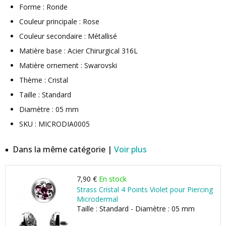
Forme : Ronde
Couleur principale : Rose
Couleur secondaire : Métallisé
Matière base : Acier Chirurgical 316L
Matière ornement : Swarovski
Thème : Cristal
Taille : Standard
Diamètre : 05 mm
SKU : MICRODIA0005
Dans la même catégorie |
Voir plus
7,90 €
En stock
Strass Cristal 4 Points Violet pour Piercing
Microdermal
Taille : Standard - Diamètre : 05 mm