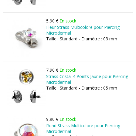
5,90 €
En stock
Fleur Strass Multicolore pour Piercing
Microdermal
Taille : Standard - Diamètre : 03 mm
7,90 €
En stock
Strass Cristal 4 Points Jaune pour Piercing
Microdermal
Taille : Standard - Diamètre : 05 mm
9,90 €
En stock
Rond Strass Multicolore pour Piercing
Microdermal