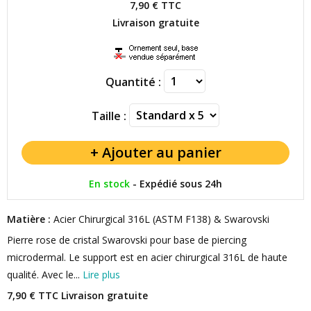
7,90 €
TTC
Livraison gratuite
Quantité :
Taille :
En stock
-
Expédié sous 24h
Matière :
Acier Chirurgical 316L (ASTM F138) & Swarovski
Pierre rose de cristal Swarovski pour base de piercing
microdermal. Le support est en acier chirurgical 316L de haute
qualité. Avec le...
Lire plus
7,90 € TTC
Livraison gratuite