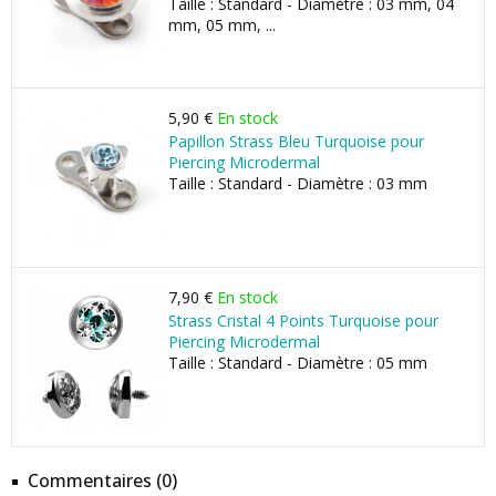
Taille : Standard - Diamètre : 03 mm, 04
mm, 05 mm, ...
5,90 €
En stock
Papillon Strass Bleu Turquoise pour
Piercing Microdermal
Taille : Standard - Diamètre : 03 mm
7,90 €
En stock
Strass Cristal 4 Points Turquoise pour
Piercing Microdermal
Taille : Standard - Diamètre : 05 mm
Commentaires (0)