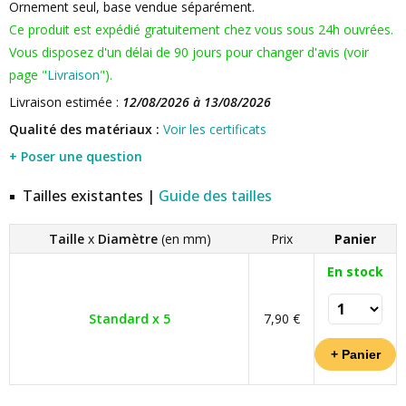
Ornement seul, base vendue séparément.
Ce produit est expédié gratuitement chez vous sous 24h ouvrées.
Vous disposez d'un délai de 90 jours pour changer d'avis (voir
page "
Livraison
").
Livraison estimée :
12/08/2026 à 13/08/2026
Qualité des matériaux :
Voir les certificats
+ Poser une question
Tailles existantes |
Guide des tailles
Taille
x
Diamètre
(en mm)
Prix
Panier
En stock
Standard x 5
7,90 €