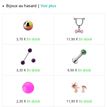
Bijoux au hasard |
Voir plus
3,70 €
En stock
11,90 €
En stock
3,30 €
En stock
9,90 €
En stock
2,30 €
En stock
11,90 €
En stock