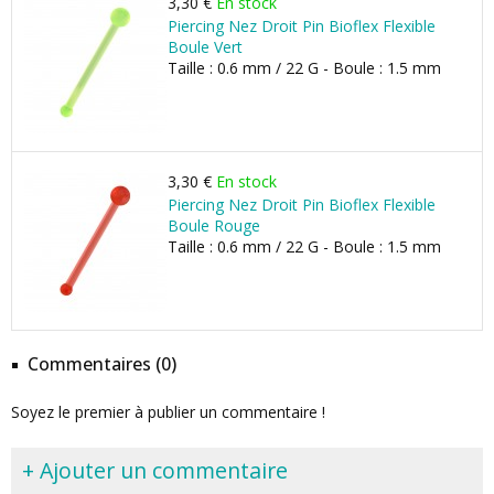
3,30 €
En stock
Piercing Nez Droit Pin Bioflex Flexible
Boule Vert
Taille : 0.6 mm / 22 G - Boule : 1.5 mm
3,30 €
En stock
Piercing Nez Droit Pin Bioflex Flexible
Boule Rouge
Taille : 0.6 mm / 22 G - Boule : 1.5 mm
Commentaires (0)
Soyez le premier à publier un commentaire !
+ Ajouter un commentaire