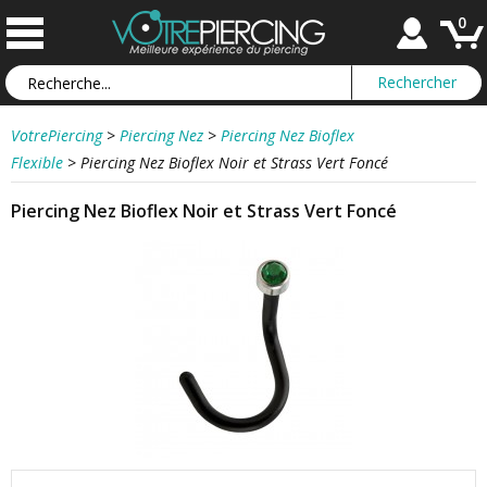
0
VotrePiercing
>
Piercing Nez
>
Piercing Nez Bioflex
Flexible
>
Piercing Nez Bioflex Noir et Strass Vert Foncé
Piercing Nez Bioflex Noir et Strass Vert Foncé