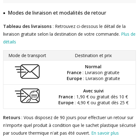
Modes de livraison et modalités de retour
Tableau des livraisons
: Retrouvez ci-dessous le détail de la
livraison gratuite selon la destination de votre commande.
Plus de
détails
Mode de transport
Destination et prix
Normal
France
: Livraison gratuite
Europe
: Livraison gratuite
Avec suivi
France
: 1,90 € ou gratuit dès 10 €
Europe
: 4,90 € ou gratuit dès 25 €
Retours
: Vous disposez de 90 jours pour effectuer un retour sur
n'importe quel produit à condition que le sachet plastique sécurisé
par soudure thermique n'ait pas été ouvert.
En savoir plus