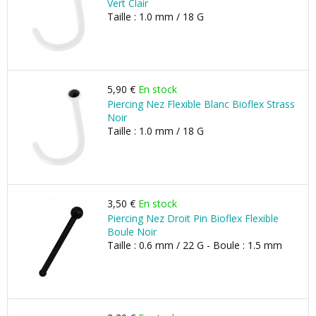
Vert Clair
Taille : 1.0 mm / 18 G
5,90 €
En stock
Piercing Nez Flexible Blanc Bioflex Strass
Noir
Taille : 1.0 mm / 18 G
3,50 €
En stock
Piercing Nez Droit Pin Bioflex Flexible
Boule Noir
Taille : 0.6 mm / 22 G - Boule : 1.5 mm