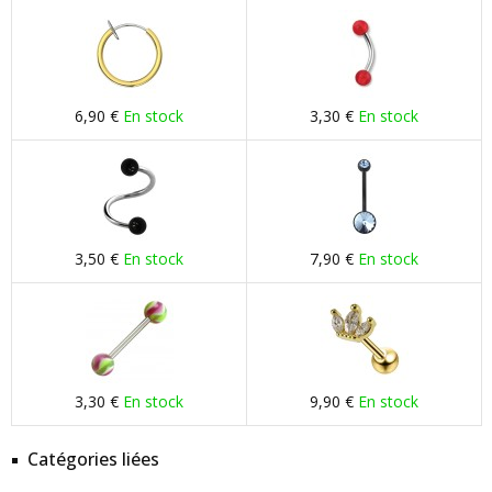
6,90 €
En stock
3,30 €
En stock
3,50 €
En stock
7,90 €
En stock
3,30 €
En stock
9,90 €
En stock
Catégories liées