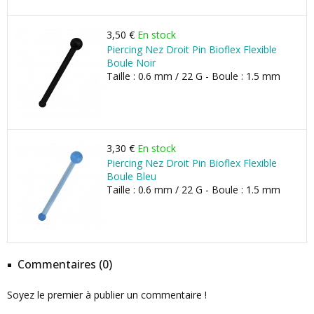
3,50 €
En stock
Piercing Nez Droit Pin Bioflex Flexible
Boule Noir
Taille : 0.6 mm / 22 G - Boule : 1.5 mm
3,30 €
En stock
Piercing Nez Droit Pin Bioflex Flexible
Boule Bleu
Taille : 0.6 mm / 22 G - Boule : 1.5 mm
Commentaires (0)
Soyez le premier à publier un commentaire !