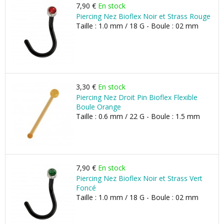
7,90 €
En stock
Piercing Nez Bioflex Noir et Strass Rouge
Taille : 1.0 mm / 18 G - Boule : 02 mm
3,30 €
En stock
Piercing Nez Droit Pin Bioflex Flexible
Boule Orange
Taille : 0.6 mm / 22 G - Boule : 1.5 mm
7,90 €
En stock
Piercing Nez Bioflex Noir et Strass Vert
Foncé
Taille : 1.0 mm / 18 G - Boule : 02 mm