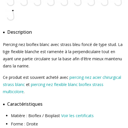
Description
Piercing nez bioflex blanc avec strass bleu foncé de type stud. La
tige flexible blanche est ramenée à la perpendiculaire tout en
ayant une partie circulaire sur la base afin d'être mieux maintenu
dans la narine.
Ce produit est souvent acheté avec
piercing nez acier chirurgical
strass blanc
et
piercing nez flexible blanc bioflex strass
multicolore
.
Caractéristiques
Matière : Bioflex / Bioplast
Voir les certificats
Forme : Droite