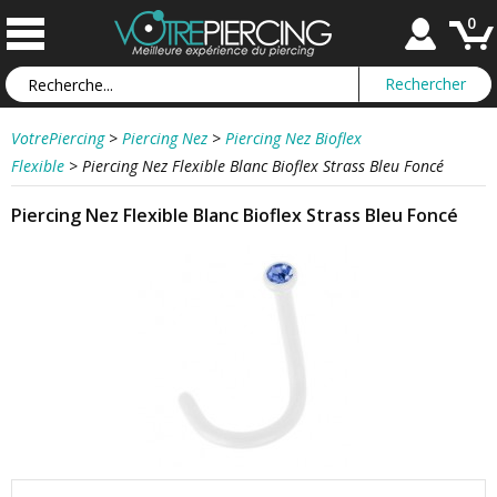
0
VotrePiercing
>
Piercing Nez
>
Piercing Nez Bioflex
Flexible
>
Piercing Nez Flexible Blanc Bioflex Strass Bleu Foncé
Piercing Nez Flexible Blanc Bioflex Strass Bleu Foncé