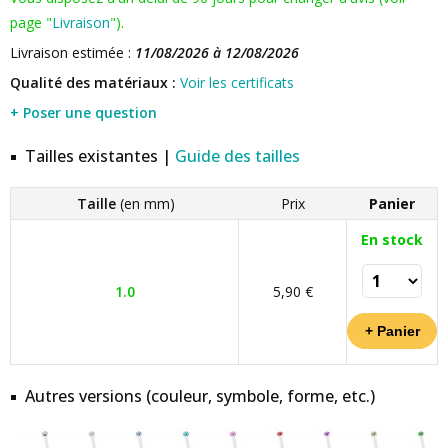
page "
Livraison
").
Livraison estimée :
11/08/2026 à 12/08/2026
Qualité des matériaux :
Voir les certificats
+ Poser une question
Tailles existantes |
Guide des tailles
Taille
(en mm)
Prix
Panier
En stock
1.0
5,90 €
Autres versions (couleur, symbole, forme, etc.)