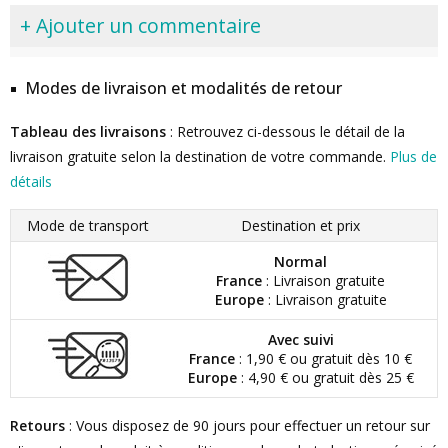
+ Ajouter un commentaire
Modes de livraison et modalités de retour
Tableau des livraisons
: Retrouvez ci-dessous le détail de la
livraison gratuite selon la destination de votre commande.
Plus de
détails
Mode de transport
Destination et prix
Normal
France
: Livraison gratuite
Europe
: Livraison gratuite
Avec suivi
France
: 1,90 € ou gratuit dès 10 €
Europe
: 4,90 € ou gratuit dès 25 €
Retours
: Vous disposez de 90 jours pour effectuer un retour sur