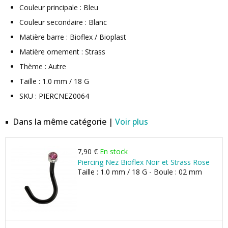
Couleur principale : Bleu
Couleur secondaire : Blanc
Matière barre : Bioflex / Bioplast
Matière ornement : Strass
Thème : Autre
Taille : 1.0 mm / 18 G
SKU : PIERCNEZ0064
Dans la même catégorie |
Voir plus
7,90 €
En stock
Piercing Nez Bioflex Noir et Strass Rose
Taille : 1.0 mm / 18 G - Boule : 02 mm