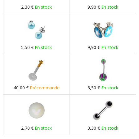
2,30 €
En stock
9,90 €
En stock
5,50 €
En stock
9,90 €
En stock
40,00 €
Précommande
3,50 €
En stock
2,70 €
En stock
3,30 €
En stock