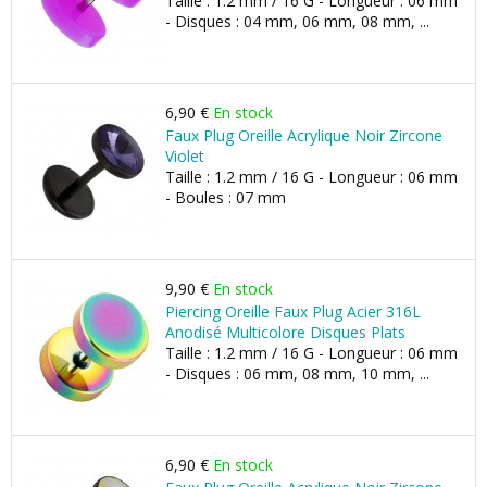
Taille : 1.2 mm / 16 G - Longueur : 06 mm
- Disques : 04 mm, 06 mm, 08 mm, ...
6,90 €
En stock
Faux Plug Oreille Acrylique Noir Zircone
Violet
Taille : 1.2 mm / 16 G - Longueur : 06 mm
- Boules : 07 mm
9,90 €
En stock
Piercing Oreille Faux Plug Acier 316L
Anodisé Multicolore Disques Plats
Taille : 1.2 mm / 16 G - Longueur : 06 mm
- Disques : 06 mm, 08 mm, 10 mm, ...
6,90 €
En stock