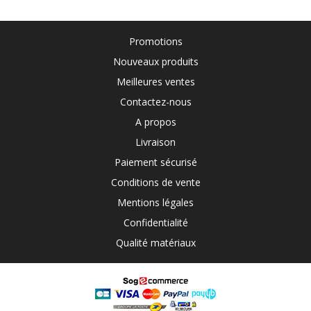
Promotions
Nouveaux produits
Meilleures ventes
Contactez-nous
A propos
Livraison
Paiement sécurisé
Conditions de vente
Mentions légales
Confidentialité
Qualité matériaux