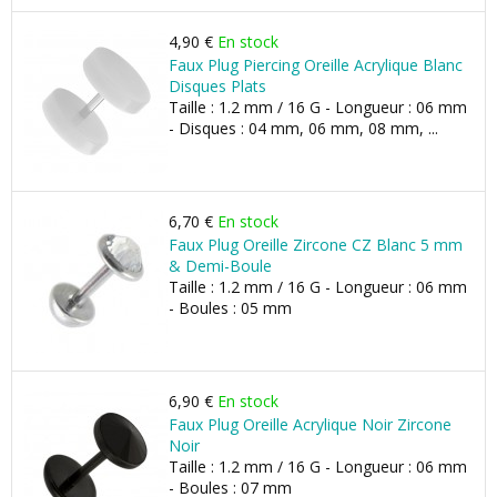
4,90 €
En stock
Faux Plug Piercing Oreille Acrylique Blanc
Disques Plats
Taille : 1.2 mm / 16 G - Longueur : 06 mm
- Disques : 04 mm, 06 mm, 08 mm, ...
6,70 €
En stock
Faux Plug Oreille Zircone CZ Blanc 5 mm
& Demi-Boule
Taille : 1.2 mm / 16 G - Longueur : 06 mm
- Boules : 05 mm
6,90 €
En stock
Faux Plug Oreille Acrylique Noir Zircone
Noir
Taille : 1.2 mm / 16 G - Longueur : 06 mm
- Boules : 07 mm