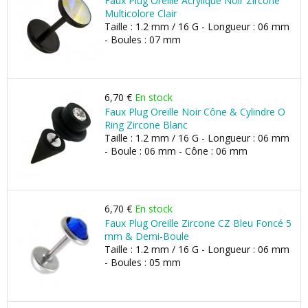
Faux Plug Oreille Acrylique Noir Zircone
Multicolore Clair
Taille : 1.2 mm / 16 G - Longueur : 06 mm
- Boules : 07 mm
6,70 €
En stock
Faux Plug Oreille Noir Cône & Cylindre O
Ring Zircone Blanc
Taille : 1.2 mm / 16 G - Longueur : 06 mm
- Boule : 06 mm - Cône : 06 mm
6,70 €
En stock
Faux Plug Oreille Zircone CZ Bleu Foncé 5
mm & Demi-Boule
Taille : 1.2 mm / 16 G - Longueur : 06 mm
- Boules : 05 mm