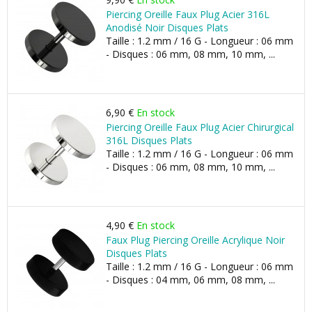
Piercing Oreille Faux Plug Acier 316L
Anodisé Noir Disques Plats
Taille : 1.2 mm / 16 G - Longueur : 06 mm
- Disques : 06 mm, 08 mm, 10 mm, ...
6,90 €
En stock
Piercing Oreille Faux Plug Acier Chirurgical
316L Disques Plats
Taille : 1.2 mm / 16 G - Longueur : 06 mm
- Disques : 06 mm, 08 mm, 10 mm, ...
4,90 €
En stock
Faux Plug Piercing Oreille Acrylique Noir
Disques Plats
Taille : 1.2 mm / 16 G - Longueur : 06 mm
- Disques : 04 mm, 06 mm, 08 mm, ...