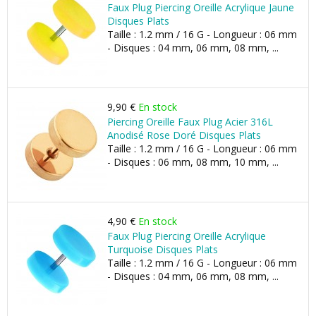
Faux Plug Piercing Oreille Acrylique Jaune
Disques Plats
Taille : 1.2 mm / 16 G - Longueur : 06 mm
- Disques : 04 mm, 06 mm, 08 mm, ...
9,90 €
En stock
Piercing Oreille Faux Plug Acier 316L
Anodisé Rose Doré Disques Plats
Taille : 1.2 mm / 16 G - Longueur : 06 mm
- Disques : 06 mm, 08 mm, 10 mm, ...
4,90 €
En stock
Faux Plug Piercing Oreille Acrylique
Turquoise Disques Plats
Taille : 1.2 mm / 16 G - Longueur : 06 mm
- Disques : 04 mm, 06 mm, 08 mm, ...