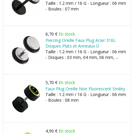
Taille : 1.2 mm / 16 G - Longueur : 06 mm
- Boules : 07 mm
6,70 €
En stock
Piercing Oreille Faux Plug Acier 316L
Disques Plats et Anneaux O
Taille : 1.2 mm / 16 G - Longueur : 06 mm
- Disques : 03 mm, 04 mm, 06 mm, ...
5,70 €
En stock
Faux Plug Oreille Noir Fluorescent Smiley
Taille : 1.2 mm / 16 G - Longueur : 06 mm
- Boules : 08 mm
4,90 €
En stock