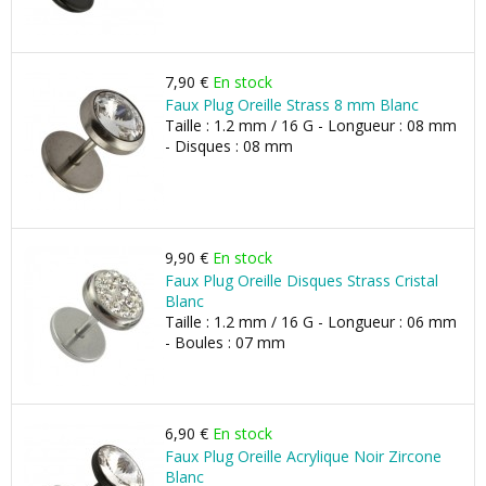
7,90 €
En stock
Faux Plug Oreille Strass 8 mm Blanc
Taille : 1.2 mm / 16 G - Longueur : 08 mm
- Disques : 08 mm
9,90 €
En stock
Faux Plug Oreille Disques Strass Cristal
Blanc
Taille : 1.2 mm / 16 G - Longueur : 06 mm
- Boules : 07 mm
6,90 €
En stock
Faux Plug Oreille Acrylique Noir Zircone
Blanc