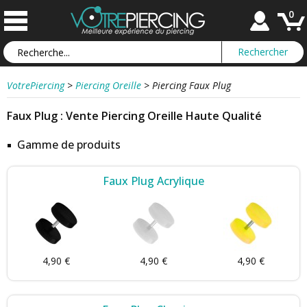
0
VotrePiercing
>
Piercing Oreille
>
Piercing Faux Plug
Faux Plug : Vente Piercing Oreille Haute Qualité
Gamme de produits
Faux Plug Acrylique
4,90 €
4,90 €
4,90 €