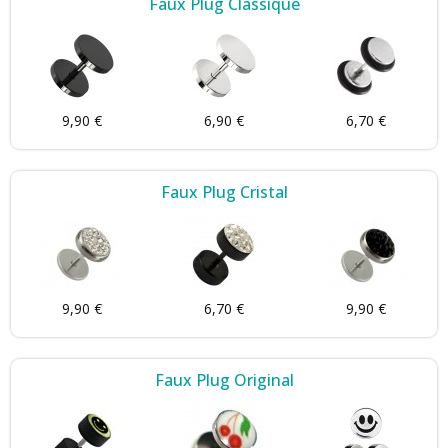
Faux Plug Classique
9,90 €
6,90 €
6,70 €
Faux Plug Cristal
9,90 €
6,70 €
9,90 €
Faux Plug Original