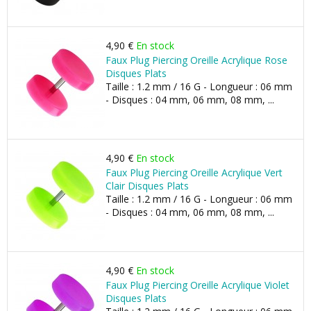
4,90 €
En stock
Faux Plug Piercing Oreille Acrylique Rose
Disques Plats
Taille : 1.2 mm / 16 G - Longueur : 06 mm
- Disques : 04 mm, 06 mm, 08 mm, ...
4,90 €
En stock
Faux Plug Piercing Oreille Acrylique Vert
Clair Disques Plats
Taille : 1.2 mm / 16 G - Longueur : 06 mm
- Disques : 04 mm, 06 mm, 08 mm, ...
4,90 €
En stock
Faux Plug Piercing Oreille Acrylique Violet
Disques Plats