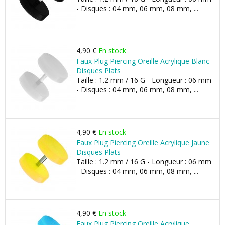
- Disques : 04 mm, 06 mm, 08 mm, ...
4,90 €
En stock
Faux Plug Piercing Oreille Acrylique Blanc
Disques Plats
Taille : 1.2 mm / 16 G - Longueur : 06 mm
- Disques : 04 mm, 06 mm, 08 mm, ...
4,90 €
En stock
Faux Plug Piercing Oreille Acrylique Jaune
Disques Plats
Taille : 1.2 mm / 16 G - Longueur : 06 mm
- Disques : 04 mm, 06 mm, 08 mm, ...
4,90 €
En stock
Faux Plug Piercing Oreille Acrylique