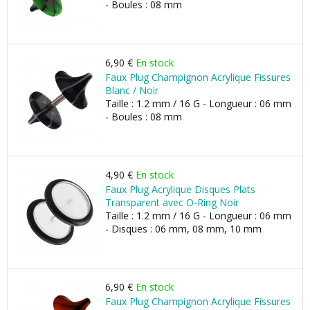
- Boules : 08 mm
6,90 €
En stock
Faux Plug Champignon Acrylique Fissures
Blanc / Noir
Taille : 1.2 mm / 16 G - Longueur : 06 mm
- Boules : 08 mm
4,90 €
En stock
Faux Plug Acrylique Disques Plats
Transparent avec O-Ring Noir
Taille : 1.2 mm / 16 G - Longueur : 06 mm
- Disques : 06 mm, 08 mm, 10 mm
6,90 €
En stock
Faux Plug Champignon Acrylique Fissures