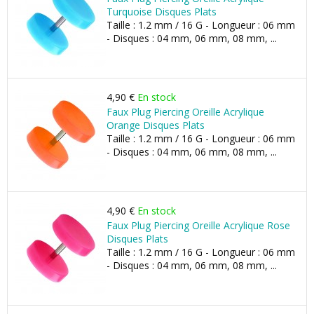
Turquoise Disques Plats
Taille : 1.2 mm / 16 G - Longueur : 06 mm
- Disques : 04 mm, 06 mm, 08 mm, ...
4,90 €
En stock
Faux Plug Piercing Oreille Acrylique
Orange Disques Plats
Taille : 1.2 mm / 16 G - Longueur : 06 mm
- Disques : 04 mm, 06 mm, 08 mm, ...
4,90 €
En stock
Faux Plug Piercing Oreille Acrylique Rose
Disques Plats
Taille : 1.2 mm / 16 G - Longueur : 06 mm
- Disques : 04 mm, 06 mm, 08 mm, ...