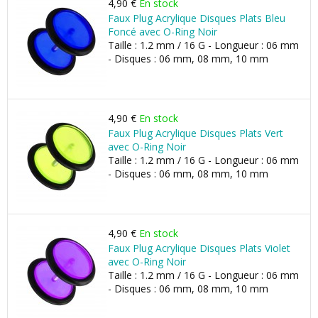
4,90 €
En stock
Faux Plug Acrylique Disques Plats Bleu
Foncé avec O-Ring Noir
Taille : 1.2 mm / 16 G - Longueur : 06 mm
- Disques : 06 mm, 08 mm, 10 mm
4,90 €
En stock
Faux Plug Acrylique Disques Plats Vert
avec O-Ring Noir
Taille : 1.2 mm / 16 G - Longueur : 06 mm
- Disques : 06 mm, 08 mm, 10 mm
4,90 €
En stock
Faux Plug Acrylique Disques Plats Violet
avec O-Ring Noir
Taille : 1.2 mm / 16 G - Longueur : 06 mm
- Disques : 06 mm, 08 mm, 10 mm