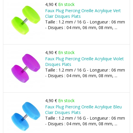
4,90 €
En stock
Faux Plug Piercing Oreille Acrylique Vert
Clair Disques Plats
Taille : 1.2 mm / 16 G - Longueur : 06 mm
- Disques : 04 mm, 06 mm, 08 mm, ...
4,90 €
En stock
Faux Plug Piercing Oreille Acrylique Violet
Disques Plats
Taille : 1.2 mm / 16 G - Longueur : 06 mm
- Disques : 04 mm, 06 mm, 08 mm, ...
4,90 €
En stock
Faux Plug Piercing Oreille Acrylique Bleu
Clair Disques Plats
Taille : 1.2 mm / 16 G - Longueur : 06 mm
- Disques : 04 mm, 06 mm, 08 mm, ...