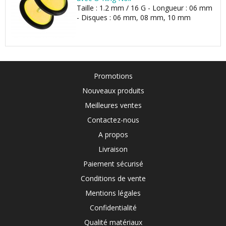
Taille : 1.2 mm / 16 G - Longueur : 06 mm
- Disques : 06 mm, 08 mm, 10 mm
Promotions
Nouveaux produits
Meilleures ventes
Contactez-nous
A propos
Livraison
Paiement sécurisé
Conditions de vente
Mentions légales
Confidentialité
Qualité matériaux