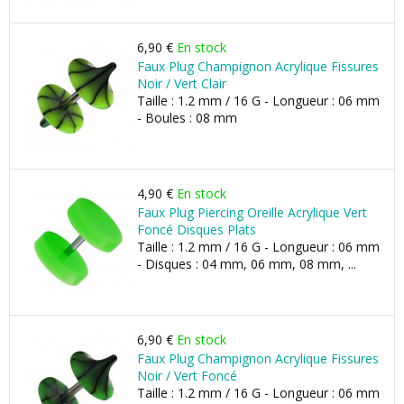
6,90 €
En stock
Faux Plug Champignon Acrylique Fissures
Noir / Vert Clair
Taille : 1.2 mm / 16 G - Longueur : 06 mm
- Boules : 08 mm
4,90 €
En stock
Faux Plug Piercing Oreille Acrylique Vert
Foncé Disques Plats
Taille : 1.2 mm / 16 G - Longueur : 06 mm
- Disques : 04 mm, 06 mm, 08 mm, ...
6,90 €
En stock
Faux Plug Champignon Acrylique Fissures
Noir / Vert Foncé
Taille : 1.2 mm / 16 G - Longueur : 06 mm