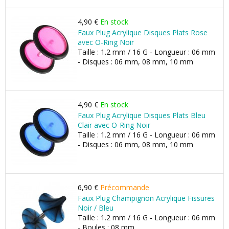
4,90 €
En stock
Faux Plug Acrylique Disques Plats Rose
avec O-Ring Noir
Taille : 1.2 mm / 16 G - Longueur : 06 mm
- Disques : 06 mm, 08 mm, 10 mm
4,90 €
En stock
Faux Plug Acrylique Disques Plats Bleu
Clair avec O-Ring Noir
Taille : 1.2 mm / 16 G - Longueur : 06 mm
- Disques : 06 mm, 08 mm, 10 mm
6,90 €
Précommande
Faux Plug Champignon Acrylique Fissures
Noir / Bleu
Taille : 1.2 mm / 16 G - Longueur : 06 mm
- Boules : 08 mm