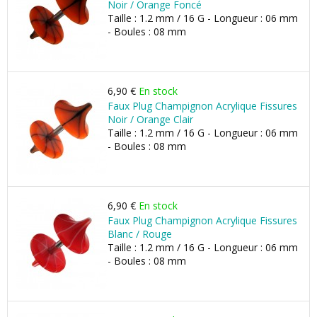
Noir / Orange Foncé
Taille : 1.2 mm / 16 G - Longueur : 06 mm
- Boules : 08 mm
6,90 €
En stock
Faux Plug Champignon Acrylique Fissures
Noir / Orange Clair
Taille : 1.2 mm / 16 G - Longueur : 06 mm
- Boules : 08 mm
6,90 €
En stock
Faux Plug Champignon Acrylique Fissures
Blanc / Rouge
Taille : 1.2 mm / 16 G - Longueur : 06 mm
- Boules : 08 mm