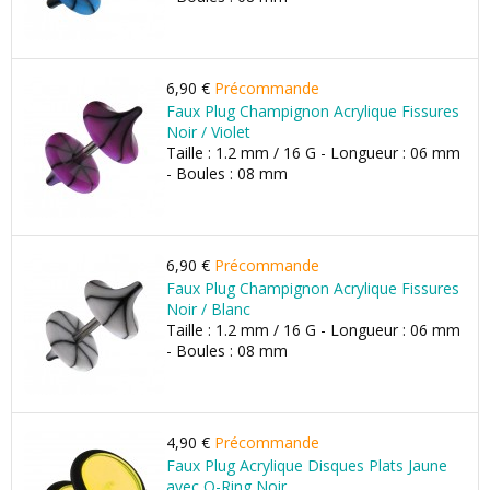
6,90 €
Précommande
Faux Plug Champignon Acrylique Fissures
Noir / Violet
Taille : 1.2 mm / 16 G - Longueur : 06 mm
- Boules : 08 mm
6,90 €
Précommande
Faux Plug Champignon Acrylique Fissures
Noir / Blanc
Taille : 1.2 mm / 16 G - Longueur : 06 mm
- Boules : 08 mm
4,90 €
Précommande
Faux Plug Acrylique Disques Plats Jaune
avec O-Ring Noir