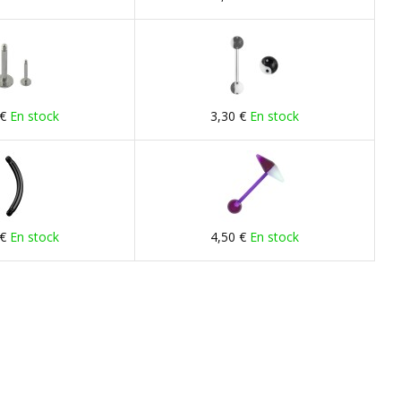
 €
En stock
3,30 €
En stock
 €
En stock
4,50 €
En stock