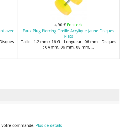
4,90 €
En stock
ent avec
Faux Plug Piercing Oreille Acrylique Jaune Disques
Plats
 Disques
Taille : 1.2 mm / 16 G - Longueur : 06 mm - Disques
: 04 mm, 06 mm, 08 mm, ...
n de votre commande.
Plus de détails