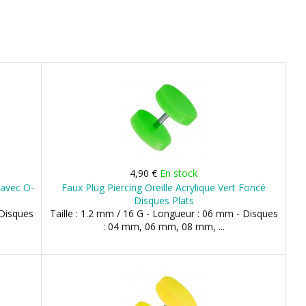
4,90 €
En stock
 avec O-
Faux Plug Piercing Oreille Acrylique Vert Foncé
Disques Plats
 Disques
Taille : 1.2 mm / 16 G - Longueur : 06 mm - Disques
: 04 mm, 06 mm, 08 mm, ...