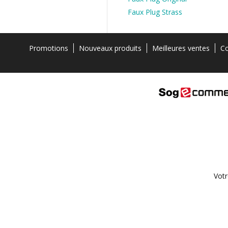
Faux Plug Strass
Promotions
Nouveaux produits
Meilleures ventes
Co
Votr