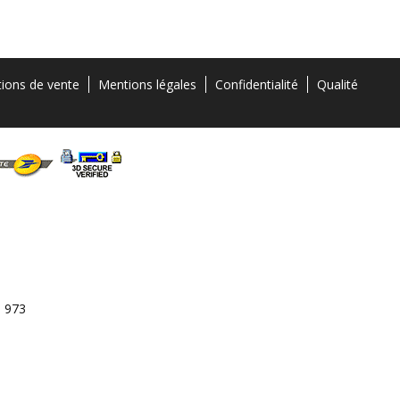
tions de vente
Mentions légales
Confidentialité
Qualité
3 973