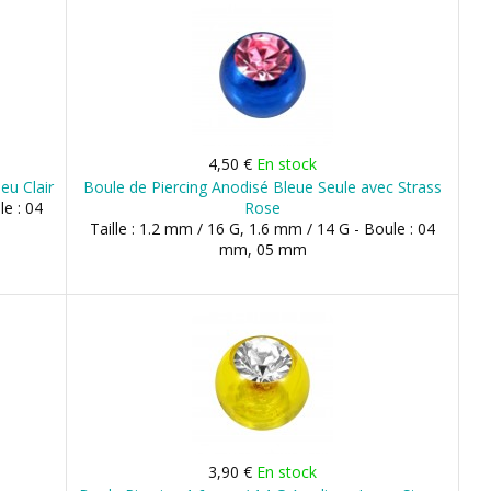
4,50 €
En stock
eu Clair
Boule de Piercing Anodisé Bleue Seule avec Strass
le : 04
Rose
Taille : 1.2 mm / 16 G, 1.6 mm / 14 G - Boule : 04
mm, 05 mm
3,90 €
En stock