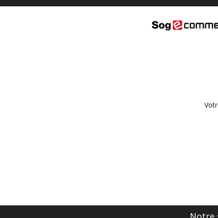
Votr
Notre 