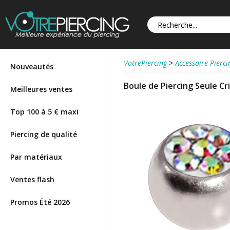
VotrePiercing
>
Accessoire Pierci
Nouveautés
Boule de Piercing Seule Cri
Meilleures ventes
Top 100 à 5 € maxi
Piercing de qualité
Par matériaux
Ventes flash
Promos Été 2026