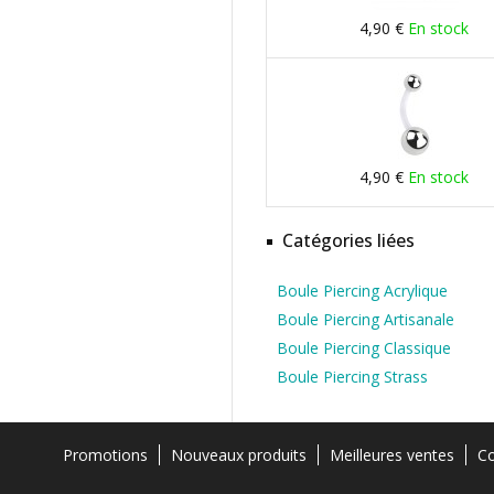
4,90 €
En stock
4,90 €
En stock
Catégories liées
Boule Piercing Acrylique
Boule Piercing Artisanale
Boule Piercing Classique
Boule Piercing Strass
Promotions
Nouveaux produits
Meilleures ventes
Co