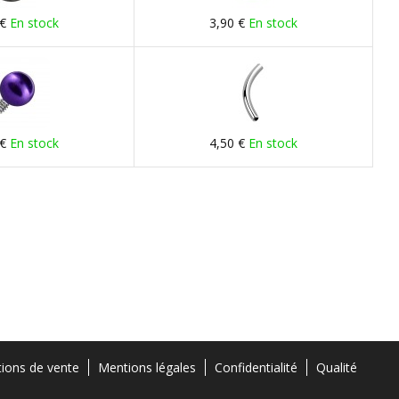
 €
En stock
3,90 €
En stock
 €
En stock
4,50 €
En stock
tions de vente
Mentions légales
Confidentialité
Qualité