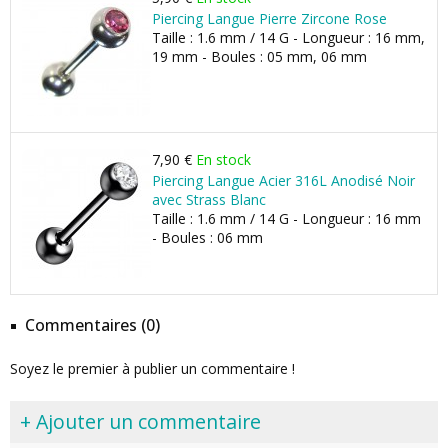
Piercing Langue Pierre Zircone Rose
Taille : 1.6 mm / 14 G - Longueur : 16 mm,
19 mm - Boules : 05 mm, 06 mm
7,90 €
En stock
Piercing Langue Acier 316L Anodisé Noir
avec Strass Blanc
Taille : 1.6 mm / 14 G - Longueur : 16 mm
- Boules : 06 mm
Commentaires (0)
Soyez le premier à publier un commentaire !
+ Ajouter un commentaire