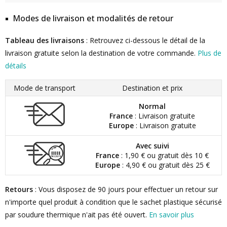
Modes de livraison et modalités de retour
Tableau des livraisons
: Retrouvez ci-dessous le détail de la
livraison gratuite selon la destination de votre commande.
Plus de
détails
Mode de transport
Destination et prix
Normal
France
: Livraison gratuite
Europe
: Livraison gratuite
Avec suivi
France
: 1,90 € ou gratuit dès 10 €
Europe
: 4,90 € ou gratuit dès 25 €
Retours
: Vous disposez de 90 jours pour effectuer un retour sur
n'importe quel produit à condition que le sachet plastique sécurisé
par soudure thermique n'ait pas été ouvert.
En savoir plus