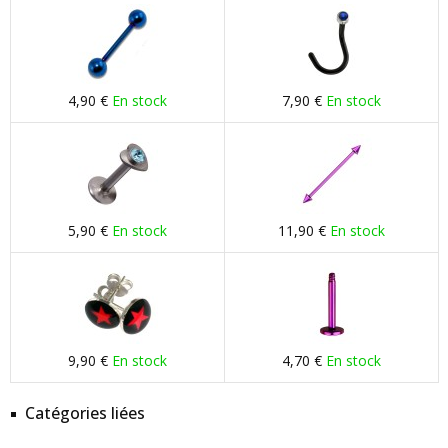
4,90 €
En stock
7,90 €
En stock
5,90 €
En stock
11,90 €
En stock
9,90 €
En stock
4,70 €
En stock
Catégories liées