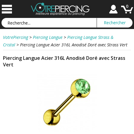
0
VotrePiercing
>
Piercing Langue
>
Piercing Langue Strass &
Cristal
>
Piercing Langue Acier 316L Anodisé Doré avec Strass Vert
Piercing Langue Acier 316L Anodisé Doré avec Strass
Vert