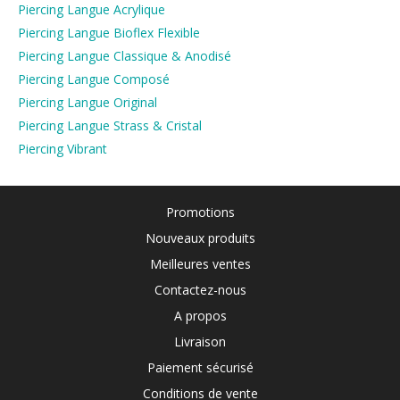
Piercing Langue Acrylique
Piercing Langue Bioflex Flexible
Piercing Langue Classique & Anodisé
Piercing Langue Composé
Piercing Langue Original
Piercing Langue Strass & Cristal
Piercing Vibrant
Promotions
Nouveaux produits
Meilleures ventes
Contactez-nous
A propos
Livraison
Paiement sécurisé
Conditions de vente