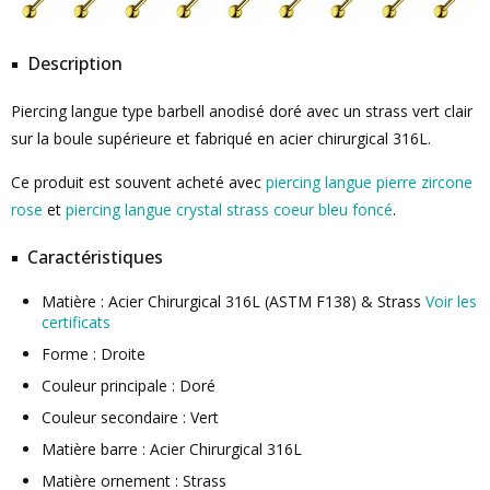
Description
Piercing langue type barbell anodisé doré avec un strass vert clair
sur la boule supérieure et fabriqué en acier chirurgical 316L.
Ce produit est souvent acheté avec
piercing langue pierre zircone
rose
et
piercing langue crystal strass coeur bleu foncé
.
Caractéristiques
Matière : Acier Chirurgical 316L (ASTM F138) & Strass
Voir les
certificats
Forme : Droite
Couleur principale : Doré
Couleur secondaire : Vert
Matière barre : Acier Chirurgical 316L
Matière ornement : Strass