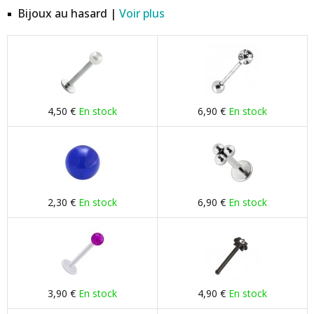
Bijoux au hasard |
Voir plus
4,50 €
En stock
6,90 €
En stock
2,30 €
En stock
6,90 €
En stock
3,90 €
En stock
4,90 €
En stock