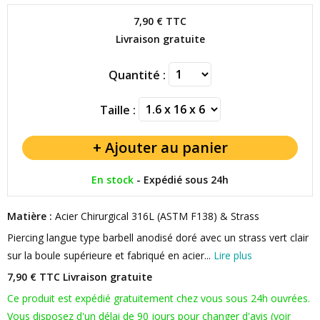
7,90 €
TTC
Livraison gratuite
Quantité :
Taille :
En stock
-
Expédié sous 24h
Matière :
Acier Chirurgical 316L (ASTM F138) & Strass
Piercing langue type barbell anodisé doré avec un strass vert clair
sur la boule supérieure et fabriqué en acier...
Lire plus
7,90 € TTC
Livraison gratuite
Ce produit est expédié gratuitement chez vous sous 24h ouvrées.
Vous disposez d'un délai de 90 jours pour changer d'avis (voir