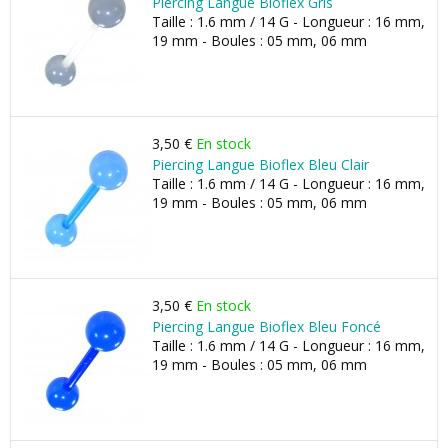
Piercing Langue Bioflex Gris
Taille : 1.6 mm / 14 G - Longueur : 16 mm,
19 mm - Boules : 05 mm, 06 mm
3,50 €
En stock
Piercing Langue Bioflex Bleu Clair
Taille : 1.6 mm / 14 G - Longueur : 16 mm,
19 mm - Boules : 05 mm, 06 mm
3,50 €
En stock
Piercing Langue Bioflex Bleu Foncé
Taille : 1.6 mm / 14 G - Longueur : 16 mm,
19 mm - Boules : 05 mm, 06 mm