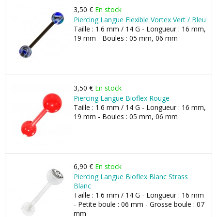
3,50 €
En stock
Piercing Langue Flexible Vortex Vert / Bleu
Taille : 1.6 mm / 14 G - Longueur : 16 mm,
19 mm - Boules : 05 mm, 06 mm
3,50 €
En stock
Piercing Langue Bioflex Rouge
Taille : 1.6 mm / 14 G - Longueur : 16 mm,
19 mm - Boules : 05 mm, 06 mm
6,90 €
En stock
Piercing Langue Bioflex Blanc Strass
Blanc
Taille : 1.6 mm / 14 G - Longueur : 16 mm
- Petite boule : 06 mm - Grosse boule : 07
mm