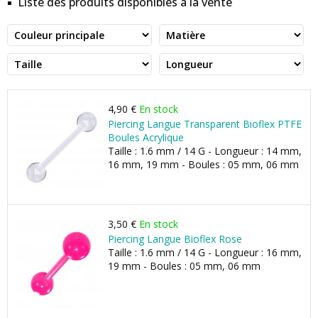
Liste des produits disponibles à la vente
4,90 €
En stock
Piercing Langue Transparent Bioflex PTFE
Boules Acrylique
Taille : 1.6 mm / 14 G - Longueur : 14 mm,
16 mm, 19 mm - Boules : 05 mm, 06 mm
3,50 €
En stock
Piercing Langue Bioflex Rose
Taille : 1.6 mm / 14 G - Longueur : 16 mm,
19 mm - Boules : 05 mm, 06 mm