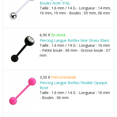
Boules Acier 316L
Taille : 1.6 mm / 14 G - Longueur : 14 mm,
16 mm, 19 mm - Boules : 05 mm, 06 mm
6,90 €
En stock
Piercing Langue Bioflex Noir Strass Blanc
Taille : 1.6 mm / 14 G - Longueur : 16 mm
- Petite boule : 06 mm - Grosse boule : 07
mm
3,50 €
Précommande
Piercing Langue Bioflex Flexible Opaque
Rose
Taille : 1.6 mm / 14 G - Longueur : 16 mm
- Boules : 06 mm