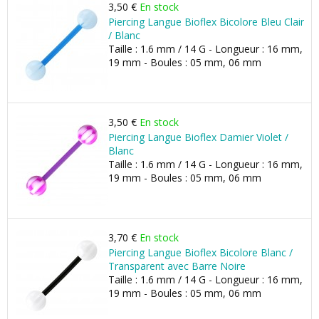
3,50 €
En stock
Piercing Langue Bioflex Bicolore Bleu Clair
/ Blanc
Taille : 1.6 mm / 14 G - Longueur : 16 mm,
19 mm - Boules : 05 mm, 06 mm
3,50 €
En stock
Piercing Langue Bioflex Damier Violet /
Blanc
Taille : 1.6 mm / 14 G - Longueur : 16 mm,
19 mm - Boules : 05 mm, 06 mm
3,70 €
En stock
Piercing Langue Bioflex Bicolore Blanc /
Transparent avec Barre Noire
Taille : 1.6 mm / 14 G - Longueur : 16 mm,
19 mm - Boules : 05 mm, 06 mm