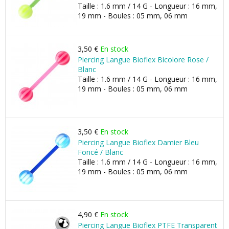
Taille : 1.6 mm / 14 G - Longueur : 16 mm,
19 mm - Boules : 05 mm, 06 mm
3,50 €
En stock
Piercing Langue Bioflex Bicolore Rose /
Blanc
Taille : 1.6 mm / 14 G - Longueur : 16 mm,
19 mm - Boules : 05 mm, 06 mm
3,50 €
En stock
Piercing Langue Bioflex Damier Bleu
Foncé / Blanc
Taille : 1.6 mm / 14 G - Longueur : 16 mm,
19 mm - Boules : 05 mm, 06 mm
4,90 €
En stock
Piercing Langue Bioflex PTFE Transparent