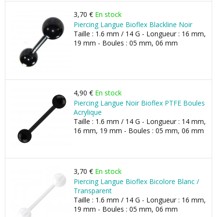
3,70 €
En stock
Piercing Langue Bioflex Blackline Noir
Taille : 1.6 mm / 14 G - Longueur : 16 mm,
19 mm - Boules : 05 mm, 06 mm
4,90 €
En stock
Piercing Langue Noir Bioflex PTFE Boules
Acrylique
Taille : 1.6 mm / 14 G - Longueur : 14 mm,
16 mm, 19 mm - Boules : 05 mm, 06 mm
3,70 €
En stock
Piercing Langue Bioflex Bicolore Blanc /
Transparent
Taille : 1.6 mm / 14 G - Longueur : 16 mm,
19 mm - Boules : 05 mm, 06 mm