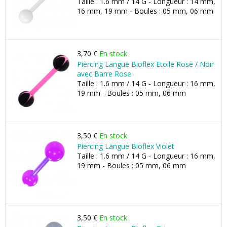
Taille : 1.6 mm / 14 G - Longueur : 14 mm,
16 mm, 19 mm - Boules : 05 mm, 06 mm
3,70 €
En stock
Piercing Langue Bioflex Etoile Rose / Noir
avec Barre Rose
Taille : 1.6 mm / 14 G - Longueur : 16 mm,
19 mm - Boules : 05 mm, 06 mm
3,50 €
En stock
Piercing Langue Bioflex Violet
Taille : 1.6 mm / 14 G - Longueur : 16 mm,
19 mm - Boules : 05 mm, 06 mm
3,50 €
En stock