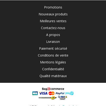
Promotions
Nouveaux produits
Meilleures ventes
Contactez-nous
A propos
Livraison
Paiement sécurisé
Conditions de vente
Mentions légales
Confidentialité
Qualité matériaux