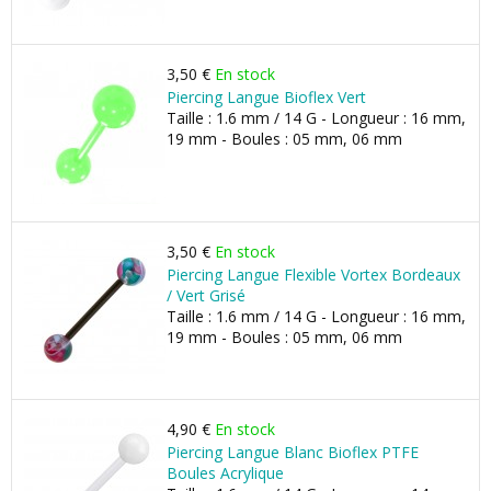
3,50 €
En stock
Piercing Langue Bioflex Vert
Taille : 1.6 mm / 14 G - Longueur : 16 mm,
19 mm - Boules : 05 mm, 06 mm
3,50 €
En stock
Piercing Langue Flexible Vortex Bordeaux
/ Vert Grisé
Taille : 1.6 mm / 14 G - Longueur : 16 mm,
19 mm - Boules : 05 mm, 06 mm
4,90 €
En stock
Piercing Langue Blanc Bioflex PTFE
Boules Acrylique