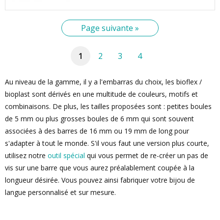
Page suivante »
1
2
3
4
Au niveau de la gamme, il y a l'embarras du choix, les bioflex /
bioplast sont dérivés en une multitude de couleurs, motifs et
combinaisons. De plus, les tailles proposées sont : petites boules
de 5 mm ou plus grosses boules de 6 mm qui sont souvent
associées à des barres de 16 mm ou 19 mm de long pour
s'adapter à tout le monde. S'il vous faut une version plus courte,
utilisez notre
outil spécial
qui vous permet de re-créer un pas de
vis sur une barre que vous aurez préalablement coupée à la
longueur désirée. Vous pouvez ainsi fabriquer votre bijou de
langue personnalisé et sur mesure.