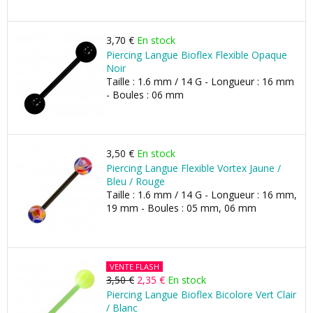
3,70 €
En stock
Piercing Langue Bioflex Flexible Opaque
Noir
Taille : 1.6 mm / 14 G - Longueur : 16 mm
- Boules : 06 mm
3,50 €
En stock
Piercing Langue Flexible Vortex Jaune /
Bleu / Rouge
Taille : 1.6 mm / 14 G - Longueur : 16 mm,
19 mm - Boules : 05 mm, 06 mm
VENTE FLASH
3,50 €
2,35 €
En stock
Piercing Langue Bioflex Bicolore Vert Clair
/ Blanc