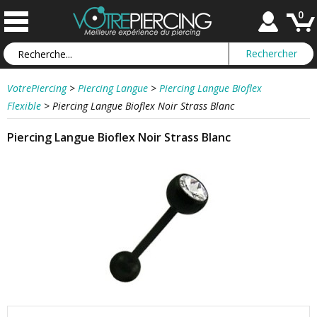
0
VotrePiercing
>
Piercing Langue
>
Piercing Langue Bioflex
Flexible
>
Piercing Langue Bioflex Noir Strass Blanc
Piercing Langue Bioflex Noir Strass Blanc