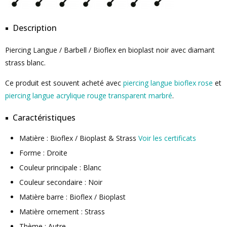
Description
Piercing Langue / Barbell / Bioflex en bioplast noir avec diamant
strass blanc.
Ce produit est souvent acheté avec
piercing langue bioflex rose
et
piercing langue acrylique rouge transparent marbré
.
Caractéristiques
Matière : Bioflex / Bioplast & Strass
Voir les certificats
Forme : Droite
Couleur principale : Blanc
Couleur secondaire : Noir
Matière barre : Bioflex / Bioplast
Matière ornement : Strass
Thème : Autre