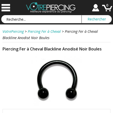
0
VotrePiercing
>
Piercing Fer à Cheval
>
Piercing Fer à Cheval
Blackline Anodisé Noir Boules
Piercing Fer à Cheval Blackline Anodisé Noir Boules