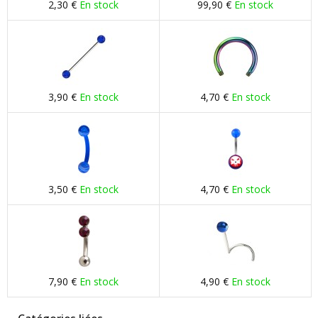
2,30 €
En stock
99,90 €
En stock
3,90 €
En stock
4,70 €
En stock
3,50 €
En stock
4,70 €
En stock
7,90 €
En stock
4,90 €
En stock