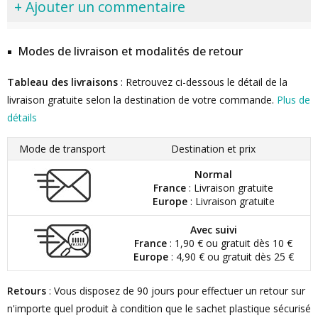
+ Ajouter un commentaire
Modes de livraison et modalités de retour
Tableau des livraisons
: Retrouvez ci-dessous le détail de la
livraison gratuite selon la destination de votre commande.
Plus de
détails
Mode de transport
Destination et prix
Normal
France
: Livraison gratuite
Europe
: Livraison gratuite
Avec suivi
France
: 1,90 € ou gratuit dès 10 €
Europe
: 4,90 € ou gratuit dès 25 €
Retours
: Vous disposez de 90 jours pour effectuer un retour sur
n'importe quel produit à condition que le sachet plastique sécurisé