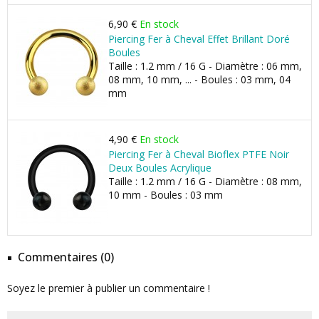
6,90 €
En stock
Piercing Fer à Cheval Effet Brillant Doré
Boules
Taille : 1.2 mm / 16 G - Diamètre : 06 mm,
08 mm, 10 mm, ... - Boules : 03 mm, 04
mm
4,90 €
En stock
Piercing Fer à Cheval Bioflex PTFE Noir
Deux Boules Acrylique
Taille : 1.2 mm / 16 G - Diamètre : 08 mm,
10 mm - Boules : 03 mm
Commentaires (0)
Soyez le premier à publier un commentaire !