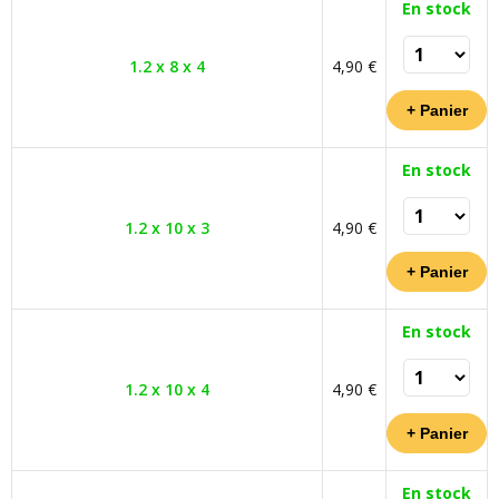
En stock
1.2 x 8 x 4
4,90 €
En stock
1.2 x 10 x 3
4,90 €
En stock
1.2 x 10 x 4
4,90 €
En stock