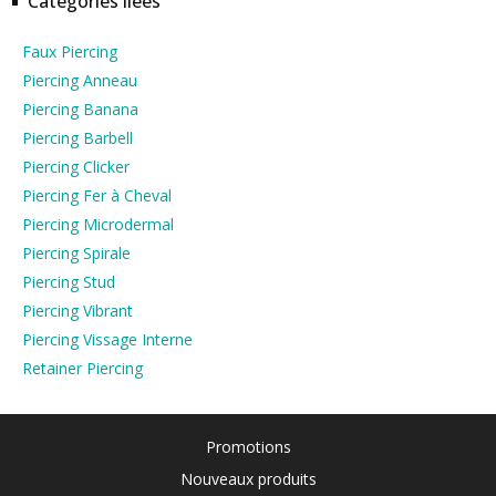
Catégories liées
Faux Piercing
Piercing Anneau
Piercing Banana
Piercing Barbell
Piercing Clicker
Piercing Fer à Cheval
Piercing Microdermal
Piercing Spirale
Piercing Stud
Piercing Vibrant
Piercing Vissage Interne
Retainer Piercing
Promotions
Nouveaux produits