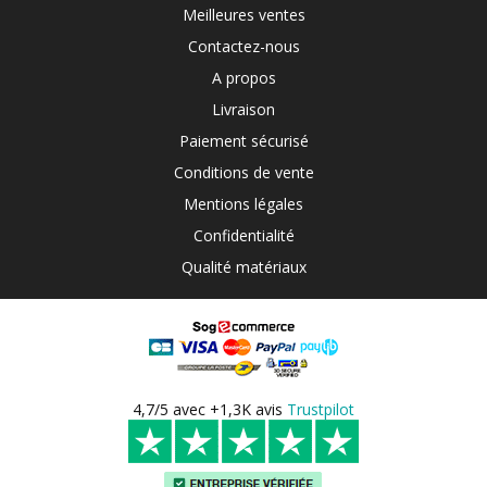
Meilleures ventes
Contactez-nous
A propos
Livraison
Paiement sécurisé
Conditions de vente
Mentions légales
Confidentialité
Qualité matériaux
4,7/5 avec +1,3K avis
Trustpilot