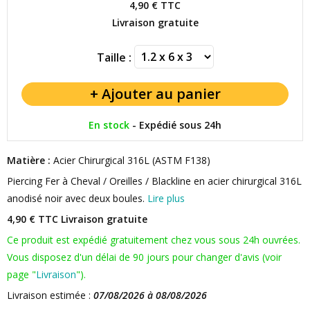
4,90 €
TTC
Livraison gratuite
Taille :
En stock
-
Expédié sous 24h
Matière :
Acier Chirurgical 316L (ASTM F138)
Piercing Fer à Cheval / Oreilles / Blackline en acier chirurgical 316L
anodisé noir avec deux boules.
Lire plus
4,90 € TTC
Livraison gratuite
Ce produit est expédié gratuitement chez vous sous 24h ouvrées.
Vous disposez d'un délai de 90 jours pour changer d'avis (voir
page "
Livraison
").
Livraison estimée :
07/08/2026 à 08/08/2026