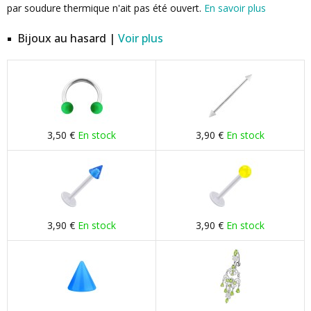
par soudure thermique n'ait pas été ouvert.
En savoir plus
Bijoux au hasard |
Voir plus
3,50 €
En stock
3,90 €
En stock
3,90 €
En stock
3,90 €
En stock