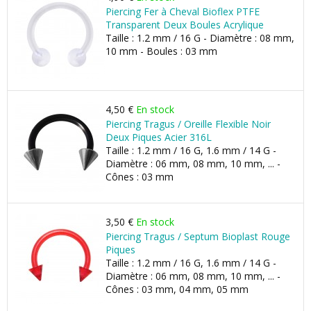
Piercing Fer à Cheval Bioflex PTFE
Transparent Deux Boules Acrylique
Taille : 1.2 mm / 16 G - Diamètre : 08 mm,
10 mm - Boules : 03 mm
4,50 €
En stock
Piercing Tragus / Oreille Flexible Noir
Deux Piques Acier 316L
Taille : 1.2 mm / 16 G, 1.6 mm / 14 G -
Diamètre : 06 mm, 08 mm, 10 mm, ... -
Cônes : 03 mm
3,50 €
En stock
Piercing Tragus / Septum Bioplast Rouge
Piques
Taille : 1.2 mm / 16 G, 1.6 mm / 14 G -
Diamètre : 06 mm, 08 mm, 10 mm, ... -
Cônes : 03 mm, 04 mm, 05 mm