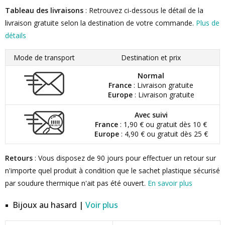
Tableau des livraisons
: Retrouvez ci-dessous le détail de la
livraison gratuite selon la destination de votre commande.
Plus de
détails
Mode de transport
Destination et prix
Normal
France
: Livraison gratuite
Europe
: Livraison gratuite
Avec suivi
France
: 1,90 € ou gratuit dès 10 €
Europe
: 4,90 € ou gratuit dès 25 €
Retours
: Vous disposez de 90 jours pour effectuer un retour sur
n'importe quel produit à condition que le sachet plastique sécurisé
par soudure thermique n'ait pas été ouvert.
En savoir plus
Bijoux au hasard |
Voir plus