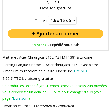
5,90 €
TTC
Livraison gratuite
Taille :
En stock
-
Expédié sous 24h
Matière :
Acier Chirurgical 316L (ASTM F138) & Zircone
Piercing Langue / Barbell / Acier chirurgical 316L avec pierre
Zirconium multicolore de qualité supérieure.
Lire plus
5,90 € TTC
Livraison gratuite
Ce produit est expédié gratuitement chez vous sous 24h ouvrées.
Vous disposez d'un délai de 90 jours pour changer d'avis (voir
page "
Livraison
").
Livraison estimée :
11/08/2026 à 12/08/2026