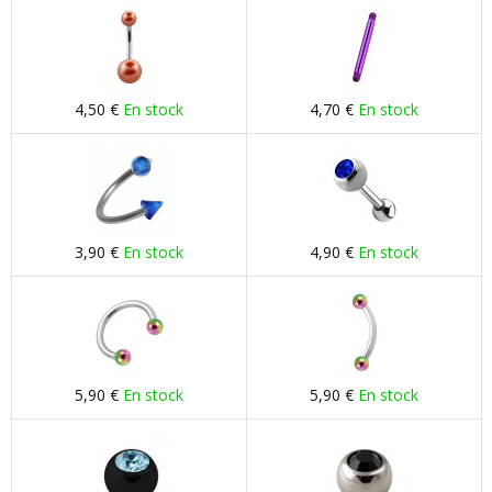
4,50 €
En stock
4,70 €
En stock
3,90 €
En stock
4,90 €
En stock
5,90 €
En stock
5,90 €
En stock