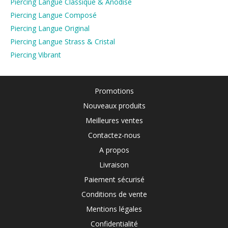
Piercing Langue Classique & Anodisé
Piercing Langue Composé
Piercing Langue Original
Piercing Langue Strass & Cristal
Piercing Vibrant
Promotions
Nouveaux produits
Meilleures ventes
Contactez-nous
A propos
Livraison
Paiement sécurisé
Conditions de vente
Mentions légales
Confidentialité