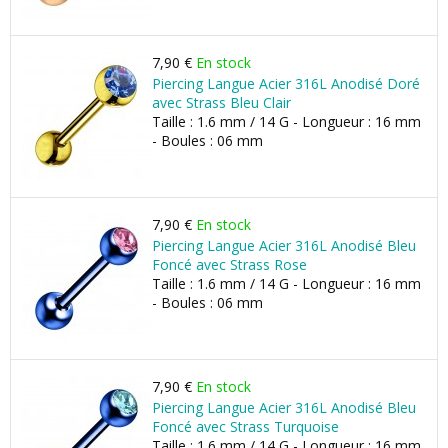
7,90 €
En stock
Piercing Langue Acier 316L Anodisé Doré
avec Strass Bleu Clair
Taille : 1.6 mm / 14 G - Longueur : 16 mm
- Boules : 06 mm
7,90 €
En stock
Piercing Langue Acier 316L Anodisé Bleu
Foncé avec Strass Rose
Taille : 1.6 mm / 14 G - Longueur : 16 mm
- Boules : 06 mm
7,90 €
En stock
Piercing Langue Acier 316L Anodisé Bleu
Foncé avec Strass Turquoise
Taille : 1.6 mm / 14 G - Longueur : 16 mm