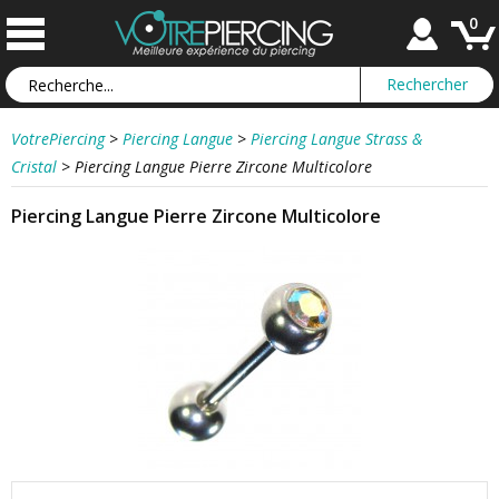
0
VotrePiercing
>
Piercing Langue
>
Piercing Langue Strass &
Cristal
>
Piercing Langue Pierre Zircone Multicolore
Piercing Langue Pierre Zircone Multicolore