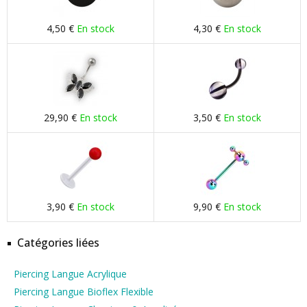
4,50 €
En stock
4,30 €
En stock
29,90 €
En stock
3,50 €
En stock
3,90 €
En stock
9,90 €
En stock
Catégories liées
Piercing Langue Acrylique
Piercing Langue Bioflex Flexible