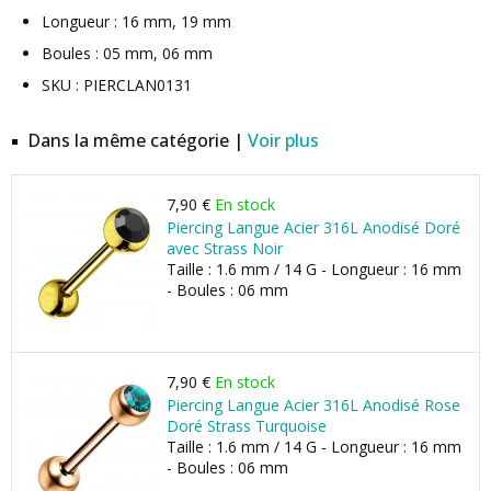
Longueur : 16 mm, 19 mm
Boules : 05 mm, 06 mm
SKU : PIERCLAN0131
Dans la même catégorie |
Voir plus
7,90 €
En stock
Piercing Langue Acier 316L Anodisé Doré
avec Strass Noir
Taille : 1.6 mm / 14 G - Longueur : 16 mm
- Boules : 06 mm
7,90 €
En stock
Piercing Langue Acier 316L Anodisé Rose
Doré Strass Turquoise
Taille : 1.6 mm / 14 G - Longueur : 16 mm
- Boules : 06 mm