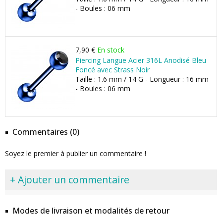
- Boules : 06 mm
7,90 €
En stock
Piercing Langue Acier 316L Anodisé Bleu
Foncé avec Strass Noir
Taille : 1.6 mm / 14 G - Longueur : 16 mm
- Boules : 06 mm
Commentaires (0)
Soyez le premier à publier un commentaire !
+ Ajouter un commentaire
Modes de livraison et modalités de retour