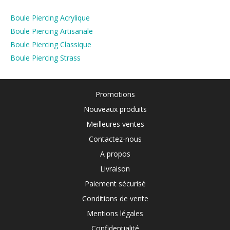
Boule Piercing Acrylique
Boule Piercing Artisanale
Boule Piercing Classique
Boule Piercing Strass
Promotions
Nouveaux produits
Meilleures ventes
Contactez-nous
A propos
Livraison
Paiement sécurisé
Conditions de vente
Mentions légales
Confidentialité