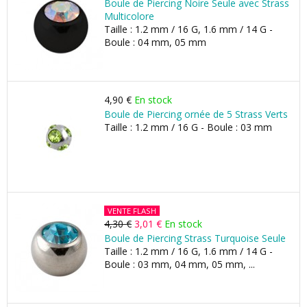
Boule de Piercing Noire Seule avec Strass
Multicolore
Taille : 1.2 mm / 16 G, 1.6 mm / 14 G -
Boule : 04 mm, 05 mm
4,90 €
En stock
Boule de Piercing ornée de 5 Strass Verts
Taille : 1.2 mm / 16 G - Boule : 03 mm
VENTE FLASH
4,30 €
3,01 €
En stock
Boule de Piercing Strass Turquoise Seule
Taille : 1.2 mm / 16 G, 1.6 mm / 14 G -
Boule : 03 mm, 04 mm, 05 mm, ...