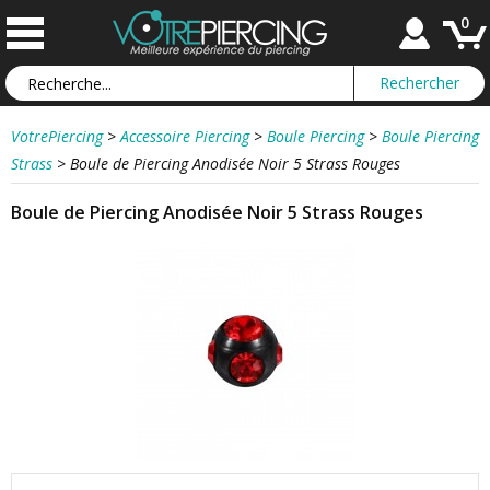
0
VotrePiercing
>
Accessoire Piercing
>
Boule Piercing
>
Boule Piercing
Strass
>
Boule de Piercing Anodisée Noir 5 Strass Rouges
Boule de Piercing Anodisée Noir 5 Strass Rouges