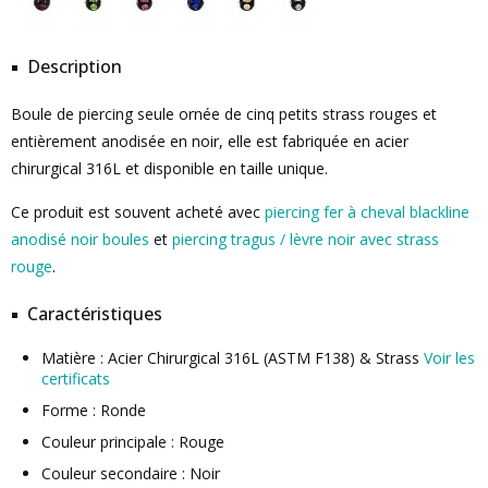
Description
Boule de piercing seule ornée de cinq petits strass rouges et
entièrement anodisée en noir, elle est fabriquée en acier
chirurgical 316L et disponible en taille unique.
Ce produit est souvent acheté avec
piercing fer à cheval blackline
anodisé noir boules
et
piercing tragus / lèvre noir avec strass
rouge
.
Caractéristiques
Matière : Acier Chirurgical 316L (ASTM F138) & Strass
Voir les
certificats
Forme : Ronde
Couleur principale : Rouge
Couleur secondaire : Noir