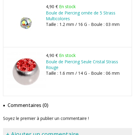
4,90 €
En stock
Boule de Piercing ornée de 5 Strass
Multicolores
Taille : 1.2 mm / 16 G - Boule : 03 mm
4,90 €
En stock
Boule de Piercing Seule Cristal Strass
Rouge
Taille : 1.6 mm / 14 G - Boule : 06 mm
Commentaires (0)
Soyez le premier à publier un commentaire !
+ Ajouter un commentaire