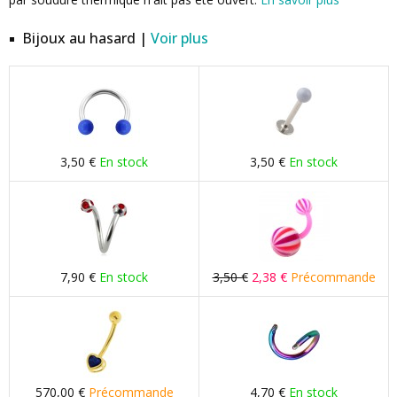
Bijoux au hasard |
Voir plus
3,50 €
En stock
3,50 €
En stock
7,90 €
En stock
3,50 €
2,38 €
Précommande
570,00 €
Précommande
4,70 €
En stock