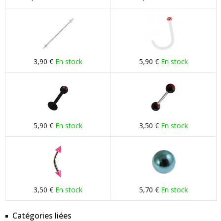
3,90 €
En stock
5,90 €
En stock
5,90 €
En stock
3,50 €
En stock
3,50 €
En stock
5,70 €
En stock
Catégories liées