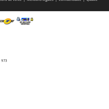
3 973