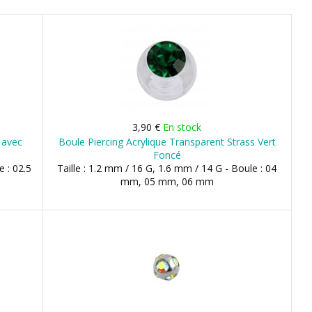
3,90 €
En stock
 avec
Boule Piercing Acrylique Transparent Strass Vert
Foncé
e : 02.5
Taille : 1.2 mm / 16 G, 1.6 mm / 14 G - Boule : 04
mm, 05 mm, 06 mm