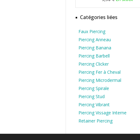
Catégories liées
Faux Piercing
Piercing Anneau
Piercing Banana
Piercing Barbell
Piercing Clicker
Piercing Fer à Cheval
Piercing Microdermal
Piercing Spirale
Piercing Stud
Piercing Vibrant
Piercing Vissage Interne
Retainer Piercing