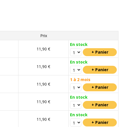
Prix
En stock
11,90 €
En stock
11,90 €
1 à 2 mois
11,90 €
En stock
11,90 €
En stock
11,90 €