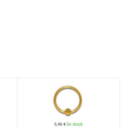
5,90 €
En stock