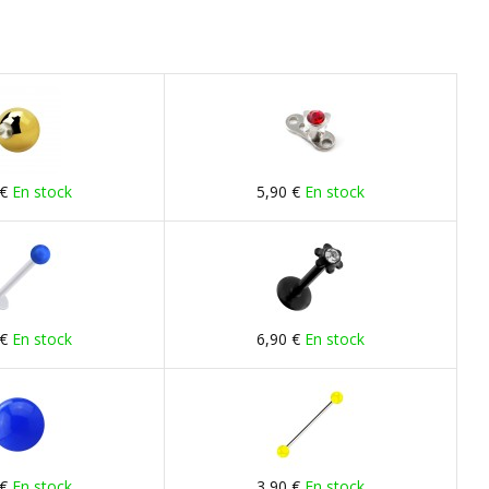
 €
En stock
5,90 €
En stock
 €
En stock
6,90 €
En stock
 €
En stock
3,90 €
En stock