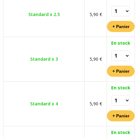
Standard x 2.5
5,90 €
En stock
Standard x 3
5,90 €
En stock
Standard x 4
5,90 €
En stock