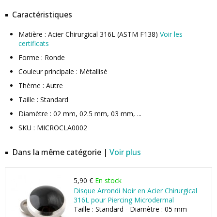
Caractéristiques
Matière : Acier Chirurgical 316L (ASTM F138)
Voir les
certificats
Forme : Ronde
Couleur principale : Métallisé
Thème : Autre
Taille : Standard
Diamètre : 02 mm, 02.5 mm, 03 mm, ...
SKU : MICROCLA0002
Dans la même catégorie |
Voir plus
5,90 €
En stock
Disque Arrondi Noir en Acier Chirurgical
316L pour Piercing Microdermal
Taille : Standard - Diamètre : 05 mm