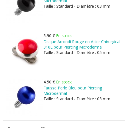
Microdermal
Taille : Standard - Diamètre : 03 mm
5,90 €
En stock
Disque Arrondi Rouge en Acier Chirurgical
316L pour Piercing Microdermal
Taille : Standard - Diamètre : 05 mm
4,50 €
En stock
Fausse Perle Bleu pour Piercing
Microdermal
Taille : Standard - Diamètre : 03 mm