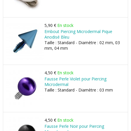
5,90 €
En stock
Embout Piercing Microdermal Pique
Anodisé Bleu
Taille : Standard - Diamètre : 02 mm, 03
mm, 04 mm
4,50 €
En stock
Fausse Perle Violet pour Piercing
Microdermal
Taille : Standard - Diamètre : 03 mm
4,50 €
En stock
Fausse Perle Noir pour Piercing