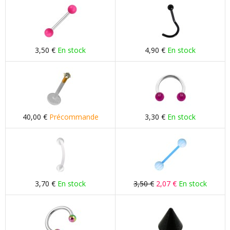
3,50 €
En stock
4,90 €
En stock
40,00 €
Précommande
3,30 €
En stock
3,70 €
En stock
3,50 €
2,07 €
En stock