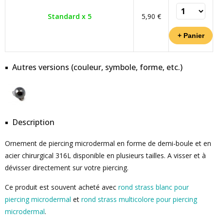
Standard x 5
5,90 €
Autres versions (couleur, symbole, forme, etc.)
Description
Ornement de piercing microdermal en forme de demi-boule et en
acier chirurgical 316L disponible en plusieurs tailles. A visser et à
dévisser directement sur votre piercing.
Ce produit est souvent acheté avec
rond strass blanc pour
piercing microdermal
et
rond strass multicolore pour piercing
microdermal
.