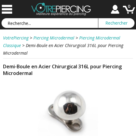
0
VotrePiercing
>
Piercing Microdermal
>
Piercing Microdermal
Classique
>
Demi-Boule en Acier Chirurgical 316L pour Piercing
Microdermal
Demi-Boule en Acier Chirurgical 316L pour Piercing
Microdermal