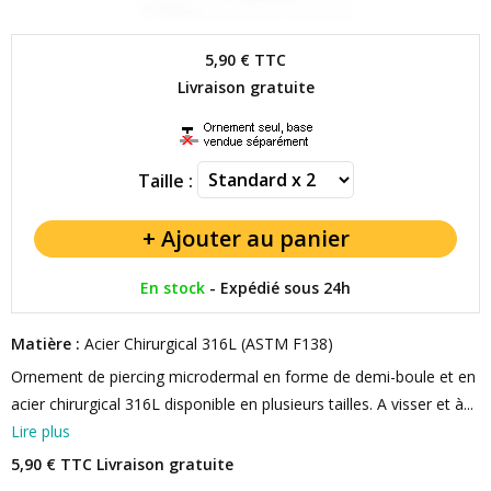
5,90 €
TTC
Livraison gratuite
Taille :
En stock
-
Expédié sous 24h
Matière :
Acier Chirurgical 316L (ASTM F138)
Ornement de piercing microdermal en forme de demi-boule et en
acier chirurgical 316L disponible en plusieurs tailles. A visser et à...
Lire plus
5,90 € TTC
Livraison gratuite