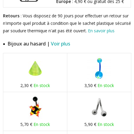
Europe
: 4,90 € ou gratuit dès 25 €
Retours
: Vous disposez de 90 jours pour effectuer un retour sur
n'importe quel produit à condition que le sachet plastique sécurisé
par soudure thermique n'ait pas été ouvert.
En savoir plus
Bijoux au hasard |
Voir plus
2,30 €
En stock
3,50 €
En stock
5,70 €
En stock
5,90 €
En stock