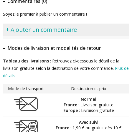
Commentaires (0)
Soyez le premier à publier un commentaire !
+ Ajouter un commentaire
Modes de livraison et modalités de retour
Tableau des livraisons
: Retrouvez ci-dessous le détail de la
livraison gratuite selon la destination de votre commande.
Plus de
détails
Mode de transport
Destination et prix
Normal
France
: Livraison gratuite
Europe
: Livraison gratuite
Avec suivi
France
: 1,90 € ou gratuit dès 10 €