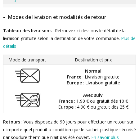
Modes de livraison et modalités de retour
Tableau des livraisons
: Retrouvez ci-dessous le détail de la
livraison gratuite selon la destination de votre commande.
Plus de
détails
Mode de transport
Destination et prix
Normal
France
: Livraison gratuite
Europe
: Livraison gratuite
Avec suivi
France
: 1,90 € ou gratuit dès 10 €
Europe
: 4,90 € ou gratuit dès 25 €
Retours
: Vous disposez de 90 jours pour effectuer un retour sur
n'importe quel produit à condition que le sachet plastique sécurisé
par soudure thermique n'ait pas été ouvert.
En savoir plus