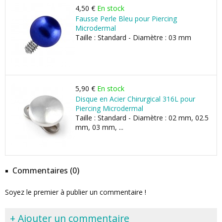
4,50 €
En stock
Fausse Perle Bleu pour Piercing
Microdermal
Taille : Standard - Diamètre : 03 mm
5,90 €
En stock
Disque en Acier Chirurgical 316L pour
Piercing Microdermal
Taille : Standard - Diamètre : 02 mm, 02.5
mm, 03 mm, ...
Commentaires (0)
Soyez le premier à publier un commentaire !
+ Ajouter un commentaire