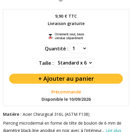
9,90 €
TTC
Livraison gratuite
Quantité :
Taille :
Précommande
Disponible le 10/09/2026
Matière :
Acier Chirurgical 316L (ASTM F138)
Piercing microdermal en forme de tête de boulon de 6 mm de
diamètre black-line anodisé en noir avec à l'intérieur...
Lire plus