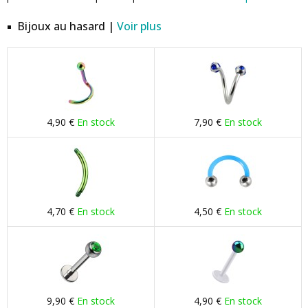
Bijoux au hasard |
Voir plus
4,90 €
En stock
7,90 €
En stock
4,70 €
En stock
4,50 €
En stock
9,90 €
En stock
4,90 €
En stock