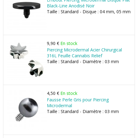
Black-Line Anodisé Noir
Taille : Standard - Disque : 04 mm, 05 mm
9,90 €
En stock
Piercing Microdermal Acier Chirurgical
316L Feuille Cannabis Relief
Taille : Standard - Diamètre : 03 mm
4,50 €
En stock
Fausse Perle Gris pour Piercing
Microdermal
Taille : Standard - Diamètre : 03 mm