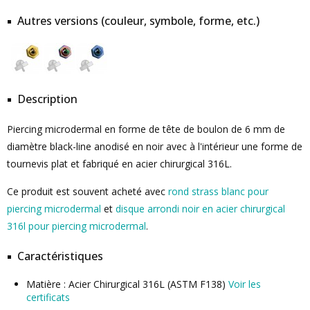
Autres versions (couleur, symbole, forme, etc.)
Description
Piercing microdermal en forme de tête de boulon de 6 mm de
diamètre black-line anodisé en noir avec à l'intérieur une forme de
tournevis plat et fabriqué en acier chirurgical 316L.
Ce produit est souvent acheté avec
rond strass blanc pour
piercing microdermal
et
disque arrondi noir en acier chirurgical
316l pour piercing microdermal
.
Caractéristiques
Matière : Acier Chirurgical 316L (ASTM F138)
Voir les
certificats