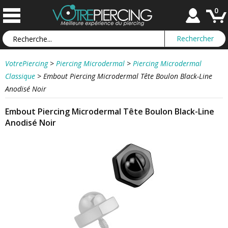
0
VotrePiercing
>
Piercing Microdermal
>
Piercing Microdermal
Classique
>
Embout Piercing Microdermal Tête Boulon Black-Line
Anodisé Noir
Embout Piercing Microdermal Tête Boulon Black-Line
Anodisé Noir