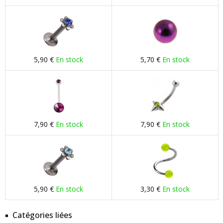
5,90 €
En stock
5,70 €
En stock
7,90 €
En stock
7,90 €
En stock
5,90 €
En stock
3,30 €
En stock
Catégories liées