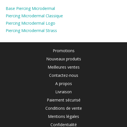
Base Piercing Microdermal
Piercing Microdermal Classique
Piercing Microdermal Logo
Piercing Microdermal Strass
Promotions
Nouveaux produits
Meilleures ventes
Contactez-nous
A propos
Livraison
Paiement sécurisé
Conditions de vente
Mentions légales
Confidentialité