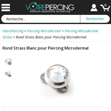
0
VotrePiercing
>
Piercing Microdermal
>
Piercing Microdermal
Strass
>
Rond Strass Blanc pour Piercing Microdermal
Rond Strass Blanc pour Piercing Microdermal