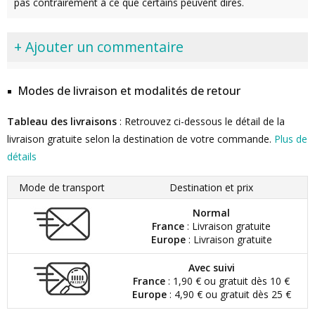
pas contrairement à ce que certains peuvent dires.
+ Ajouter un commentaire
Modes de livraison et modalités de retour
Tableau des livraisons
: Retrouvez ci-dessous le détail de la
livraison gratuite selon la destination de votre commande.
Plus de
détails
Mode de transport
Destination et prix
Normal
France
: Livraison gratuite
Europe
: Livraison gratuite
Avec suivi
France
: 1,90 € ou gratuit dès 10 €
Europe
: 4,90 € ou gratuit dès 25 €