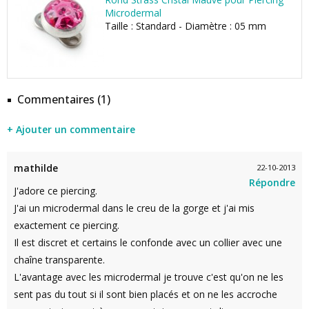
Microdermal
Taille : Standard - Diamètre : 05 mm
Commentaires (1)
+ Ajouter un commentaire
mathilde
22-10-2013
Répondre
J'adore ce piercing.
J'ai un microdermal dans le creu de la gorge et j'ai mis
exactement ce piercing.
Il est discret et certains le confonde avec un collier avec une
chaîne transparente.
L'avantage avec les microdermal je trouve c'est qu'on ne les
sent pas du tout si il sont bien placés et on ne les accroche