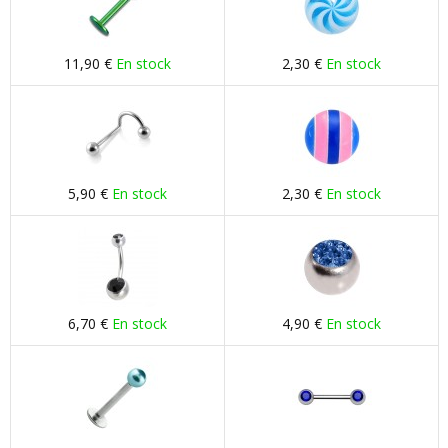
11,90 €
En stock
2,30 €
En stock
5,90 €
En stock
2,30 €
En stock
6,70 €
En stock
4,90 €
En stock