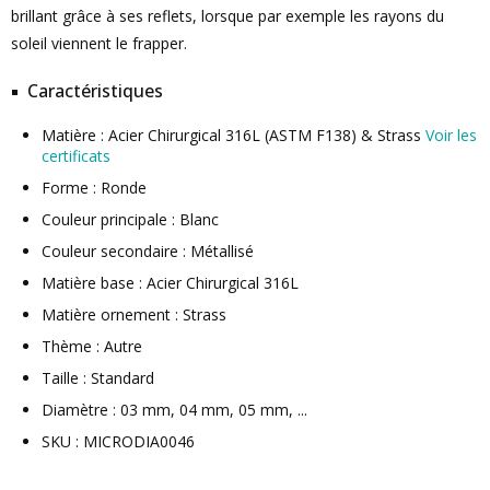
brillant grâce à ses reflets, lorsque par exemple les rayons du
soleil viennent le frapper.
Caractéristiques
Matière : Acier Chirurgical 316L (ASTM F138) & Strass
Voir les
certificats
Forme : Ronde
Couleur principale : Blanc
Couleur secondaire : Métallisé
Matière base : Acier Chirurgical 316L
Matière ornement : Strass
Thème : Autre
Taille : Standard
Diamètre : 03 mm, 04 mm, 05 mm, ...
SKU : MICRODIA0046