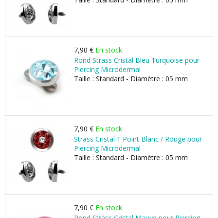
7,90 €
En stock
Rond Strass Cristal Bleu Turquoise pour
Piercing Microdermal
Taille : Standard - Diamètre : 05 mm
7,90 €
En stock
Strass Cristal 1 Point Blanc / Rouge pour
Piercing Microdermal
Taille : Standard - Diamètre : 05 mm
7,90 €
En stock
Rond Strass Cristal Mauve pour Piercing