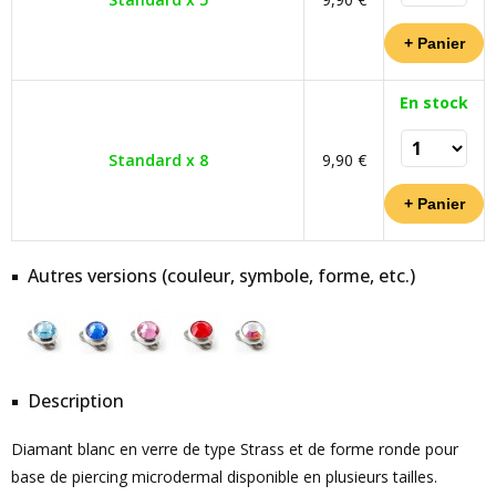
En stock
Standard x 8
9,90 €
Autres versions (couleur, symbole, forme, etc.)
Description
Diamant blanc en verre de type Strass et de forme ronde pour
base de piercing microdermal disponible en plusieurs tailles.