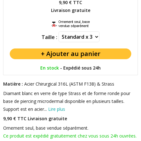
9,90 €
TTC
Livraison gratuite
Taille :
En stock
-
Expédié sous 24h
Matière :
Acier Chirurgical 316L (ASTM F138) & Strass
Diamant blanc en verre de type Strass et de forme ronde pour
base de piercing microdermal disponible en plusieurs tailles.
Support est en acier...
Lire plus
9,90 € TTC
Livraison gratuite
Ornement seul, base vendue séparément.
Ce produit est expédié gratuitement chez vous sous 24h ouvrées.