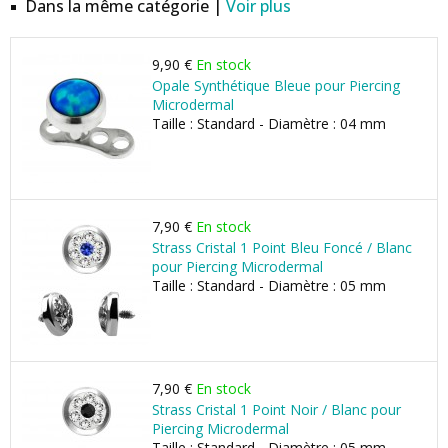
Dans la même catégorie |
Voir plus
9,90 €
En stock
Opale Synthétique Bleue pour Piercing
Microdermal
Taille : Standard - Diamètre : 04 mm
7,90 €
En stock
Strass Cristal 1 Point Bleu Foncé / Blanc
pour Piercing Microdermal
Taille : Standard - Diamètre : 05 mm
7,90 €
En stock
Strass Cristal 1 Point Noir / Blanc pour
Piercing Microdermal
Taille : Standard - Diamètre : 05 mm