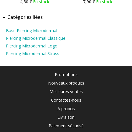
4,50 €
En stock
7,90 €
En stock
Catégories liées
Base Piercing Microdermal
Piercing Microdermal Classique
Piercing Microdermal Logo
Piercing Microdermal Strass
Promotions
Nouveaux produits
Meilleures ventes
Contactez-nous
A propos
Livraison
Paiement sécurisé