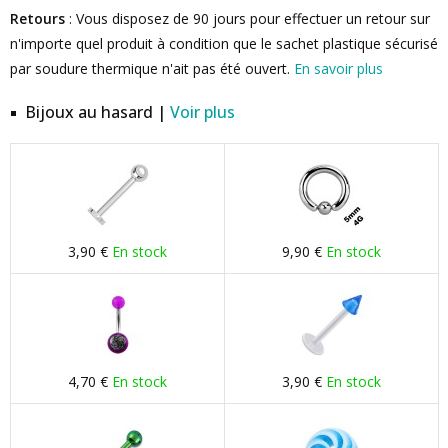
Retours
: Vous disposez de 90 jours pour effectuer un retour sur
n'importe quel produit à condition que le sachet plastique sécurisé
par soudure thermique n'ait pas été ouvert.
En savoir plus
Bijoux au hasard |
Voir plus
3,90 €
En stock
9,90 €
En stock
4,70 €
En stock
3,90 €
En stock