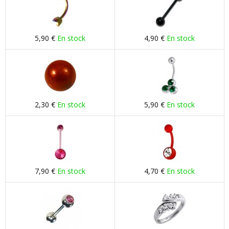
5,90 €
En stock
4,90 €
En stock
2,30 €
En stock
5,90 €
En stock
7,90 €
En stock
4,70 €
En stock