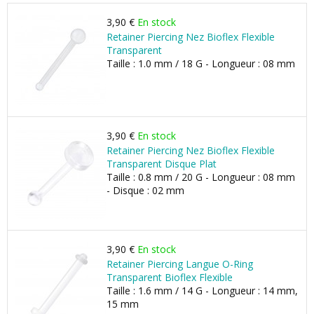
3,90 €
En stock
Retainer Piercing Nez Bioflex Flexible
Transparent
Taille : 1.0 mm / 18 G - Longueur : 08 mm
3,90 €
En stock
Retainer Piercing Nez Bioflex Flexible
Transparent Disque Plat
Taille : 0.8 mm / 20 G - Longueur : 08 mm
- Disque : 02 mm
3,90 €
En stock
Retainer Piercing Langue O-Ring
Transparent Bioflex Flexible
Taille : 1.6 mm / 14 G - Longueur : 14 mm,
15 mm