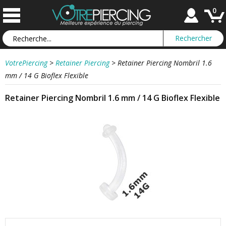
0
VotrePiercing
>
Retainer Piercing
>
Retainer Piercing Nombril 1.6
mm / 14 G Bioflex Flexible
Retainer Piercing Nombril 1.6 mm / 14 G Bioflex Flexible