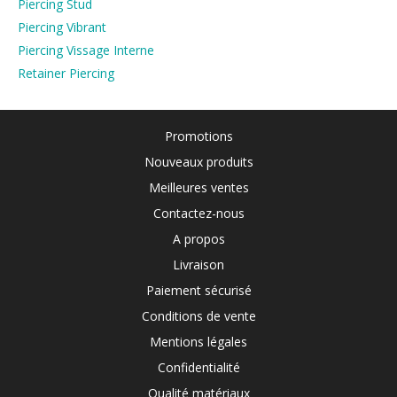
Piercing Stud
Piercing Vibrant
Piercing Vissage Interne
Retainer Piercing
Promotions
Nouveaux produits
Meilleures ventes
Contactez-nous
A propos
Livraison
Paiement sécurisé
Conditions de vente
Mentions légales
Confidentialité
Qualité matériaux