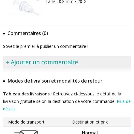
Taille : 0.8 mm / 20 G
Commentaires (0)
Soyez le premier à publier un commentaire !
+ Ajouter un commentaire
Modes de livraison et modalités de retour
Tableau des livraisons
: Retrouvez ci-dessous le détail de la
livraison gratuite selon la destination de votre commande.
Plus de
détails
Mode de transport
Destination et prix
Normal