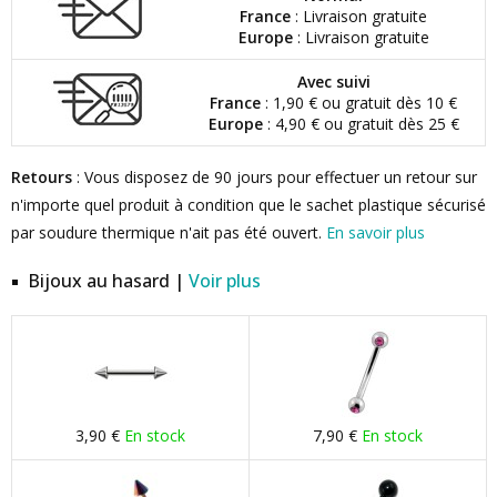
France
: Livraison gratuite
Europe
: Livraison gratuite
Avec suivi
France
: 1,90 € ou gratuit dès 10 €
Europe
: 4,90 € ou gratuit dès 25 €
Retours
: Vous disposez de 90 jours pour effectuer un retour sur
n'importe quel produit à condition que le sachet plastique sécurisé
par soudure thermique n'ait pas été ouvert.
En savoir plus
Bijoux au hasard |
Voir plus
3,90 €
En stock
7,90 €
En stock