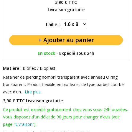
3,90 €
TTC
Livraison gratuite
Taille :
En stock
-
Expédié sous 24h
Matière :
Bioflex / Bioplast
Retainer de piercing nombril transparent avec anneau O ring
transparent. Produit flexible en bioflex et de type barbell courbé
avec d'un...
Lire plus
3,90 € TTC
Livraison gratuite
Ce produit est expédié gratuitement chez vous sous 24h ouvrées.
Vous disposez d'un délai de 90 jours pour changer d'avis (voir
page "
Livraison
").