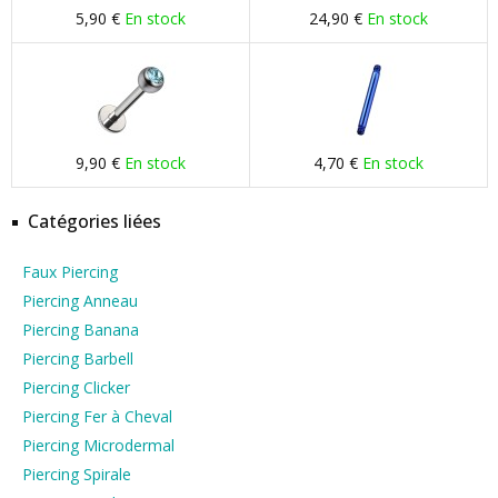
5,90 €
En stock
24,90 €
En stock
9,90 €
En stock
4,70 €
En stock
Catégories liées
Faux Piercing
Piercing Anneau
Piercing Banana
Piercing Barbell
Piercing Clicker
Piercing Fer à Cheval
Piercing Microdermal
Piercing Spirale