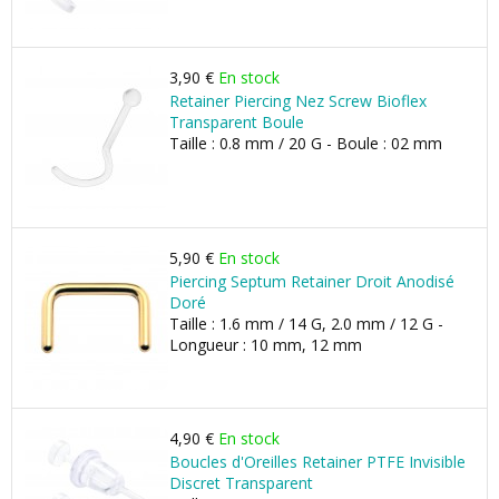
3,90 €
En stock
Retainer Piercing Nez Screw Bioflex
Transparent Boule
Taille : 0.8 mm / 20 G - Boule : 02 mm
5,90 €
En stock
Piercing Septum Retainer Droit Anodisé
Doré
Taille : 1.6 mm / 14 G, 2.0 mm / 12 G -
Longueur : 10 mm, 12 mm
4,90 €
En stock
Boucles d'Oreilles Retainer PTFE Invisible
Discret Transparent