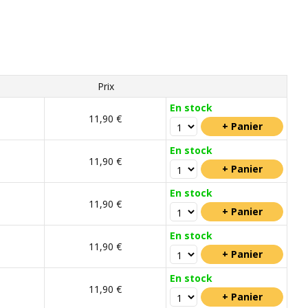
Prix
En stock
11,90 €
En stock
11,90 €
En stock
11,90 €
En stock
11,90 €
En stock
11,90 €