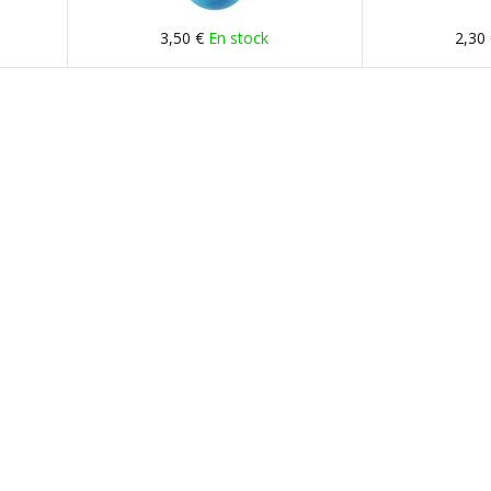
3,50 €
En stock
2,30