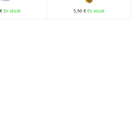
 €
En stock
5,90 €
En stock