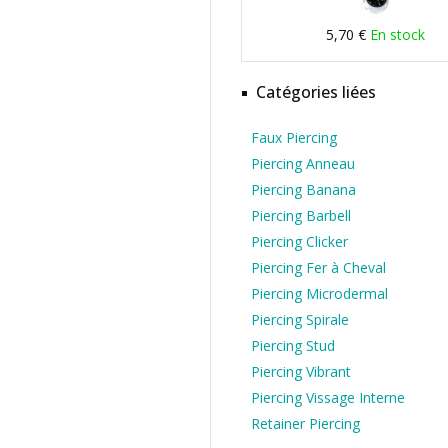
5,70 €
En stock
Catégories liées
Faux Piercing
Piercing Anneau
Piercing Banana
Piercing Barbell
Piercing Clicker
Piercing Fer à Cheval
Piercing Microdermal
Piercing Spirale
Piercing Stud
Piercing Vibrant
Piercing Vissage Interne
Retainer Piercing