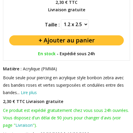
2,30 €
TTC
Livraison gratuite
Taille :
En stock
-
Expédié sous 24h
Matière :
Acrylique (PMMA)
Boule seule pour piercing en acrylique style bonbon zebra avec
des bandes roses et vertes superposées et ondulées entre des
bandes...
Lire plus
2,30 € TTC
Livraison gratuite
Ce produit est expédié gratuitement chez vous sous 24h ouvrées.
Vous disposez d'un délai de 90 jours pour changer d'avis (voir
page "
Livraison
").