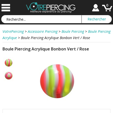
0
VotrePiercing
>
Accessoire Piercing
>
Boule Piercing
>
Boule Piercing
Acrylique
>
Boule Piercing Acrylique Bonbon Vert / Rose
Boule Piercing Acrylique Bonbon Vert / Rose