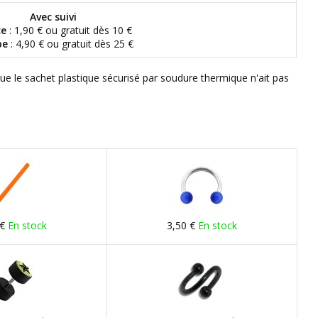
Avec suivi
ce
: 1,90 € ou gratuit dès 10 €
pe
: 4,90 € ou gratuit dès 25 €
que le sachet plastique sécurisé par soudure thermique n'ait pas
 €
En stock
3,50 €
En stock