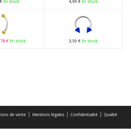
 €
En stock
4,90 €
En stock
,78 €
En stock
3,50 €
En stock
tions de vente
Mentions légales
Confidentialité
Qualité