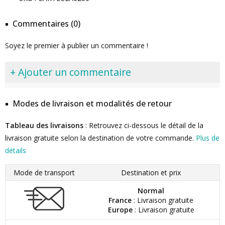
Commentaires (0)
Soyez le premier à publier un commentaire !
+ Ajouter un commentaire
Modes de livraison et modalités de retour
Tableau des livraisons
: Retrouvez ci-dessous le détail de la
livraison gratuite selon la destination de votre commande.
Plus de
détails
Mode de transport
Destination et prix
Normal
France
: Livraison gratuite
Europe
: Livraison gratuite