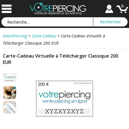
0
VotrePiercing
>
Carte-Cadeau
>
Carte-Cadeau Virtuelle à
Télécharger Classique 200 EUR
Carte-Cadeau Virtuelle à Télécharger Classique 200
EUR