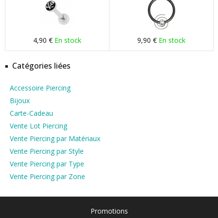
4,90 €
En stock
9,90 €
En stock
Catégories liées
Accessoire Piercing
Bijoux
Carte-Cadeau
Vente Lot Piercing
Vente Piercing par Matériaux
Vente Piercing par Style
Vente Piercing par Type
Vente Piercing par Zone
Promotions