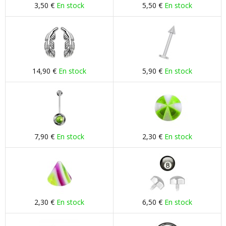
3,50 €
En stock
5,50 €
En stock
14,90 €
En stock
5,90 €
En stock
7,90 €
En stock
2,30 €
En stock
2,30 €
En stock
6,50 €
En stock