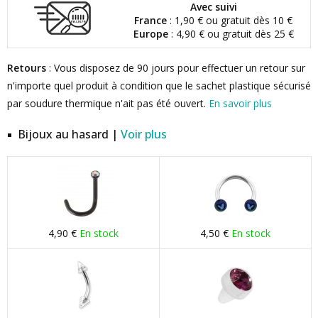
Avec suivi
France
: 1,90 € ou gratuit dès 10 €
Europe
: 4,90 € ou gratuit dès 25 €
Retours
: Vous disposez de 90 jours pour effectuer un retour sur
n'importe quel produit à condition que le sachet plastique sécurisé
par soudure thermique n'ait pas été ouvert.
En savoir plus
Bijoux au hasard |
Voir plus
4,90 €
En stock
4,50 €
En stock