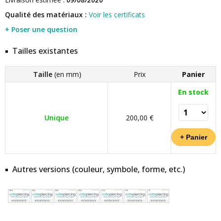
Qualité des matériaux :
Voir les certificats
+ Poser une question
Tailles existantes
Taille
(en mm)
Prix
Panier
En stock
Unique
200,00 €
Autres versions (couleur, symbole, forme, etc.)