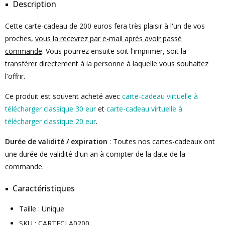
Description
Cette carte-cadeau de 200 euros fera très plaisir à l'un de vos
proches,
vous la recevrez par e-mail après avoir passé
commande
. Vous pourrez ensuite soit l'imprimer, soit la
transférer directement à la personne à laquelle vous souhaitez
l'offrir.
Ce produit est souvent acheté avec
carte-cadeau virtuelle à
télécharger classique 30 eur
et
carte-cadeau virtuelle à
télécharger classique 20 eur
.
Durée de validité / expiration
: Toutes nos cartes-cadeaux ont
une durée de validité d'un an à compter de la date de la
commande.
Caractéristiques
Taille : Unique
SKU : CARTECLA0200