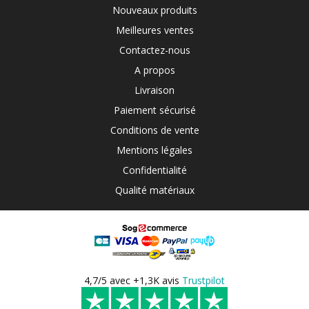
Nouveaux produits
Meilleures ventes
Contactez-nous
A propos
Livraison
Paiement sécurisé
Conditions de vente
Mentions légales
Confidentialité
Qualité matériaux
4,7/5 avec +1,3K avis
Trustpilot