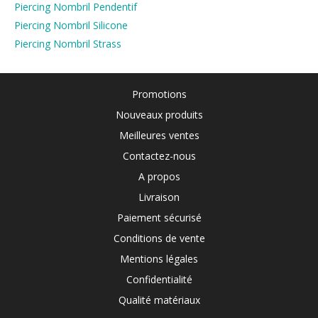
Piercing Nombril Pendentif
Piercing Nombril Silicone
Piercing Nombril Strass
Promotions
Nouveaux produits
Meilleures ventes
Contactez-nous
A propos
Livraison
Paiement sécurisé
Conditions de vente
Mentions légales
Confidentialité
Qualité matériaux