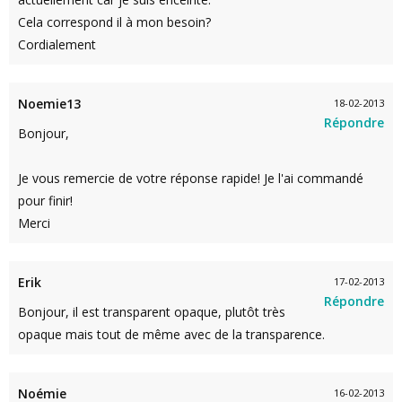
Cela correspond il à mon besoin?
Cordialement
Noemie13
18-02-2013
Répondre
Bonjour,
Je vous remercie de votre réponse rapide! Je l'ai commandé
pour finir!
Merci
Erik
17-02-2013
Répondre
Bonjour, il est transparent opaque, plutôt très
opaque mais tout de même avec de la transparence.
Noémie
16-02-2013