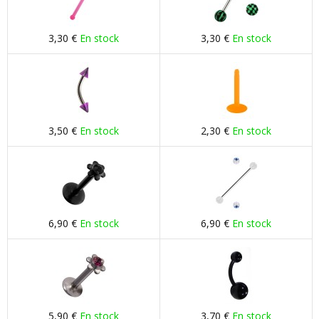
3,30 €
En stock
3,30 €
En stock
3,50 €
En stock
2,30 €
En stock
6,90 €
En stock
6,90 €
En stock
5,90 €
En stock
3,70 €
En stock