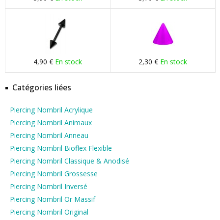
4,90 €
En stock
2,30 €
En stock
Catégories liées
Piercing Nombril Acrylique
Piercing Nombril Animaux
Piercing Nombril Anneau
Piercing Nombril Bioflex Flexible
Piercing Nombril Classique & Anodisé
Piercing Nombril Grossesse
Piercing Nombril Inversé
Piercing Nombril Or Massif
Piercing Nombril Original