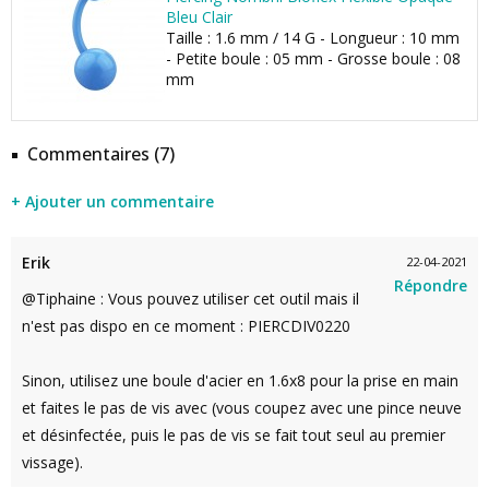
Bleu Clair
Taille : 1.6 mm / 14 G - Longueur : 10 mm
- Petite boule : 05 mm - Grosse boule : 08
mm
Commentaires (7)
+ Ajouter un commentaire
Erik
22-04-2021
Répondre
@Tiphaine : Vous pouvez utiliser cet outil mais il
n'est pas dispo en ce moment : PIERCDIV0220
Sinon, utilisez une boule d'acier en 1.6x8 pour la prise en main
et faites le pas de vis avec (vous coupez avec une pince neuve
et désinfectée, puis le pas de vis se fait tout seul au premier
vissage).