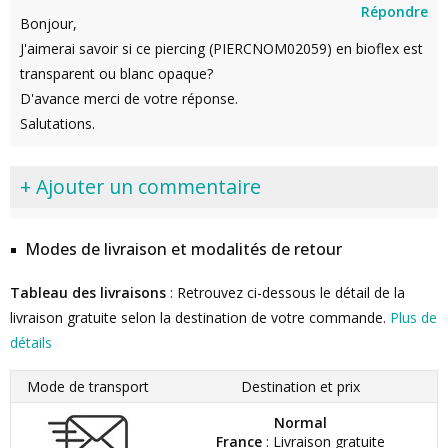
Répondre
Bonjour,
J'aimerai savoir si ce piercing (PIERCNOM02059) en bioflex est
transparent ou blanc opaque?
D'avance merci de votre réponse.
Salutations.
+ Ajouter un commentaire
Modes de livraison et modalités de retour
Tableau des livraisons
: Retrouvez ci-dessous le détail de la
livraison gratuite selon la destination de votre commande.
Plus de
détails
Mode de transport
Destination et prix
Normal
France
: Livraison gratuite