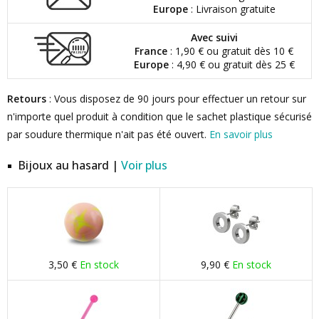
Europe
: Livraison gratuite
Avec suivi
France
: 1,90 € ou gratuit dès 10 €
Europe
: 4,90 € ou gratuit dès 25 €
Retours
: Vous disposez de 90 jours pour effectuer un retour sur
n'importe quel produit à condition que le sachet plastique sécurisé
par soudure thermique n'ait pas été ouvert.
En savoir plus
Bijoux au hasard |
Voir plus
3,50 €
En stock
9,90 €
En stock