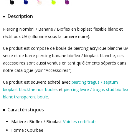
Description
Piercing Nombril / Banane / Bioflex en bioplast flexible blanc et
réctif aux UV (s'illumine sous la lumière noire).
Ce produit est composé de boule de piercing acrylique blanche uv
seule et de barre piercing banane bioflex / bioplast blanche, ces
accessoires sont aussi vendus en tant qu'éléments séparés dans
notre catalogue (voir "Accessoires").
Ce produit est souvent acheté avec
piercing tragus / septum
bioplast blackline noir boules
et
piercing lèvre / tragus stud bioflex
blanc transparent boule
.
Caractéristiques
Matière : Bioflex / Bioplast
Voir les certificats
Forme : Courbée