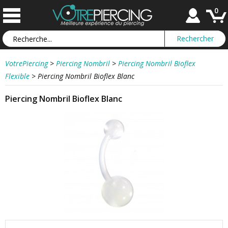
0
VotrePiercing
>
Piercing Nombril
>
Piercing Nombril Bioflex
Flexible
>
Piercing Nombril Bioflex Blanc
Piercing Nombril Bioflex Blanc