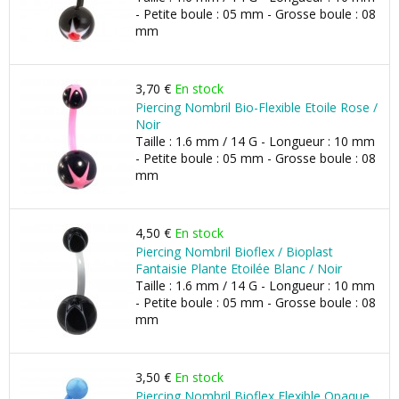
- Petite boule : 05 mm - Grosse boule : 08
mm
3,70 €
En stock
Piercing Nombril Bio-Flexible Etoile Rose /
Noir
Taille : 1.6 mm / 14 G - Longueur : 10 mm
- Petite boule : 05 mm - Grosse boule : 08
mm
4,50 €
En stock
Piercing Nombril Bioflex / Bioplast
Fantaisie Plante Etoilée Blanc / Noir
Taille : 1.6 mm / 14 G - Longueur : 10 mm
- Petite boule : 05 mm - Grosse boule : 08
mm
3,50 €
En stock
Piercing Nombril Bioflex Flexible Opaque