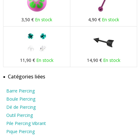
3,50 €
En stock
4,90 €
En stock
11,90 €
En stock
14,90 €
En stock
Catégories liées
Barre Piercing
Boule Piercing
Dé de Piercing
Outil Piercing
Pile Piercing Vibrant
Pique Piercing