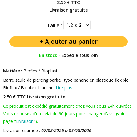
2,50 €
TTC
Livraison gratuite
Taille :
En stock
-
Expédié sous 24h
Matière :
Bioflex / Bioplast
Barre seule de piercing barbell type banane en plastique flexible
Bioflex / Bioplast blanche.
Lire plus
2,50 € TTC
Livraison gratuite
Ce produit est expédié gratuitement chez vous sous 24h ouvrées.
Vous disposez d'un délai de 90 jours pour changer d'avis (voir
page "
Livraison
").
Livraison estimée :
07/08/2026 à 08/08/2026