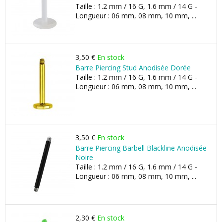
Taille : 1.2 mm / 16 G, 1.6 mm / 14 G -
Longueur : 06 mm, 08 mm, 10 mm, ...
3,50 €
En stock
Barre Piercing Stud Anodisée Dorée
Taille : 1.2 mm / 16 G, 1.6 mm / 14 G -
Longueur : 06 mm, 08 mm, 10 mm, ...
3,50 €
En stock
Barre Piercing Barbell Blackline Anodisée
Noire
Taille : 1.2 mm / 16 G, 1.6 mm / 14 G -
Longueur : 06 mm, 08 mm, 10 mm, ...
2,30 €
En stock