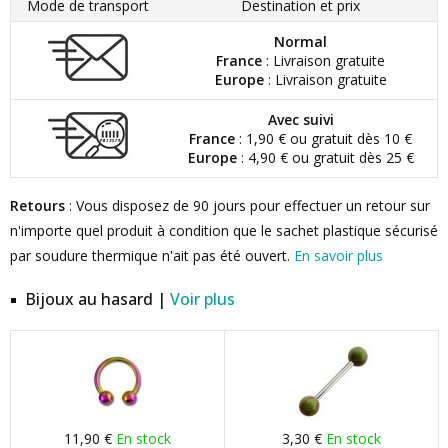
Mode de transport
Destination et prix
Normal
France
: Livraison gratuite
Europe
: Livraison gratuite
Avec suivi
France
: 1,90 € ou gratuit dès 10 €
Europe
: 4,90 € ou gratuit dès 25 €
Retours
: Vous disposez de 90 jours pour effectuer un retour sur
n'importe quel produit à condition que le sachet plastique sécurisé
par soudure thermique n'ait pas été ouvert.
En savoir plus
Bijoux au hasard |
Voir plus
11,90 €
En stock
3,30 €
En stock