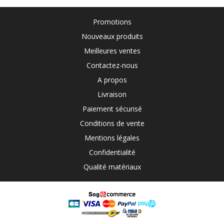
Promotions
Nouveaux produits
Meilleures ventes
Contactez-nous
A propos
Livraison
Paiement sécurisé
Conditions de vente
Mentions légales
Confidentialité
Qualité matériaux