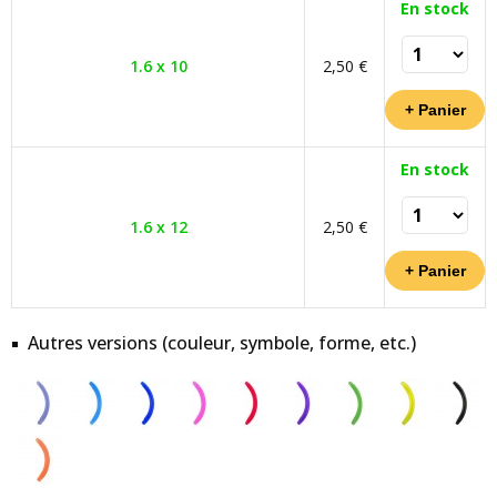
En stock
1.6 x 10
2,50 €
En stock
1.6 x 12
2,50 €
Autres versions (couleur, symbole, forme, etc.)