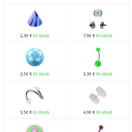
2,30 €
En stock
7,90 €
En stock
3,50 €
En stock
3,30 €
En stock
3,50 €
En stock
4,90 €
En stock