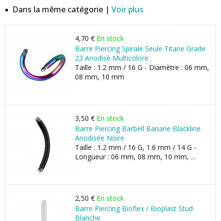
Dans la même catégorie |
Voir plus
4,70 €
En stock
Barre Piercing Spirale Seule Titane Grade
23 Anodisé Multicolore
Taille : 1.2 mm / 16 G - Diamètre : 06 mm,
08 mm, 10 mm
3,50 €
En stock
Barre Piercing Barbell Banane Blackline
Anodisée Noire
Taille : 1.2 mm / 16 G, 1.6 mm / 14 G -
Longueur : 06 mm, 08 mm, 10 mm, ...
2,50 €
En stock
Barre Piercing Bioflex / Bioplast Stud
Blanche