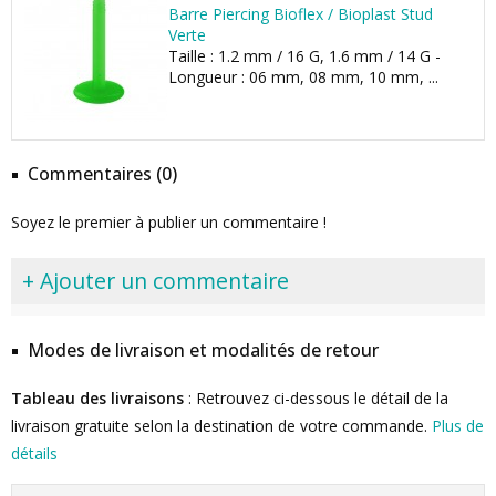
Barre Piercing Bioflex / Bioplast Stud
Verte
Taille : 1.2 mm / 16 G, 1.6 mm / 14 G -
Longueur : 06 mm, 08 mm, 10 mm, ...
Commentaires (0)
Soyez le premier à publier un commentaire !
+ Ajouter un commentaire
Modes de livraison et modalités de retour
Tableau des livraisons
: Retrouvez ci-dessous le détail de la
livraison gratuite selon la destination de votre commande.
Plus de
détails