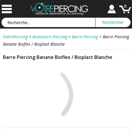
0
VotrePiercing
>
Accessoire Piercing
>
Barre Piercing
>
Barre Piercing
Banane Bioflex / Bioplast Blanche
Barre Piercing Banane Bioflex / Bioplast Blanche