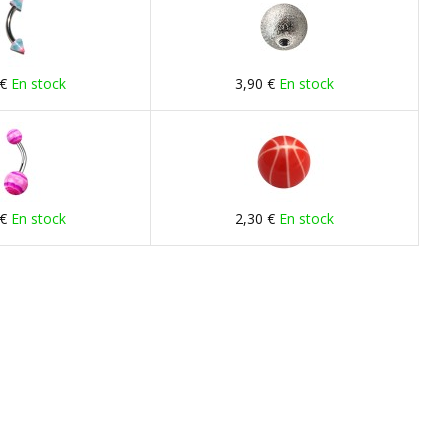
 €
En stock
3,90 €
En stock
 €
En stock
2,30 €
En stock