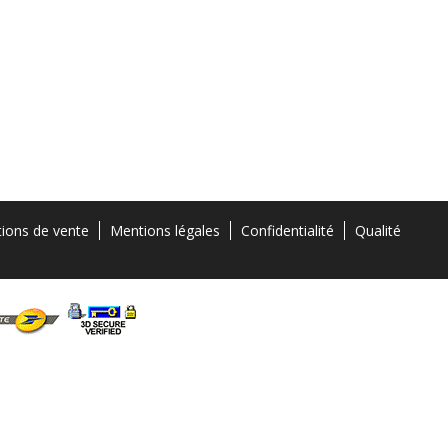
tions de vente
Mentions légales
Confidentialité
Qualité