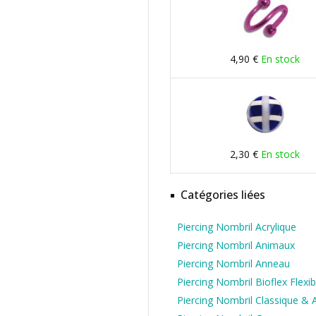
4,90 €
En stock
2,30 €
En stock
Catégories liées
Piercing Nombril Acrylique
Piercing Nombril Animaux
Piercing Nombril Anneau
Piercing Nombril Bioflex Flexib
Piercing Nombril Classique & 