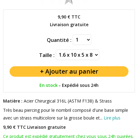
9,90 €
TTC
Livraison gratuite
Quantité :
Taille :
En stock
-
Expédié sous 24h
Matière :
Acier Chirurgical 316L (ASTM F138) & Strass
Très beau piercing pour le nombril composé d'une base simple
avec un strass multicolore sur la grosse boule et...
Lire plus
9,90 € TTC
Livraison gratuite
Ce produit est expédié gratuitement chez vous sous 24h ouvrées.