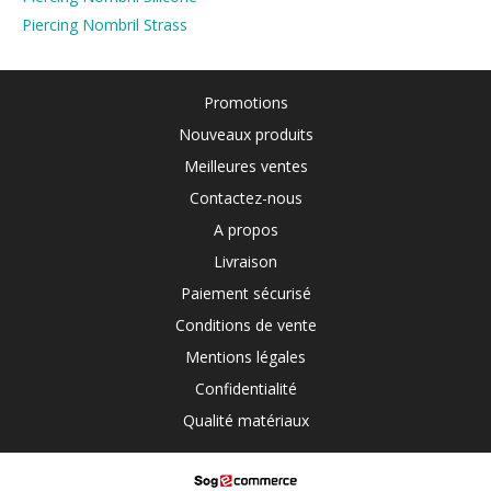
Piercing Nombril Strass
Promotions
Nouveaux produits
Meilleures ventes
Contactez-nous
A propos
Livraison
Paiement sécurisé
Conditions de vente
Mentions légales
Confidentialité
Qualité matériaux