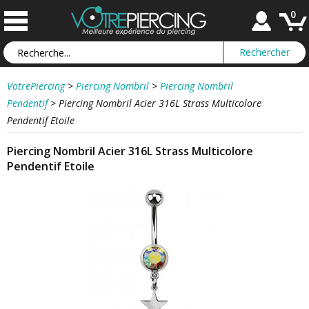
0
VotrePiercing
>
Piercing Nombril
>
Piercing Nombril
Pendentif
>
Piercing Nombril Acier 316L Strass Multicolore
Pendentif Etoile
Piercing Nombril Acier 316L Strass Multicolore
Pendentif Etoile