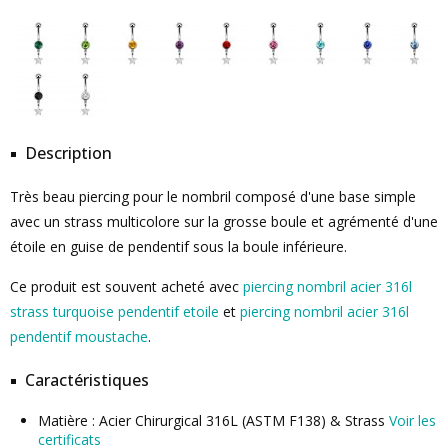
Description
Très beau piercing pour le nombril composé d'une base simple
avec un strass multicolore sur la grosse boule et agrémenté d'une
étoile en guise de pendentif sous la boule inférieure.
Ce produit est souvent acheté avec
piercing nombril acier 316l
strass turquoise pendentif etoile
et
piercing nombril acier 316l
pendentif moustache
.
Caractéristiques
Matière : Acier Chirurgical 316L (ASTM F138) & Strass
Voir les
certificats