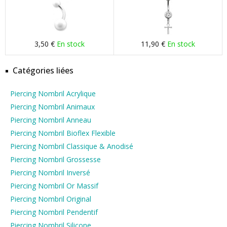
3,50 €
En stock
11,90 €
En stock
Catégories liées
Piercing Nombril Acrylique
Piercing Nombril Animaux
Piercing Nombril Anneau
Piercing Nombril Bioflex Flexible
Piercing Nombril Classique & Anodisé
Piercing Nombril Grossesse
Piercing Nombril Inversé
Piercing Nombril Or Massif
Piercing Nombril Original
Piercing Nombril Pendentif
Piercing Nombril Silicone