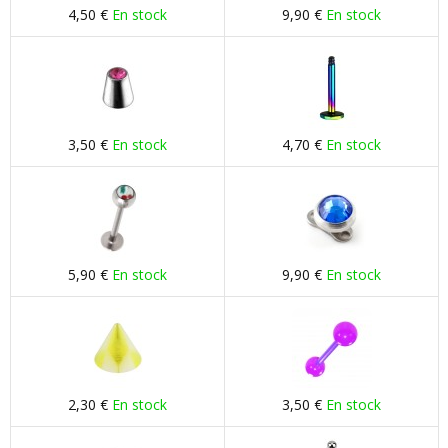
4,50 €
En stock
9,90 €
En stock
3,50 €
En stock
4,70 €
En stock
5,90 €
En stock
9,90 €
En stock
2,30 €
En stock
3,50 €
En stock