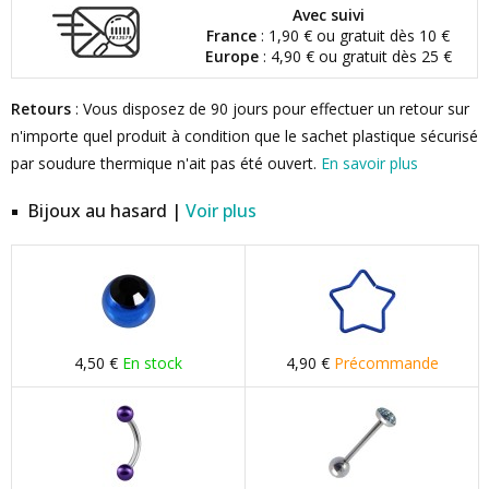
Avec suivi
France
: 1,90 € ou gratuit dès 10 €
Europe
: 4,90 € ou gratuit dès 25 €
Retours
: Vous disposez de 90 jours pour effectuer un retour sur
n'importe quel produit à condition que le sachet plastique sécurisé
par soudure thermique n'ait pas été ouvert.
En savoir plus
Bijoux au hasard |
Voir plus
4,50 €
En stock
4,90 €
Précommande