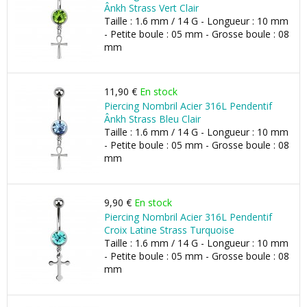
Ânkh Strass Vert Clair
Taille : 1.6 mm / 14 G - Longueur : 10 mm
- Petite boule : 05 mm - Grosse boule : 08
mm
11,90 €
En stock
Piercing Nombril Acier 316L Pendentif
Ânkh Strass Bleu Clair
Taille : 1.6 mm / 14 G - Longueur : 10 mm
- Petite boule : 05 mm - Grosse boule : 08
mm
9,90 €
En stock
Piercing Nombril Acier 316L Pendentif
Croix Latine Strass Turquoise
Taille : 1.6 mm / 14 G - Longueur : 10 mm
- Petite boule : 05 mm - Grosse boule : 08
mm