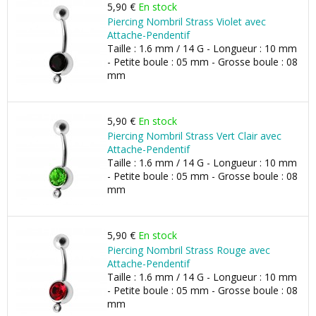
5,90 €
En stock
Piercing Nombril Strass Violet avec
Attache-Pendentif
Taille : 1.6 mm / 14 G - Longueur : 10 mm
- Petite boule : 05 mm - Grosse boule : 08
mm
5,90 €
En stock
Piercing Nombril Strass Vert Clair avec
Attache-Pendentif
Taille : 1.6 mm / 14 G - Longueur : 10 mm
- Petite boule : 05 mm - Grosse boule : 08
mm
5,90 €
En stock
Piercing Nombril Strass Rouge avec
Attache-Pendentif
Taille : 1.6 mm / 14 G - Longueur : 10 mm
- Petite boule : 05 mm - Grosse boule : 08
mm