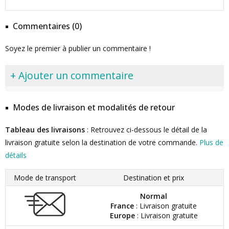
Commentaires (0)
Soyez le premier à publier un commentaire !
+ Ajouter un commentaire
Modes de livraison et modalités de retour
Tableau des livraisons
: Retrouvez ci-dessous le détail de la
livraison gratuite selon la destination de votre commande.
Plus de
détails
Mode de transport
Destination et prix
Normal
France
: Livraison gratuite
Europe
: Livraison gratuite