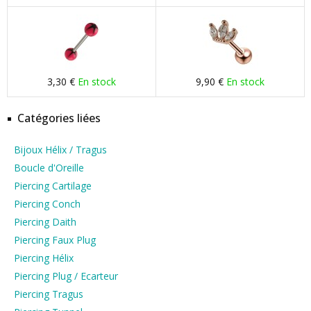
3,30 €
En stock
9,90 €
En stock
Catégories liées
Bijoux Hélix / Tragus
Boucle d'Oreille
Piercing Cartilage
Piercing Conch
Piercing Daith
Piercing Faux Plug
Piercing Hélix
Piercing Plug / Ecarteur
Piercing Tragus