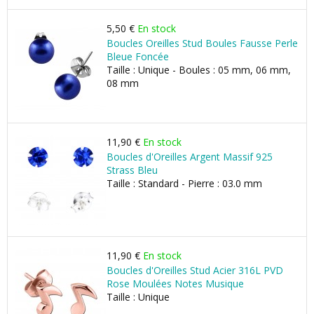
5,50 €
En stock
Boucles Oreilles Stud Boules Fausse Perle
Bleue Foncée
Taille : Unique - Boules : 05 mm, 06 mm,
08 mm
11,90 €
En stock
Boucles d'Oreilles Argent Massif 925
Strass Bleu
Taille : Standard - Pierre : 03.0 mm
11,90 €
En stock
Boucles d'Oreilles Stud Acier 316L PVD
Rose Moulées Notes Musique
Taille : Unique