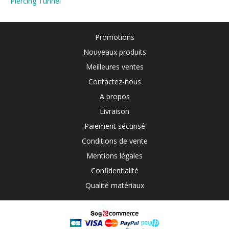
Piercing Tunnel
Promotions
Nouveaux produits
Meilleures ventes
Contactez-nous
A propos
Livraison
Paiement sécurisé
Conditions de vente
Mentions légales
Confidentialité
Qualité matériaux