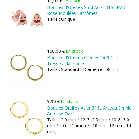
11,90 €
En stock
Boucles d'Oreilles Stud Acier 316L PVD
Rose Moulées Fantômes
Taille : Unique
150,00 €
En stock
Boucles d'Oreilles Créoles Or 9 Carats
Tressés Classiques
Taille : Standard - Diamètre : 08 mm
9,90 €
En stock
Boucles Oreilles Acier 316L Arceau Simple
Anodisé Doré
Taille : 2.0 mm / 12 G, 2.5 mm / 10 G, 3.0
mm / 9 G - Diamètre : 10 mm, 12 mm, 14
mm, ...