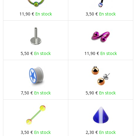
11,90 €
En stock
3,50 €
En stock
5,50 €
En stock
11,90 €
En stock
7,50 €
En stock
5,90 €
En stock
3,50 €
En stock
2,30 €
En stock