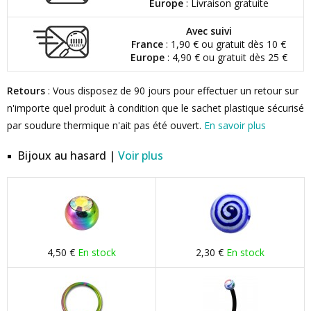
Europe
: Livraison gratuite
Avec suivi
France
: 1,90 € ou gratuit dès 10 €
Europe
: 4,90 € ou gratuit dès 25 €
Retours
: Vous disposez de 90 jours pour effectuer un retour sur
n'importe quel produit à condition que le sachet plastique sécurisé
par soudure thermique n'ait pas été ouvert.
En savoir plus
Bijoux au hasard |
Voir plus
4,50 €
En stock
2,30 €
En stock