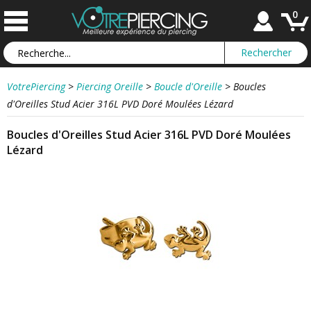
0
VotrePiercing
>
Piercing Oreille
>
Boucle d'Oreille
>
Boucles
d'Oreilles Stud Acier 316L PVD Doré Moulées Lézard
Boucles d'Oreilles Stud Acier 316L PVD Doré Moulées
Lézard