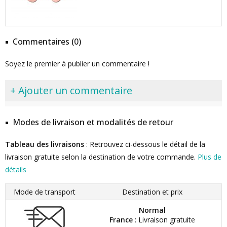
Commentaires (0)
Soyez le premier à publier un commentaire !
+ Ajouter un commentaire
Modes de livraison et modalités de retour
Tableau des livraisons
: Retrouvez ci-dessous le détail de la
livraison gratuite selon la destination de votre commande.
Plus de
détails
Mode de transport
Destination et prix
Normal
France
: Livraison gratuite