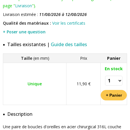
page "
Livraison
").
Livraison estimée :
11/08/2026 à 12/08/2026
Qualité des matériaux :
Voir les certificats
+ Poser une question
Tailles existantes |
Guide des tailles
Taille
(en mm)
Prix
Panier
En stock
Unique
11,90 €
Description
Une paire de boucles d'oreilles en acier chirurgical 316L couche