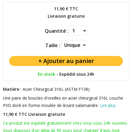
11,90 €
TTC
Livraison gratuite
Quantité :
Taille :
En stock
-
Expédié sous 24h
Matière :
Acier Chirurgical 316L (ASTM F138)
Une paire de boucles d'oreilles en acier chirurgical 316L couche
PVD doré en forme moulée de lézard salamandre.
Lire plus
11,90 € TTC
Livraison gratuite
Ce produit est expédié gratuitement chez vous sous 24h ouvrées.
Vous disposez d'un délai de 90 jours pour changer d'avis (voir