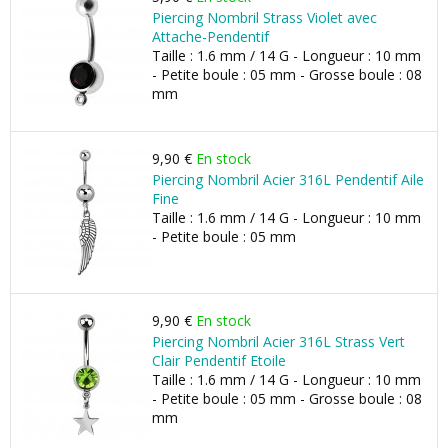
Piercing Nombril Strass Violet avec
Attache-Pendentif
Taille : 1.6 mm / 14 G - Longueur : 10 mm
- Petite boule : 05 mm - Grosse boule : 08
mm
9,90 €
En stock
Piercing Nombril Acier 316L Pendentif Aile
Fine
Taille : 1.6 mm / 14 G - Longueur : 10 mm
- Petite boule : 05 mm
9,90 €
En stock
Piercing Nombril Acier 316L Strass Vert
Clair Pendentif Etoile
Taille : 1.6 mm / 14 G - Longueur : 10 mm
- Petite boule : 05 mm - Grosse boule : 08
mm