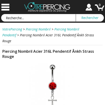
0
VotrePiercing
>
Piercing Nombril
>
Piercing Nombril
Pendentif
>
Piercing Nombril Acier 316L Pendentif Ânkh Strass
Rouge
Piercing Nombril Acier 316L Pendentif Ânkh Strass
Rouge