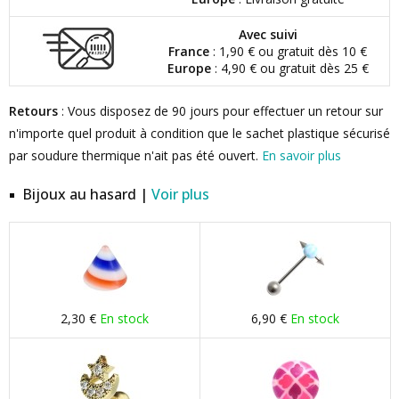
Avec suivi
France
: 1,90 € ou gratuit dès 10 €
Europe
: 4,90 € ou gratuit dès 25 €
Retours
: Vous disposez de 90 jours pour effectuer un retour sur
n'importe quel produit à condition que le sachet plastique sécurisé
par soudure thermique n'ait pas été ouvert.
En savoir plus
Bijoux au hasard |
Voir plus
2,30 €
En stock
6,90 €
En stock