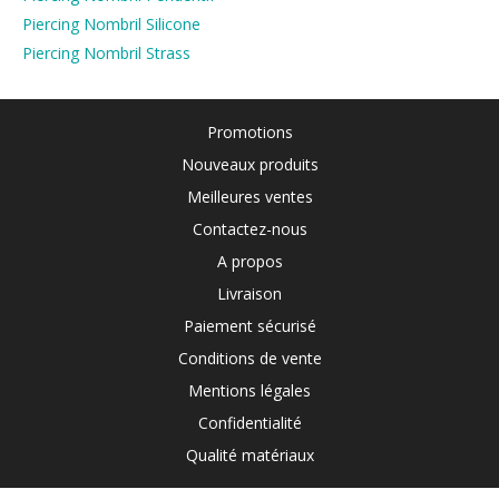
Piercing Nombril Silicone
Piercing Nombril Strass
Promotions
Nouveaux produits
Meilleures ventes
Contactez-nous
A propos
Livraison
Paiement sécurisé
Conditions de vente
Mentions légales
Confidentialité
Qualité matériaux