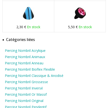
2,30 €
En stock
5,50 €
En stock
Catégories liées
Piercing Nombril Acrylique
Piercing Nombril Animaux
Piercing Nombril Anneau
Piercing Nombril Bioflex Flexible
Piercing Nombril Classique & Anodisé
Piercing Nombril Grossesse
Piercing Nombril Inversé
Piercing Nombril Or Massif
Piercing Nombril Original
Piercing Nombril Pendentif