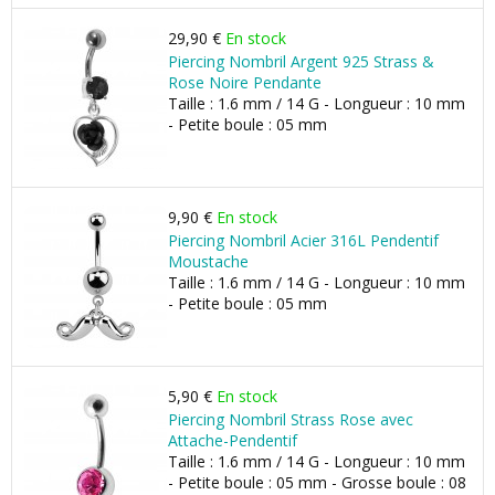
29,90 €
En stock
Piercing Nombril Argent 925 Strass &
Rose Noire Pendante
Taille : 1.6 mm / 14 G - Longueur : 10 mm
- Petite boule : 05 mm
9,90 €
En stock
Piercing Nombril Acier 316L Pendentif
Moustache
Taille : 1.6 mm / 14 G - Longueur : 10 mm
- Petite boule : 05 mm
5,90 €
En stock
Piercing Nombril Strass Rose avec
Attache-Pendentif
Taille : 1.6 mm / 14 G - Longueur : 10 mm
- Petite boule : 05 mm - Grosse boule : 08