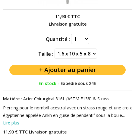
11,90 €
TTC
Livraison gratuite
Quantité :
Taille :
En stock
-
Expédié sous 24h
Matière :
Acier Chirurgical 316L (ASTM F138) & Strass
Piercing pour le nombril acestral avec un strass rouge et une croix
égyptienne appelée Ânkh en guise de pendentif sous la boule...
Lire plus
11,90 € TTC
Livraison gratuite