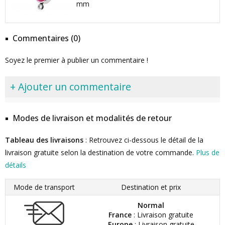
mm
Commentaires (0)
Soyez le premier à publier un commentaire !
+ Ajouter un commentaire
Modes de livraison et modalités de retour
Tableau des livraisons
: Retrouvez ci-dessous le détail de la
livraison gratuite selon la destination de votre commande.
Plus de
détails
Mode de transport
Destination et prix
Normal
France
: Livraison gratuite
Europe
: Livraison gratuite