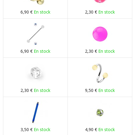
6,90 €
En stock
2,30 €
En stock
6,90 €
En stock
2,30 €
En stock
2,30 €
En stock
9,50 €
En stock
3,50 €
En stock
4,90 €
En stock