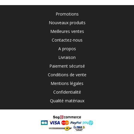
Promotions
Nouveaux produits
Meilleures ventes
Contactez-nous
A propos
Livraison
Paiement sécurisé
Conditions de vente
Mentions légales
Confidentialité
Qualité matériaux