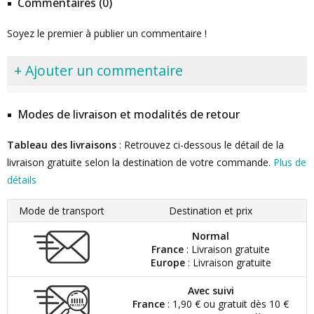
Commentaires (0)
Soyez le premier à publier un commentaire !
+ Ajouter un commentaire
Modes de livraison et modalités de retour
Tableau des livraisons
: Retrouvez ci-dessous le détail de la
livraison gratuite selon la destination de votre commande.
Plus de
détails
Mode de transport
Destination et prix
Normal
France
: Livraison gratuite
Europe
: Livraison gratuite
Avec suivi
France
: 1,90 € ou gratuit dès 10 €