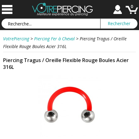
0
VotrePiercing
>
Piercing Fer à Cheval
>
Piercing Tragus / Oreille
Flexible Rouge Boules Acier 316L
Piercing Tragus / Oreille Flexible Rouge Boules Acier
316L