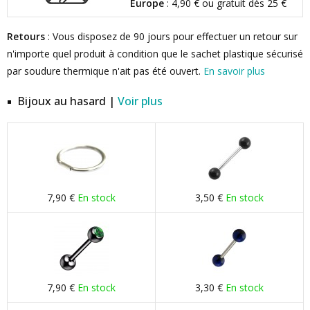
Europe
: 4,90 € ou gratuit dès 25 €
Retours
: Vous disposez de 90 jours pour effectuer un retour sur
n'importe quel produit à condition que le sachet plastique sécurisé
par soudure thermique n'ait pas été ouvert.
En savoir plus
Bijoux au hasard |
Voir plus
7,90 €
En stock
3,50 €
En stock
7,90 €
En stock
3,30 €
En stock