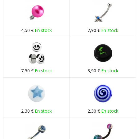
4,50 €
En stock
7,90 €
En stock
7,50 €
En stock
3,90 €
En stock
2,30 €
En stock
2,30 €
En stock