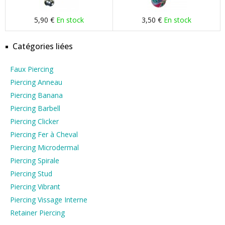
5,90 €
En stock
3,50 €
En stock
Catégories liées
Faux Piercing
Piercing Anneau
Piercing Banana
Piercing Barbell
Piercing Clicker
Piercing Fer à Cheval
Piercing Microdermal
Piercing Spirale
Piercing Stud
Piercing Vibrant
Piercing Vissage Interne
Retainer Piercing