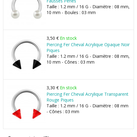
Fausses Perles
Taille : 1.2 mm / 16 G - Diamètre : 08 mm,
10 mm - Boules : 03 mm
3,50 €
En stock
Piercing Fer Cheval Acrylique Opaque Noir
Piques
Taille : 1.2 mm / 16 G - Diamètre : 08 mm,
10 mm - Cônes : 03 mm
3,30 €
En stock
Piercing Fer Cheval Acrylique Transparent
Rouge Piques
Taille : 1.2 mm / 16 G - Diamètre : 08 mm
- Cônes : 03 mm