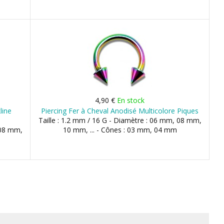
4,90 €
En stock
line
Piercing Fer à Cheval Anodisé Multicolore Piques
Taille : 1.2 mm / 16 G - Diamètre : 06 mm, 08 mm,
 08 mm,
10 mm, ... - Cônes : 03 mm, 04 mm