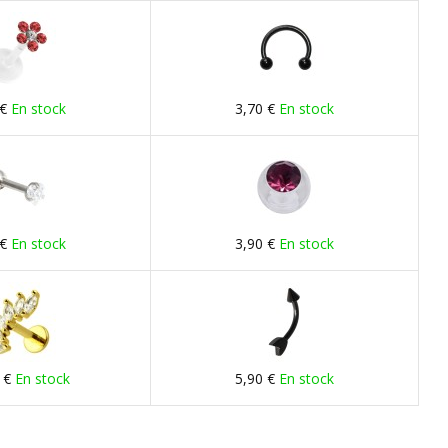
 €
En stock
3,70 €
En stock
 €
En stock
3,90 €
En stock
 €
En stock
5,90 €
En stock