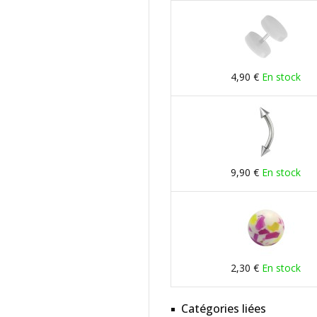
4,90 €
En stock
9,90 €
En stock
2,30 €
En stock
Catégories liées