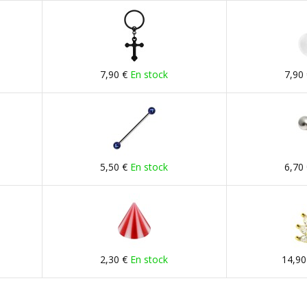
7,90 €
En stock
7,90
5,50 €
En stock
6,70
2,30 €
En stock
14,90