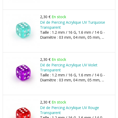
2,30 €
En stock
Dé de Piercing Acrylique UV Turquoise
Transparent
Taille : 1.2 mm / 16 G, 1.6 mm / 14 G -
Diamètre : 03 mm, 04 mm, 05 mm, ...
2,30 €
En stock
Dé de Piercing Acrylique UV Violet
Transparent
Taille : 1.2 mm / 16 G, 1.6 mm / 14 G -
Diamètre : 03 mm, 04 mm, 05 mm, ...
2,30 €
En stock
Dé de Piercing Acrylique UV Rouge
Transparent
Taille : 1.2 mm / 16 G, 1.6 mm / 14 G -