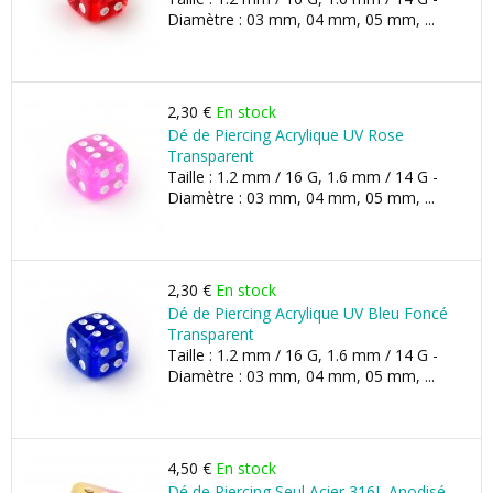
Diamètre : 03 mm, 04 mm, 05 mm, ...
2,30 €
En stock
Dé de Piercing Acrylique UV Rose
Transparent
Taille : 1.2 mm / 16 G, 1.6 mm / 14 G -
Diamètre : 03 mm, 04 mm, 05 mm, ...
2,30 €
En stock
Dé de Piercing Acrylique UV Bleu Foncé
Transparent
Taille : 1.2 mm / 16 G, 1.6 mm / 14 G -
Diamètre : 03 mm, 04 mm, 05 mm, ...
4,50 €
En stock
Dé de Piercing Seul Acier 316L Anodisé