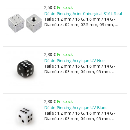
2,50 €
En stock
Dé de Piercing Acier Chirurgical 316L Seul
Taille : 1.2 mm / 16 G, 1.6 mm / 14 G -
Diamètre : 02 mm, 02.5 mm, 03 mm, ...
2,30 €
En stock
Dé de Piercing Acrylique UV Noir
Taille : 1.2 mm / 16 G, 1.6 mm / 14 G -
Diamètre : 03 mm, 04 mm, 05 mm, ...
2,30 €
En stock
Dé de Piercing Acrylique UV Blanc
Taille : 1.2 mm / 16 G, 1.6 mm / 14 G -
Diamètre : 03 mm, 04 mm, 05 mm, ...