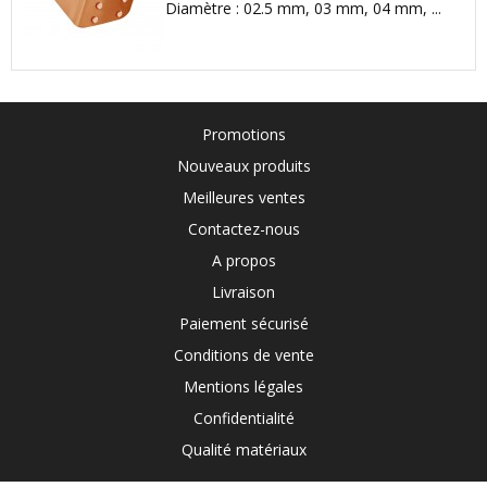
Diamètre : 02.5 mm, 03 mm, 04 mm, ...
Promotions
Nouveaux produits
Meilleures ventes
Contactez-nous
A propos
Livraison
Paiement sécurisé
Conditions de vente
Mentions légales
Confidentialité
Qualité matériaux