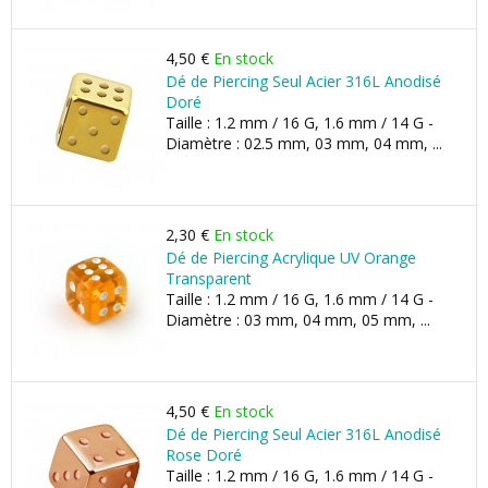
4,50 €
En stock
Dé de Piercing Seul Acier 316L Anodisé
Doré
Taille : 1.2 mm / 16 G, 1.6 mm / 14 G -
Diamètre : 02.5 mm, 03 mm, 04 mm, ...
2,30 €
En stock
Dé de Piercing Acrylique UV Orange
Transparent
Taille : 1.2 mm / 16 G, 1.6 mm / 14 G -
Diamètre : 03 mm, 04 mm, 05 mm, ...
4,50 €
En stock
Dé de Piercing Seul Acier 316L Anodisé
Rose Doré
Taille : 1.2 mm / 16 G, 1.6 mm / 14 G -