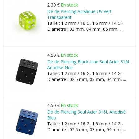
2,30 €
En stock
Dé de Piercing Acrylique UV Vert
Transparent
Taille : 1.2 mm / 16 G, 1.6 mm / 14 G -
Diamètre : 03 mm, 04 mm, 05 mm, ...
4,50 €
En stock
Dé de Piercing Black-Line Seul Acier 316L
Anodisé Noir
Taille : 1.2 mm / 16 G, 1.6 mm / 14 G -
Diamètre : 02.5 mm, 03 mm, 04 mm, ...
4,50 €
En stock
Dé de Piercing Seul Acier 316L Anodisé
Bleu
Taille : 1.2 mm / 16 G, 1.6 mm / 14 G -
Diamètre : 02.5 mm, 03 mm, 04 mm, ...