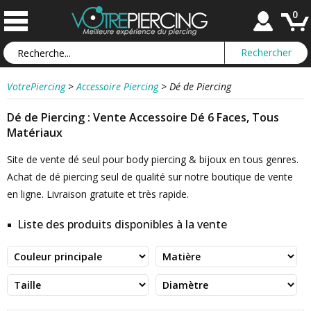
0
VotrePiercing
>
Accessoire Piercing
>
Dé de Piercing
Dé de Piercing : Vente Accessoire Dé 6 Faces, Tous
Matériaux
Site de vente dé seul pour body piercing & bijoux en tous genres.
Achat de dé piercing seul de qualité sur notre boutique de vente
en ligne. Livraison gratuite et très rapide.
Liste des produits disponibles à la vente