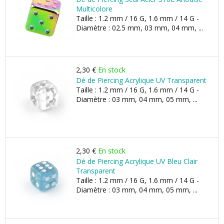
Multicolore
Taille : 1.2 mm / 16 G, 1.6 mm / 14 G -
Diamètre : 02.5 mm, 03 mm, 04 mm, ...
2,30 €
En stock
Dé de Piercing Acrylique UV Transparent
Taille : 1.2 mm / 16 G, 1.6 mm / 14 G -
Diamètre : 03 mm, 04 mm, 05 mm, ...
2,30 €
En stock
Dé de Piercing Acrylique UV Bleu Clair
Transparent
Taille : 1.2 mm / 16 G, 1.6 mm / 14 G -
Diamètre : 03 mm, 04 mm, 05 mm, ...