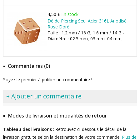
4,50 €
En stock
Dé de Piercing Seul Acier 316L Anodisé
Rose Doré
Taille : 1.2 mm / 16 G, 1.6 mm / 14 G -
Diamètre : 02.5 mm, 03 mm, 04 mm, ...
Commentaires (0)
Soyez le premier à publier un commentaire !
+ Ajouter un commentaire
Modes de livraison et modalités de retour
Tableau des livraisons
: Retrouvez ci-dessous le détail de la
livraison gratuite selon la destination de votre commande.
Plus de