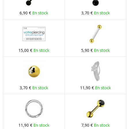
6,90 €
En stock
3,70 €
En stock
15,00 €
En stock
5,90 €
En stock
3,70 €
En stock
11,90 €
En stock
11,90 €
En stock
7,90 €
En stock