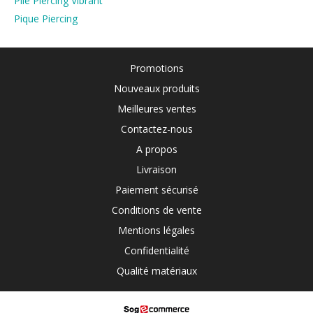
Pile Piercing Vibrant
Pique Piercing
Promotions
Nouveaux produits
Meilleures ventes
Contactez-nous
A propos
Livraison
Paiement sécurisé
Conditions de vente
Mentions légales
Confidentialité
Qualité matériaux