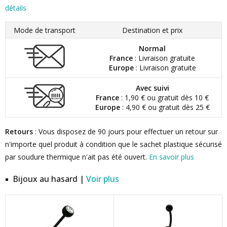
détails
Mode de transport
Destination et prix
Normal
France
: Livraison gratuite
Europe
: Livraison gratuite
Avec suivi
France
: 1,90 € ou gratuit dès 10 €
Europe
: 4,90 € ou gratuit dès 25 €
Retours
: Vous disposez de 90 jours pour effectuer un retour sur
n'importe quel produit à condition que le sachet plastique sécurisé
par soudure thermique n'ait pas été ouvert.
En savoir plus
Bijoux au hasard |
Voir plus