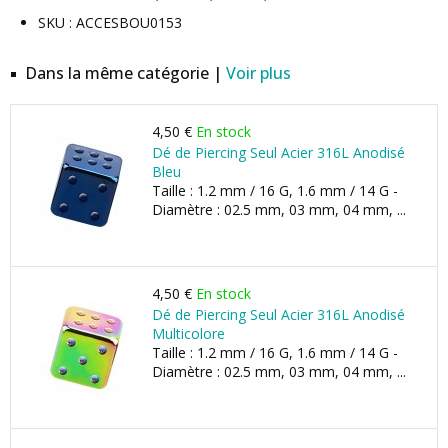
SKU : ACCESBOU0153
Dans la même catégorie |
Voir plus
4,50 €
En stock
Dé de Piercing Seul Acier 316L Anodisé
Bleu
Taille : 1.2 mm / 16 G, 1.6 mm / 14 G -
Diamètre : 02.5 mm, 03 mm, 04 mm, ...
4,50 €
En stock
Dé de Piercing Seul Acier 316L Anodisé
Multicolore
Taille : 1.2 mm / 16 G, 1.6 mm / 14 G -
Diamètre : 02.5 mm, 03 mm, 04 mm, ...