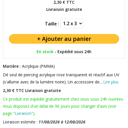
2,30 €
TTC
Livraison gratuite
Taille :
En stock
-
Expédié sous 24h
Matière :
Acrylique (PMMA)
Dé seul de piercing acrylique rose transparent et réactif aux UV
(s'allume avec de la lumière noire). Un accessoire de...
Lire plus
2,30 € TTC
Livraison gratuite
Ce produit est expédié gratuitement chez vous sous 24h ouvrées.
Vous disposez d'un délai de 90 jours pour changer d'avis (voir
page "
Livraison
").
Livraison estimée :
11/08/2026 à 12/08/2026