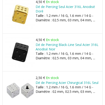
4,50 €
En stock
Dé de Piercing Seul Acier 316L Anodisé
Doré
Taille : 1.2 mm / 16 G, 1.6 mm / 14 G -
Diamètre : 02.5 mm, 03 mm, 04 mm, ...
4,50 €
En stock
Dé de Piercing Black-Line Seul Acier 316L
Anodisé Noir
Taille : 1.2 mm / 16 G, 1.6 mm / 14 G -
Diamètre : 02.5 mm, 03 mm, 04 mm, ...
2,50 €
En stock
Dé de Piercing Acier Chirurgical 316L Seul
Taille : 1.2 mm / 16 G, 1.6 mm / 14 G -
Diamètre : 02 mm, 02.5 mm, 03 mm, ...