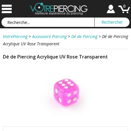
0
VotrePiercing
>
Accessoire Piercing
>
Dé de Piercing
>
Dé de Piercing
Acrylique UV Rose Transparent
Dé de Piercing Acrylique UV Rose Transparent