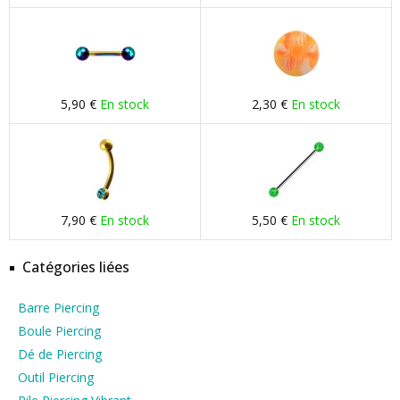
5,90 €
En stock
2,30 €
En stock
7,90 €
En stock
5,50 €
En stock
Catégories liées
Barre Piercing
Boule Piercing
Dé de Piercing
Outil Piercing