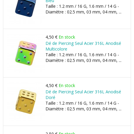
Bleu
Taille : 1.2 mm / 16 G, 1.6 mm / 14 G -
Diamètre : 02.5 mm, 03 mm, 04 mm, ...
4,50 €
En stock
Dé de Piercing Seul Acier 316L Anodisé
Multicolore
Taille : 1.2 mm / 16 G, 1.6 mm / 14 G -
Diamètre : 02.5 mm, 03 mm, 04 mm, ...
4,50 €
En stock
Dé de Piercing Seul Acier 316L Anodisé
Doré
Taille : 1.2 mm / 16 G, 1.6 mm / 14 G -
Diamètre : 02.5 mm, 03 mm, 04 mm, ...
2,50 €
En stock