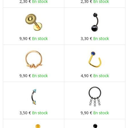
2,30 €
En stock
2,30 €
En stock
9,90 €
En stock
3,30 €
En stock
9,90 €
En stock
4,90 €
En stock
3,50 €
En stock
9,90 €
En stock