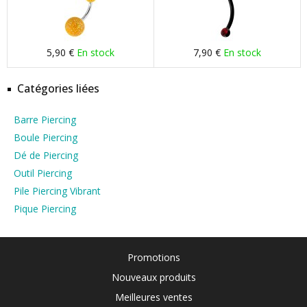
5,90 €
En stock
7,90 €
En stock
Catégories liées
Barre Piercing
Boule Piercing
Dé de Piercing
Outil Piercing
Pile Piercing Vibrant
Pique Piercing
Promotions
Nouveaux produits
Meilleures ventes