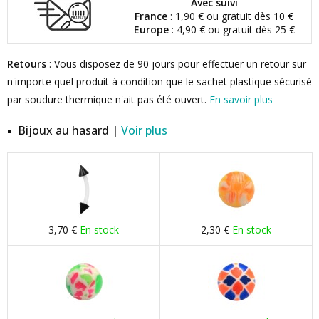
Avec suivi
France
: 1,90 € ou gratuit dès 10 €
Europe
: 4,90 € ou gratuit dès 25 €
Retours
: Vous disposez de 90 jours pour effectuer un retour sur
n'importe quel produit à condition que le sachet plastique sécurisé
par soudure thermique n'ait pas été ouvert.
En savoir plus
Bijoux au hasard |
Voir plus
3,70 €
En stock
2,30 €
En stock