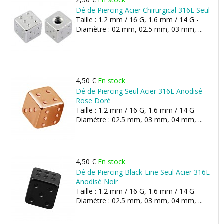
Dé de Piercing Acier Chirurgical 316L Seul
Taille : 1.2 mm / 16 G, 1.6 mm / 14 G -
Diamètre : 02 mm, 02.5 mm, 03 mm, ...
4,50 €
En stock
Dé de Piercing Seul Acier 316L Anodisé
Rose Doré
Taille : 1.2 mm / 16 G, 1.6 mm / 14 G -
Diamètre : 02.5 mm, 03 mm, 04 mm, ...
4,50 €
En stock
Dé de Piercing Black-Line Seul Acier 316L
Anodisé Noir
Taille : 1.2 mm / 16 G, 1.6 mm / 14 G -
Diamètre : 02.5 mm, 03 mm, 04 mm, ...