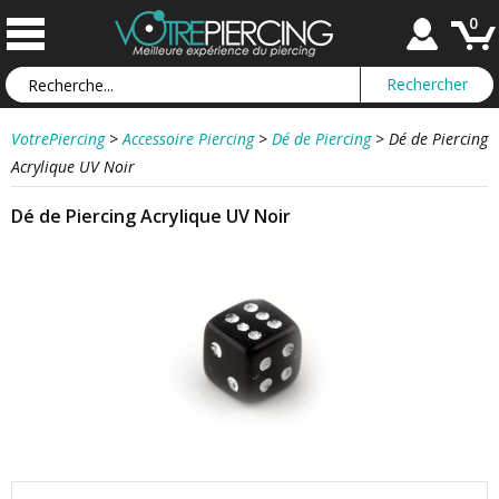
0
VotrePiercing
>
Accessoire Piercing
>
Dé de Piercing
>
Dé de Piercing
Acrylique UV Noir
Dé de Piercing Acrylique UV Noir