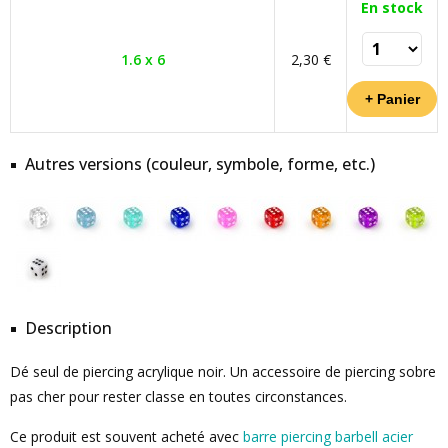
En stock
1.6 x 6
2,30 €
Autres versions (couleur, symbole, forme, etc.)
Description
Dé seul de piercing acrylique noir. Un accessoire de piercing sobre
pas cher pour rester classe en toutes circonstances.
Ce produit est souvent acheté avec
barre piercing barbell acier