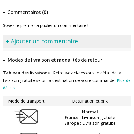
Commentaires (0)
Soyez le premier à publier un commentaire !
+ Ajouter un commentaire
Modes de livraison et modalités de retour
Tableau des livraisons
: Retrouvez ci-dessous le détail de la
livraison gratuite selon la destination de votre commande.
Plus de
détails
Mode de transport
Destination et prix
Normal
France
: Livraison gratuite
Europe
: Livraison gratuite