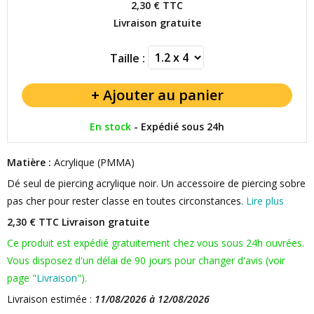
2,30 €
TTC
Livraison gratuite
Taille :
En stock
-
Expédié sous 24h
Matière :
Acrylique (PMMA)
Dé seul de piercing acrylique noir. Un accessoire de piercing sobre
pas cher pour rester classe en toutes circonstances.
Lire plus
2,30 € TTC
Livraison gratuite
Ce produit est expédié gratuitement chez vous sous 24h ouvrées.
Vous disposez d'un délai de 90 jours pour changer d'avis (voir
page "
Livraison
").
Livraison estimée :
11/08/2026 à 12/08/2026