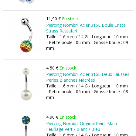
11,90 €
En stock
Piercing Nombril Acier 316L Boule Cristal
Strass Rastafari
Taille : 1.6 mm / 14 G - Longueur : 10 mm
- Petite boule : 05 mm - Grosse boule : 09
mm
4,50 €
En stock
Piercing Nombril Acier 316L Deux Fausses
Perles Blanches Nacrées
Taille : 1.6 mm / 14 G - Longueur : 10 mm
- Petite boule : 05 mm - Grosse boule : 08
mm
4,90 €
En stock
Piercing Nombril Original Peint Main
Feuillage Vert / Blanc / Bleu
Taille : 1.6 mm / 14 G - Longueur : 10 mm