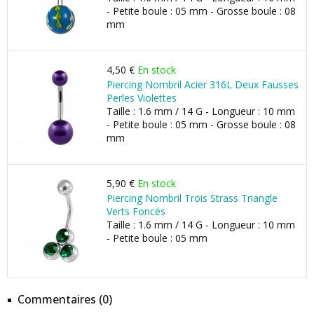
- Petite boule : 05 mm - Grosse boule : 08
mm
4,50 €
En stock
Piercing Nombril Acier 316L Deux Fausses
Perles Violettes
Taille : 1.6 mm / 14 G - Longueur : 10 mm
- Petite boule : 05 mm - Grosse boule : 08
mm
5,90 €
En stock
Piercing Nombril Trois Strass Triangle
Verts Foncés
Taille : 1.6 mm / 14 G - Longueur : 10 mm
- Petite boule : 05 mm
Commentaires (0)