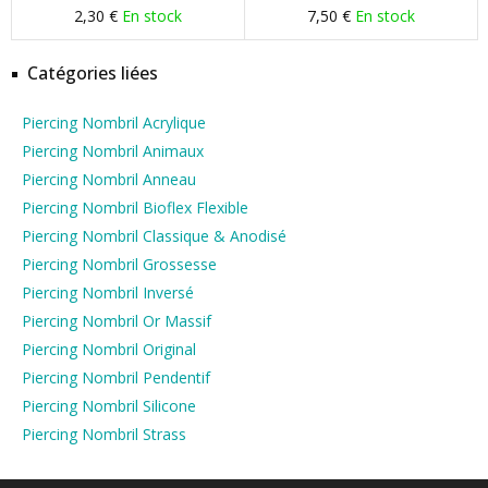
2,30 €
En stock
7,50 €
En stock
Catégories liées
Piercing Nombril Acrylique
Piercing Nombril Animaux
Piercing Nombril Anneau
Piercing Nombril Bioflex Flexible
Piercing Nombril Classique & Anodisé
Piercing Nombril Grossesse
Piercing Nombril Inversé
Piercing Nombril Or Massif
Piercing Nombril Original
Piercing Nombril Pendentif
Piercing Nombril Silicone
Piercing Nombril Strass