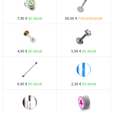
7,90 €
En stock
60,00 €
Précommande
4,90 €
En stock
5,90 €
En stock
9,90 €
En stock
2,30 €
En stock