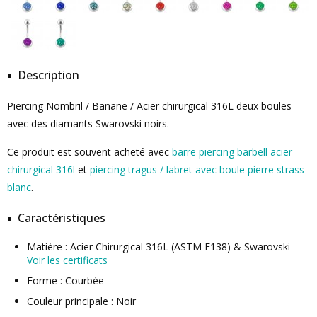
Description
Piercing Nombril / Banane / Acier chirurgical 316L deux boules
avec des diamants Swarovski noirs.
Ce produit est souvent acheté avec
barre piercing barbell acier
chirurgical 316l
et
piercing tragus / labret avec boule pierre strass
blanc
.
Caractéristiques
Matière : Acier Chirurgical 316L (ASTM F138) & Swarovski
Voir les certificats
Forme : Courbée
Couleur principale : Noir