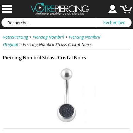
0
VotrePiercing
>
Piercing Nombril
>
Piercing Nombril
Original
>
Piercing Nombril Strass Cristal Noirs
Piercing Nombril Strass Cristal Noirs