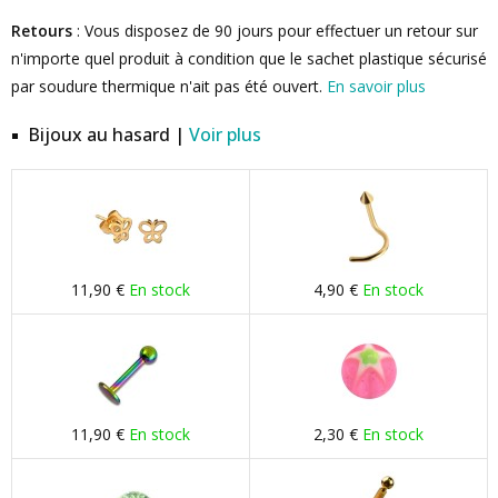
Retours
: Vous disposez de 90 jours pour effectuer un retour sur
n'importe quel produit à condition que le sachet plastique sécurisé
par soudure thermique n'ait pas été ouvert.
En savoir plus
Bijoux au hasard |
Voir plus
11,90 €
En stock
4,90 €
En stock
11,90 €
En stock
2,30 €
En stock