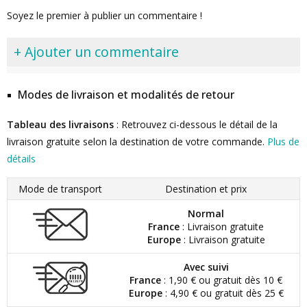
Soyez le premier à publier un commentaire !
+ Ajouter un commentaire
Modes de livraison et modalités de retour
Tableau des livraisons
: Retrouvez ci-dessous le détail de la
livraison gratuite selon la destination de votre commande.
Plus de
détails
Mode de transport
Destination et prix
Normal
France
: Livraison gratuite
Europe
: Livraison gratuite
Avec suivi
France
: 1,90 € ou gratuit dès 10 €
Europe
: 4,90 € ou gratuit dès 25 €