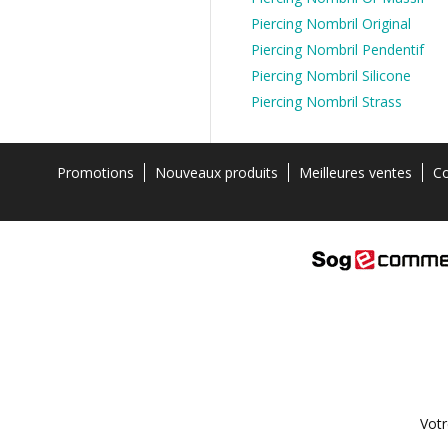
Piercing Nombril Original
Piercing Nombril Pendentif
Piercing Nombril Silicone
Piercing Nombril Strass
Promotions
Nouveaux produits
Meilleures ventes
Co
Votr