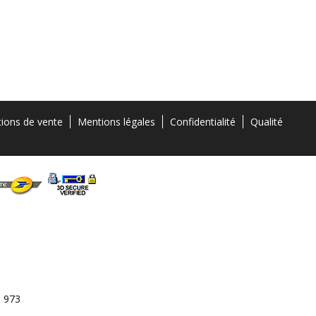
tions de vente
Mentions légales
Confidentialité
Qualité
3 973