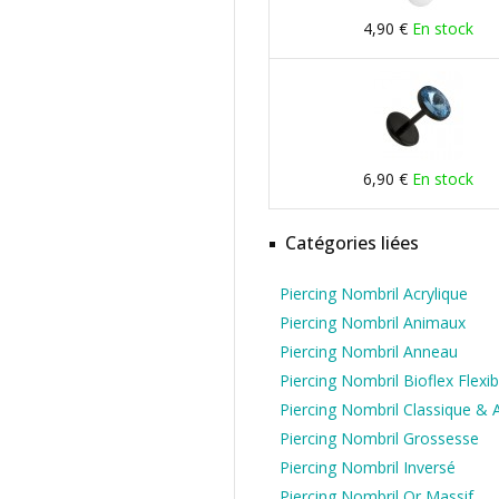
4,90 €
En stock
6,90 €
En stock
Catégories liées
Piercing Nombril Acrylique
Piercing Nombril Animaux
Piercing Nombril Anneau
Piercing Nombril Bioflex Flexib
Piercing Nombril Classique & 
Piercing Nombril Grossesse
Piercing Nombril Inversé
Piercing Nombril Or Massif