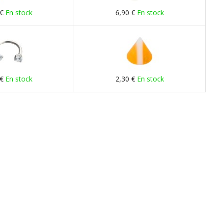
 €
En stock
6,90 €
En stock
 €
En stock
2,30 €
En stock