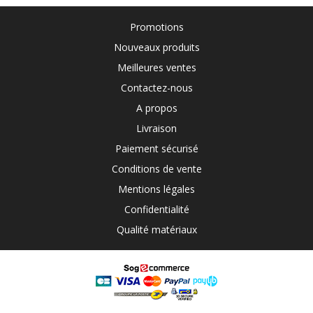
Promotions
Nouveaux produits
Meilleures ventes
Contactez-nous
A propos
Livraison
Paiement sécurisé
Conditions de vente
Mentions légales
Confidentialité
Qualité matériaux