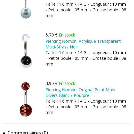
Taille : 1.6 mm / 14 G - Longueur : 10 mm
- Petite boule : 05 mm - Grosse boule : 08
mm
5,70 €
En stock
Piercing Nombril Acrylique Transparent
Multi-Strass Noir
Taille : 1.6 mm / 14 G - Longueur : 10 mm
- Petite boule : 05 mm - Grosse boule : 08
mm
4,90 €
En stock
Piercing Nombril Original Peint Main
Divers Blanc / Pourpre
Taille : 1.6 mm / 14 G - Longueur : 10 mm
- Petite boule : 05 mm - Grosse boule : 08
mm
Commentaires (0)