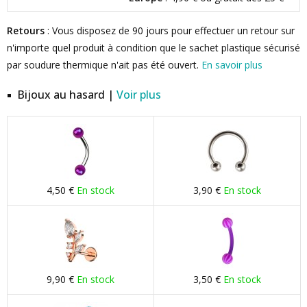
Retours
: Vous disposez de 90 jours pour effectuer un retour sur
n'importe quel produit à condition que le sachet plastique sécurisé
par soudure thermique n'ait pas été ouvert.
En savoir plus
Bijoux au hasard |
Voir plus
4,50 €
En stock
3,90 €
En stock
9,90 €
En stock
3,50 €
En stock