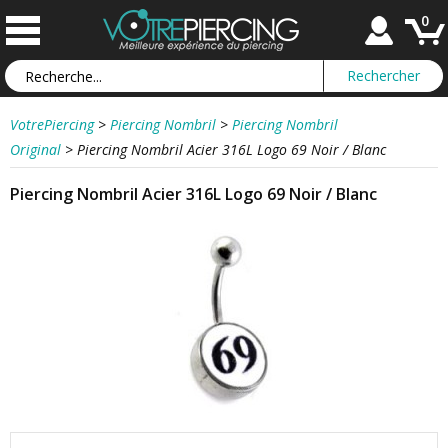
0
VotrePiercing
>
Piercing Nombril
>
Piercing Nombril
Original
>
Piercing Nombril Acier 316L Logo 69 Noir / Blanc
Piercing Nombril Acier 316L Logo 69 Noir / Blanc