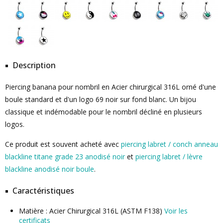
Description
Piercing banana pour nombril en Acier chirurgical 316L orné d'une
boule standard et d'un logo 69 noir sur fond blanc. Un bijou
classique et indémodable pour le nombril décliné en plusieurs
logos.
Ce produit est souvent acheté avec
piercing labret / conch anneau
blackline titane grade 23 anodisé noir
et
piercing labret / lèvre
blackline anodisé noir boule
.
Caractéristiques
Matière : Acier Chirurgical 316L (ASTM F138)
Voir les
certificats