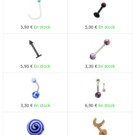
5,90 €
En stock
5,90 €
En stock
5,90 €
En stock
3,30 €
En stock
3,30 €
En stock
6,90 €
En stock