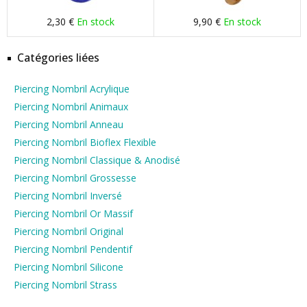
2,30 €
En stock
9,90 €
En stock
Catégories liées
Piercing Nombril Acrylique
Piercing Nombril Animaux
Piercing Nombril Anneau
Piercing Nombril Bioflex Flexible
Piercing Nombril Classique & Anodisé
Piercing Nombril Grossesse
Piercing Nombril Inversé
Piercing Nombril Or Massif
Piercing Nombril Original
Piercing Nombril Pendentif
Piercing Nombril Silicone
Piercing Nombril Strass