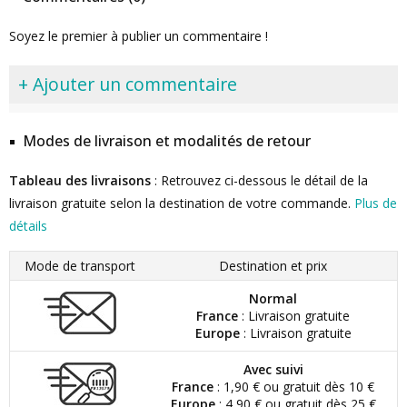
Soyez le premier à publier un commentaire !
+ Ajouter un commentaire
Modes de livraison et modalités de retour
Tableau des livraisons
: Retrouvez ci-dessous le détail de la
livraison gratuite selon la destination de votre commande.
Plus de
détails
Mode de transport
Destination et prix
Normal
France
: Livraison gratuite
Europe
: Livraison gratuite
Avec suivi
France
: 1,90 € ou gratuit dès 10 €
Europe
: 4,90 € ou gratuit dès 25 €