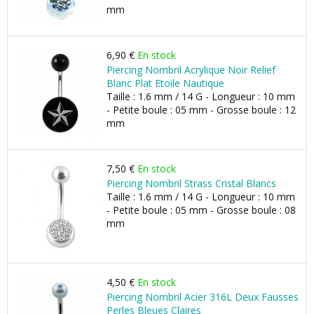
mm
6,90 €
En stock
Piercing Nombril Acrylique Noir Relief
Blanc Plat Etoile Nautique
Taille : 1.6 mm / 14 G - Longueur : 10 mm
- Petite boule : 05 mm - Grosse boule : 12
mm
7,50 €
En stock
Piercing Nombril Strass Cristal Blancs
Taille : 1.6 mm / 14 G - Longueur : 10 mm
- Petite boule : 05 mm - Grosse boule : 08
mm
4,50 €
En stock
Piercing Nombril Acier 316L Deux Fausses
Perles Bleues Claires