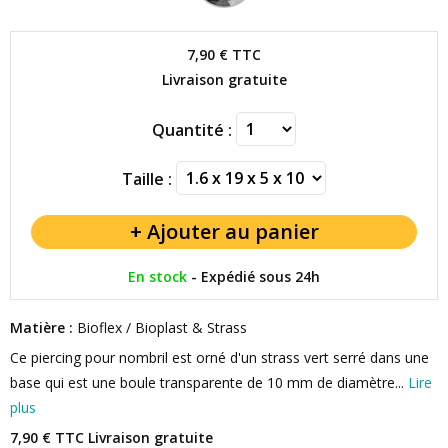
7,90 €
TTC
Livraison gratuite
Quantité :
Taille :
En stock
-
Expédié sous 24h
Matière :
Bioflex / Bioplast & Strass
Ce piercing pour nombril est orné d'un strass vert serré dans une
base qui est une boule transparente de 10 mm de diamètre...
Lire
plus
7,90 € TTC
Livraison gratuite