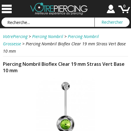
0
VotrePiercing
>
Piercing Nombril
>
Piercing Nombril
Grossesse
>
Piercing Nombril Bioflex Clear 19 mm Strass Vert Base
10 mm
Piercing Nombril Bioflex Clear 19 mm Strass Vert Base
10 mm