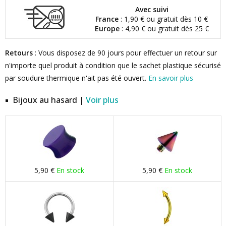
Avec suivi
France
: 1,90 € ou gratuit dès 10 €
Europe
: 4,90 € ou gratuit dès 25 €
Retours
: Vous disposez de 90 jours pour effectuer un retour sur
n'importe quel produit à condition que le sachet plastique sécurisé
par soudure thermique n'ait pas été ouvert.
En savoir plus
Bijoux au hasard |
Voir plus
5,90 €
En stock
5,90 €
En stock