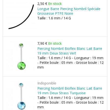
2,50 €
En stock
Longue Barre Piercing Nombril Spéciale
Grossesse PTFE Noire
Taille : 1.6 mm / 14 G
7,90 €
En stock
Piercing Nombril Bioflex Blanc Lait Barre
19 mm Deux Strass Vert
Taille : 1.6 mm / 14 G - Longueur : 19 mm
- Petite boule : 05 mm - Grosse boule : 12
mm
Indisponible
Piercing Nombril Bioflex Blanc Lait Barre
19 mm Deux Strass Turquoise
Taille : 1.6 mm / 14 G - Longueur : 19 mm
- Petite boule : 05 mm - Grosse boule : 12
mm