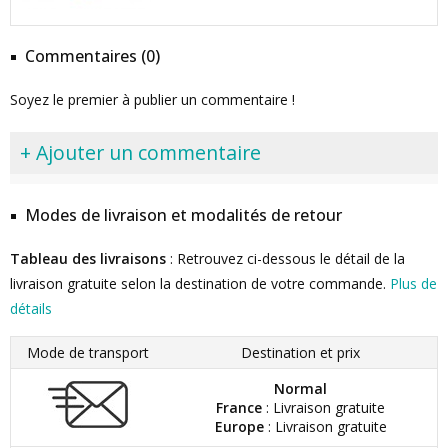
Commentaires (0)
Soyez le premier à publier un commentaire !
+ Ajouter un commentaire
Modes de livraison et modalités de retour
Tableau des livraisons
: Retrouvez ci-dessous le détail de la
livraison gratuite selon la destination de votre commande.
Plus de
détails
Mode de transport
Destination et prix
Normal
France
: Livraison gratuite
Europe
: Livraison gratuite