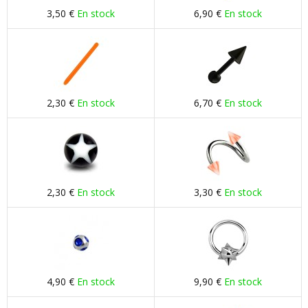
3,50 €
En stock
6,90 €
En stock
2,30 €
En stock
6,70 €
En stock
2,30 €
En stock
3,30 €
En stock
4,90 €
En stock
9,90 €
En stock