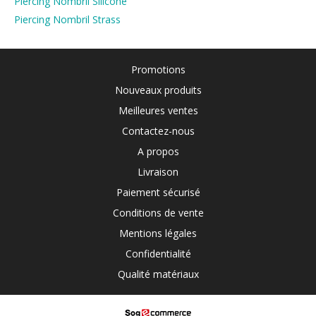
Piercing Nombril Silicone
Piercing Nombril Strass
Promotions
Nouveaux produits
Meilleures ventes
Contactez-nous
A propos
Livraison
Paiement sécurisé
Conditions de vente
Mentions légales
Confidentialité
Qualité matériaux