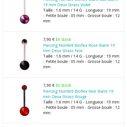
19 mm Deux Strass Violet
Taille : 1.6 mm / 14 G - Longueur : 19 mm
- Petite boule : 05 mm - Grosse boule : 12
mm
7,90 €
En stock
Piercing Nombril Bioflex Rose Barre 19
mm Deux Strass Noir
Taille : 1.6 mm / 14 G - Longueur : 19 mm
- Petite boule : 05 mm - Grosse boule : 12
mm
7,90 €
En stock
Piercing Nombril Bioflex Noir Barre 19
mm Deux Strass Rouge
Taille : 1.6 mm / 14 G - Longueur : 19 mm
- Petite boule : 05 mm - Grosse boule : 12
mm