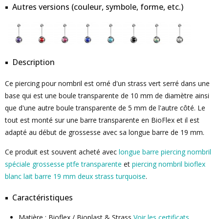
Autres versions (couleur, symbole, forme, etc.)
Description
Ce piercing pour nombril est orné d'un strass vert serré dans une
base qui est une boule transparente de 10 mm de diamètre ainsi
que d'une autre boule transparente de 5 mm de l'autre côté. Le
tout est monté sur une barre transparente en BioFlex et il est
adapté au début de grossesse avec sa longue barre de 19 mm.
Ce produit est souvent acheté avec
longue barre piercing nombril
spéciale grossesse ptfe transparente
et
piercing nombril bioflex
blanc lait barre 19 mm deux strass turquoise
.
Caractéristiques
Matière : Bioflex / Bioplast & Strass
Voir les certificats