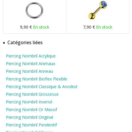
9,90 €
En stock
7,90 €
En stock
Catégories liées
Piercing Nombril Acrylique
Piercing Nombril Animaux
Piercing Nombril Anneau
Piercing Nombril Bioflex Flexible
Piercing Nombril Classique & Anodisé
Piercing Nombril Grossesse
Piercing Nombril Inversé
Piercing Nombril Or Massif
Piercing Nombril Original
Piercing Nombril Pendentif